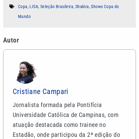
Copa
,
LISA
,
Seleção Brasileira
,
Shakira
,
Shows Copa do
Mundo
Autor
Cristiane Campari
Jornalista formada pela Pontifícia
Universidade Católica de Campinas, com
atuação destacada como trainee no
Estadão, onde participou da 2ª edição do