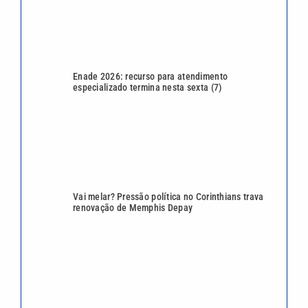
Enade 2026: recurso para atendimento
especializado termina nesta sexta (7)
Vai melar? Pressão política no Corinthians trava
renovação de Memphis Depay