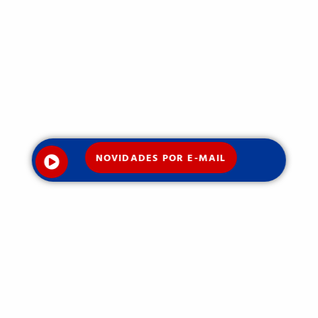
NOVIDADES POR E-MAIL