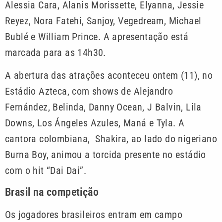
Alessia Cara, Alanis Morissette, Elyanna, Jessie
Reyez, Nora Fatehi, Sanjoy, Vegedream, Michael
Bublé e William Prince. A apresentação está
marcada para as 14h30.
A abertura das atrações aconteceu ontem (11), no
Estádio Azteca, com shows de Alejandro
Fernández, Belinda, Danny Ocean, J Balvin, Lila
Downs, Los Ángeles Azules, Maná e Tyla. A
cantora colombiana, Shakira, ao lado do nigeriano
Burna Boy, animou a torcida presente no estádio
com o hit “Dai Dai”.
Brasil na competição
Os jogadores brasileiros entram em campo