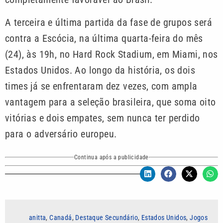
A terceira e última partida da fase de grupos será
contra a Escócia, na última quarta-feira do mês
(24), às 19h, no Hard Rock Stadium, em Miami, nos
Estados Unidos. Ao longo da história, os dois
times já se enfrentaram dez vezes, com ampla
vantagem para a seleção brasileira, que soma oito
vitórias e dois empates, sem nunca ter perdido
para o adversário europeu.
Continua após a publicidade
anitta
,
Canadá
,
Destaque Secundário
,
Estados Unidos
,
Jogos