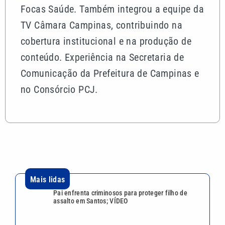
Focas Saúde. Também integrou a equipe da
TV Câmara Campinas, contribuindo na
cobertura institucional e na produção de
conteúdo. Experiência na Secretaria de
Comunicação da Prefeitura de Campinas e
no Consórcio PCJ.
Mais lidas
Pai enfrenta criminosos para proteger filho de
assalto em Santos; VÍDEO