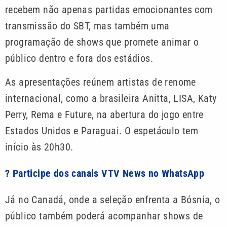
recebem não apenas partidas emocionantes com
transmissão do SBT, mas também uma
programação de shows que promete animar o
público dentro e fora dos estádios.
As apresentações reúnem artistas de renome
internacional, como a brasileira Anitta, LISA, Katy
Perry, Rema e Future, na abertura do jogo entre
Estados Unidos e Paraguai. O espetáculo tem
início às 20h30.
? Participe dos canais VTV News no WhatsApp
Já no Canadá, onde a seleção enfrenta a Bósnia, o
público também poderá acompanhar shows de