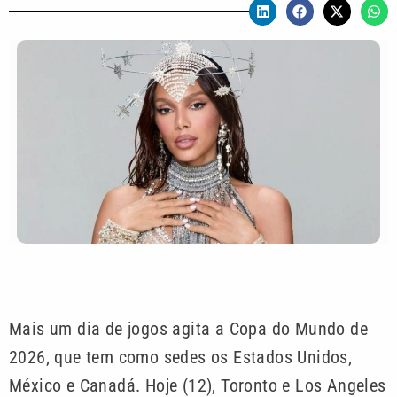
Mais um dia de jogos agita a Copa do Mundo de
2026, que tem como sedes os Estados Unidos,
México e Canadá. Hoje (12), Toronto e Los Angeles