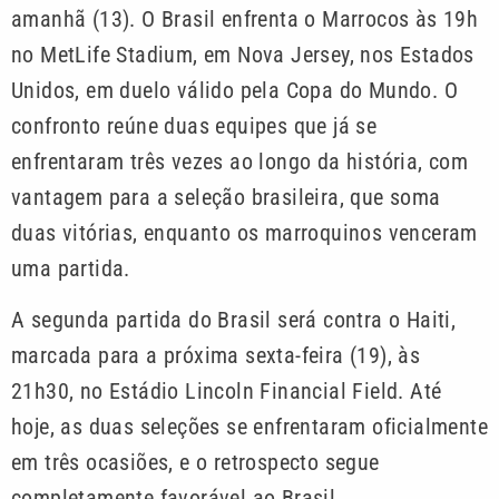
amanhã (13). O Brasil enfrenta o Marrocos às 19h
no MetLife Stadium, em Nova Jersey, nos Estados
Unidos, em duelo válido pela Copa do Mundo. O
confronto reúne duas equipes que já se
enfrentaram três vezes ao longo da história, com
vantagem para a seleção brasileira, que soma
duas vitórias, enquanto os marroquinos venceram
uma partida.
A segunda partida do Brasil será contra o Haiti,
marcada para a próxima sexta-feira (19), às
21h30, no Estádio Lincoln Financial Field. Até
hoje, as duas seleções se enfrentaram oficialmente
em três ocasiões, e o retrospecto segue
completamente favorável ao Brasil.