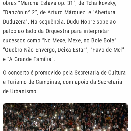
obras “Marcha Eslava op. 31”, de Tchaikovsky,
“Danzón nº 2”, de Arturo Márquez, e “Abertura
Duduzera”. Na sequência, Dudu Nobre sobe ao
palco ao lado da Orquestra para interpretar
sucessos como “No Mexe, Mexe, no Bole Bole”,
“Quebro Não Envergo, Deixa Estar”, “Favo de Mel”
e “A Grande Família”.
O concerto é promovido pela Secretaria de Cultura
e Turismo de Campinas, com apoio da Secretaria
de Urbanismo.