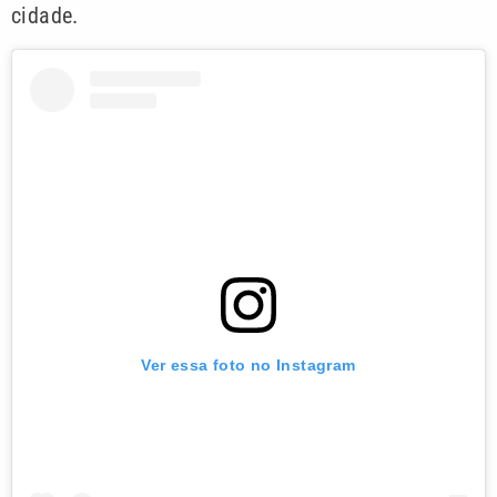
cidade.
Ver essa foto no Instagram