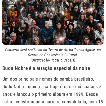
Concerto será realizado no Teatro de Arena Teresa Aguiar, no
Centro de Convivência Cultural.
(Divulgação/Rogério Capela)
Dudu Nobre é a atração especial da noite
Um dos principais nomes do samba brasileiro,
Dudu Nobre iniciou sua trajetória na música aos 5
anos e lançou o primeiro álbum em 1999. Desde
então, construiu uma carreira consolidada, com 15