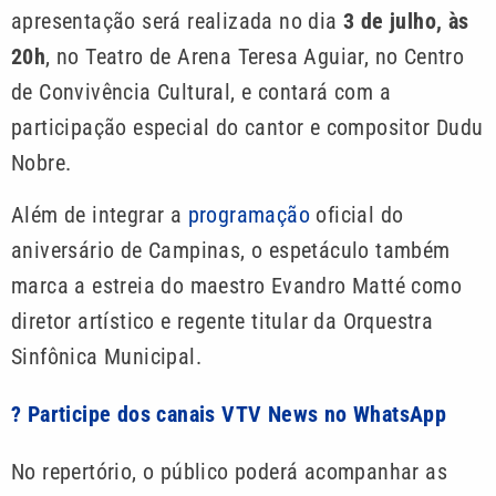
apresentação será realizada no dia
3 de julho, às
20h
, no Teatro de Arena Teresa Aguiar, no Centro
de Convivência Cultural, e contará com a
participação especial do cantor e compositor Dudu
Nobre.
Além de integrar a
programação
oficial do
aniversário de Campinas, o espetáculo também
marca a estreia do maestro Evandro Matté como
diretor artístico e regente titular da Orquestra
Sinfônica Municipal.
? Participe dos canais VTV News no WhatsApp
No repertório, o público poderá acompanhar as