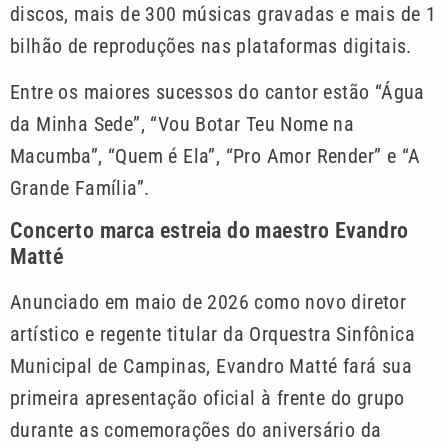
discos, mais de 300 músicas gravadas e mais de 1
bilhão de reproduções nas plataformas digitais.
Entre os maiores sucessos do cantor estão “Água
da Minha Sede”, “Vou Botar Teu Nome na
Macumba”, “Quem é Ela”, “Pro Amor Render” e “A
Grande Família”.
Concerto marca estreia do maestro Evandro
Matté
Anunciado em maio de 2026 como novo diretor
artístico e regente titular da Orquestra Sinfônica
Municipal de Campinas, Evandro Matté fará sua
primeira apresentação oficial à frente do grupo
durante as comemorações do aniversário da