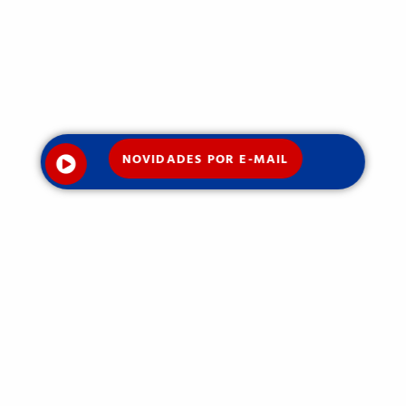
NOVIDADES POR E-MAIL