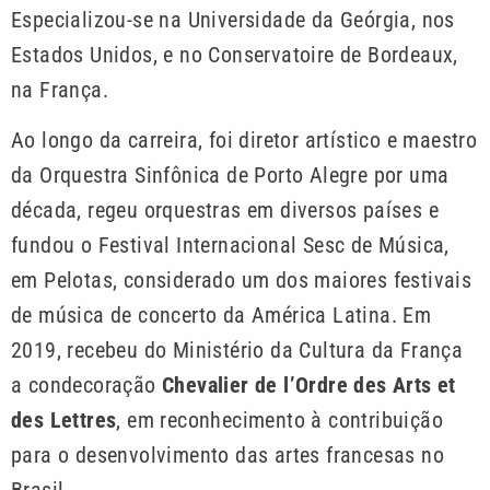
Especializou-se na Universidade da Geórgia, nos
Estados Unidos, e no Conservatoire de Bordeaux,
na França.
Ao longo da carreira, foi diretor artístico e maestro
da Orquestra Sinfônica de Porto Alegre por uma
década, regeu orquestras em diversos países e
fundou o Festival Internacional Sesc de Música,
em Pelotas, considerado um dos maiores festivais
de música de concerto da América Latina. Em
2019, recebeu do Ministério da Cultura da França
a condecoração
Chevalier de l’Ordre des Arts et
des Lettres
, em reconhecimento à contribuição
para o desenvolvimento das artes francesas no