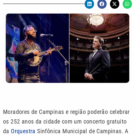
Moradores de Campinas e região poderão celebrar
os 252 anos da cidade com um concerto gratuito
da
Orquestra
Sinfônica Municipal de Campinas. A