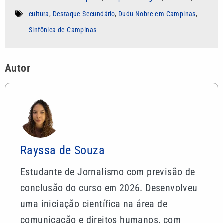
cultura
,
Destaque Secundário
,
Dudu Nobre em Campinas
,
Sinfônica de Campinas
Autor
Rayssa de Souza
Estudante de Jornalismo com previsão de
conclusão do curso em 2026. Desenvolveu
uma iniciação científica na área de
comunicação e direitos humanos, com