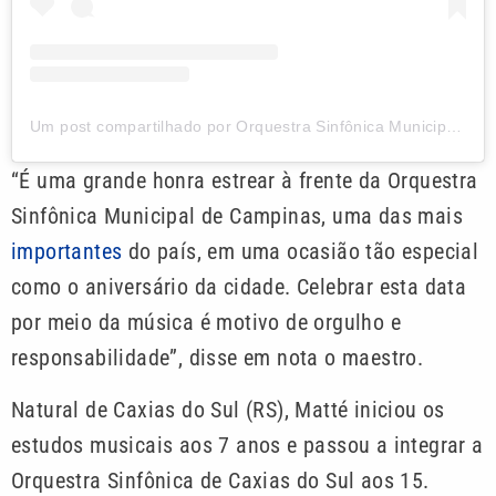
Um post compartilhado por Orquestra Sinfônica Municipal de Campinas (@sinfonicadecampinas)
“É uma grande honra estrear à frente da Orquestra
Sinfônica Municipal de Campinas, uma das mais
importantes
do país, em uma ocasião tão especial
como o aniversário da cidade. Celebrar esta data
por meio da música é motivo de orgulho e
responsabilidade”, disse em nota o maestro.
Natural de Caxias do Sul (RS), Matté iniciou os
estudos musicais aos 7 anos e passou a integrar a
Orquestra Sinfônica de Caxias do Sul aos 15.