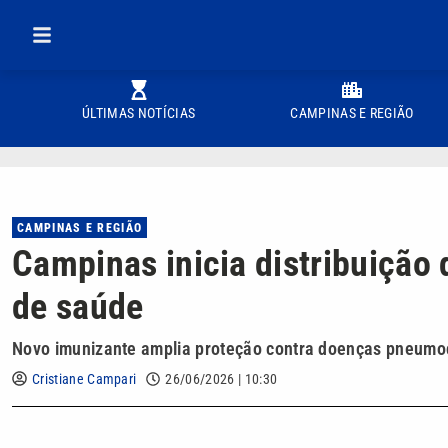
ÚLTIMAS NOTÍCIAS
CAMPINAS E REGIÃO
CAMPINAS E REGIÃO
Campinas inicia distribuição 
de saúde
Novo imunizante amplia proteção contra doenças pneumoc
Cristiane Campari
26/06/2026 | 10:30