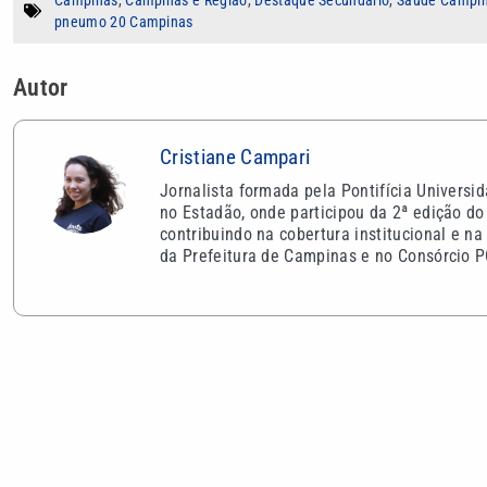
pneumo 20 Campinas
Autor
Cristiane Campari
Jornalista formada pela Pontifícia Univers
no Estadão, onde participou da 2ª edição 
contribuindo na cobertura institucional e 
da Prefeitura de Campinas e no Consórcio P