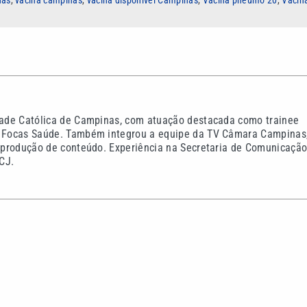
idade Católica de Campinas, com atuação destacada como trainee
do Focas Saúde. Também integrou a equipe da TV Câmara Campinas
na produção de conteúdo. Experiência na Secretaria de Comunicaçã
CJ.