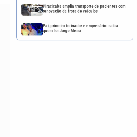
Piracicaba amplia transporte de pacientes com
renovação da frota de veículos
Pai, primeiro treinador e empresário: saiba
quem foi Jorge Messi