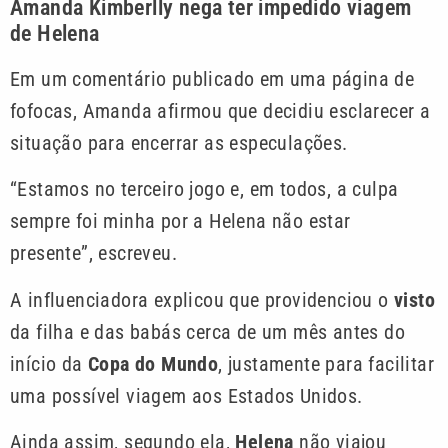
Amanda Kimberlly nega ter impedido viagem
de Helena
Em um comentário publicado em uma página de
fofocas, Amanda afirmou que decidiu esclarecer a
situação para encerrar as especulações.
“Estamos no terceiro jogo e, em todos, a culpa
sempre foi minha por a Helena não estar
presente”, escreveu.
A influenciadora explicou que providenciou o
visto
da filha e das babás cerca de um mês antes do
início da
Copa do Mundo
, justamente para facilitar
uma possível viagem aos Estados Unidos.
Ainda assim, segundo ela,
Helena
não viajou