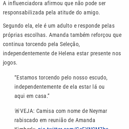
A influenciadora afirmou que não pode ser
responsabilizada pela atitude do amigo.
Segundo ela, ele é um adulto e responde pelas
próprias escolhas. Amanda também reforçou que
continua torcendo pela Seleção,
independentemente de Helena estar presente nos
jogos.
“Estamos torcendo pelo nosso escudo,
independentemente de ela estar lá ou
aqui em casa.”
🚨VEJA: Camisa com nome de Neymar
rabiscado em reunião de Amanda