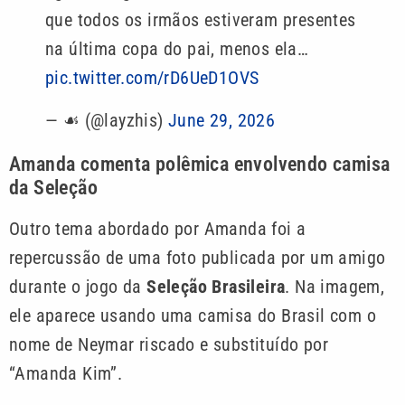
que todos os irmãos estiveram presentes
na última copa do pai, menos ela…
pic.twitter.com/rD6UeD1OVS
— ☙ (@layzhis)
June 29, 2026
Amanda comenta polêmica envolvendo camisa
da Seleção
Outro tema abordado por Amanda foi a
repercussão de uma foto publicada por um amigo
durante o jogo da
Seleção Brasileira
. Na imagem,
ele aparece usando uma camisa do Brasil com o
nome de Neymar riscado e substituído por
“Amanda Kim”.