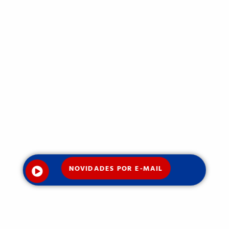
NOVIDADES POR E-MAIL