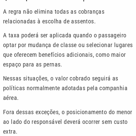
A regra não elimina todas as cobranças
relacionadas à escolha de assentos.
A taxa poderá ser aplicada quando o passageiro
optar por mudança de classe ou selecionar lugares
que oferecem benefícios adicionais, como maior
espaço para as pernas.
Nessas situações, o valor cobrado seguirá as
políticas normalmente adotadas pela companhia
aérea.
Fora dessas exceções, o posicionamento do menor
ao lado do responsável deverá ocorrer sem custo
extra.