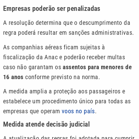
Empresas poderão ser penalizadas
A resolução determina que o descumprimento da
regra poderá resultar em sanções administrativas.
As companhias aéreas ficam sujeitas à
fiscalização da Anac e poderão receber multas
caso não garantam os
assentos para menores de
16 anos
conforme previsto na norma.
A medida amplia a proteção aos passageiros e
estabelece um procedimento único para todas as
empresas que operam
voos no país
.
Medida atende decisão judicial
A atualização das regras foi adotada para cumprir