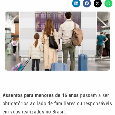
Assentos para menores de 16 anos
passam a ser
obrigatórios ao lado de familiares ou responsáveis
em voos realizados no Brasil.