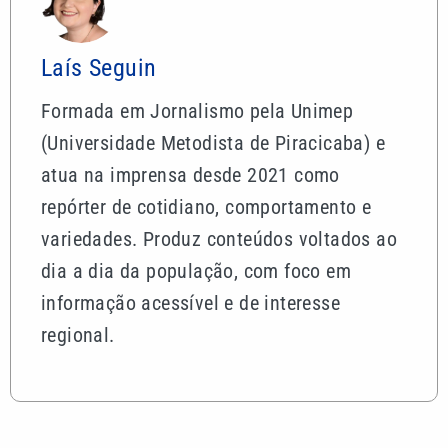
Laís Seguin
Formada em Jornalismo pela Unimep
(Universidade Metodista de Piracicaba) e
atua na imprensa desde 2021 como
repórter de cotidiano, comportamento e
variedades. Produz conteúdos voltados ao
dia a dia da população, com foco em
informação acessível e de interesse
regional.