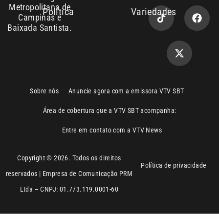
Sobre nós
Anuncie agora com a emissora VTV SBT
Área de cobertura que a VTV SBT acompanha:
Entre em contato com a VTV News
Copyright © 2026. Todos os direitos
Política de privacidade
reservados | Empresa de Comunicação PRM
Ltda – CNPJ: 01.773.119.0001-60