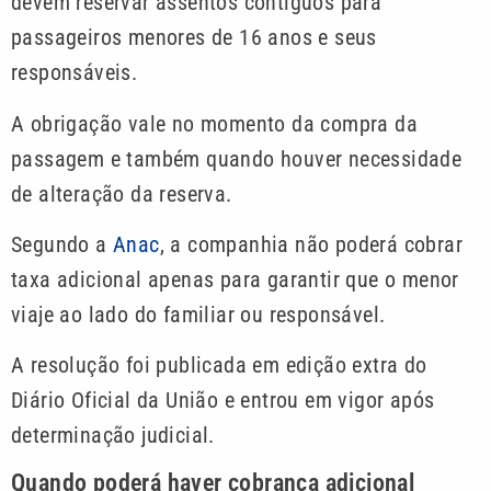
devem reservar assentos contíguos para
passageiros menores de 16 anos e seus
responsáveis.
A obrigação vale no momento da compra da
passagem e também quando houver necessidade
de alteração da reserva.
Segundo a
Anac
, a companhia não poderá cobrar
taxa adicional apenas para garantir que o menor
viaje ao lado do familiar ou responsável.
A resolução foi publicada em edição extra do
Diário Oficial da União e entrou em vigor após
determinação judicial.
Quando poderá haver cobrança adicional