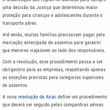
uma decisão da Justiça que determinou maior
proteção para crianças e adolescentes durante o
transporte aéreo.
Até então, muitas famílias precisavam pagar pela
marcação antecipada de assentos para garantir
que menores viajassem ao lado dos responsáveis.
Com a resolução, esse procedimento passa a ser
obrigatório para as empresas, respeitando apenas
as exceções previstas para categorias superiores
de assentos.
A nova
resolução da Anac
define um procedimento
que deverá ser seguido pelas companhias aéreas