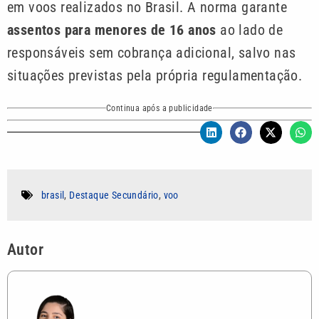
em voos realizados no Brasil. A norma garante
assentos para menores de 16 anos
ao lado de
responsáveis sem cobrança adicional, salvo nas
situações previstas pela própria regulamentação.
Continua após a publicidade
brasil
,
Destaque Secundário
,
voo
Autor