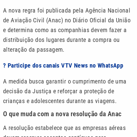
A nova regra foi publicada pela Agência Nacional
de Aviação Civil (Anac) no Diário Oficial da União
e determina como as companhias devem fazer a
distribuição dos lugares durante a compra ou
alteração da passagem.
? Participe dos canais VTV News no WhatsApp
A medida busca garantir o cumprimento de uma
decisão da Justiça e reforçar a proteção de
crianças e adolescentes durante as viagens.
O que muda com a nova resolução da Anac
A resolução estabelece que as empresas aéreas