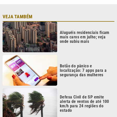
VEJA TAMBÉM
Aluguéis residenciais ficam
mais caros em julho; veja
onde subiu mais
Botão do pânico e
localização: 7 apps para a
segurança das mulheres
Defesa Civil de SP emite
alerta de ventos de até 100
km/h para 24 regiões do
estado