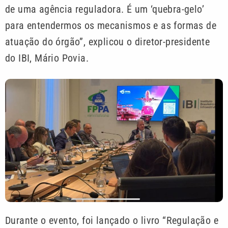
de uma agência reguladora. É um ‘quebra-gelo’
para entendermos os mecanismos e as formas de
atuação do órgão”, explicou o diretor-presidente
do IBI, Mário Povia.
Durante o evento, foi lançado o livro “Regulação e