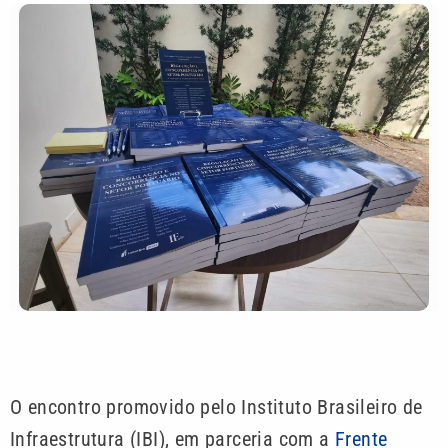
O encontro promovido pelo Instituto Brasileiro de
Infraestrutura (IBI), em parceria com a
Frente