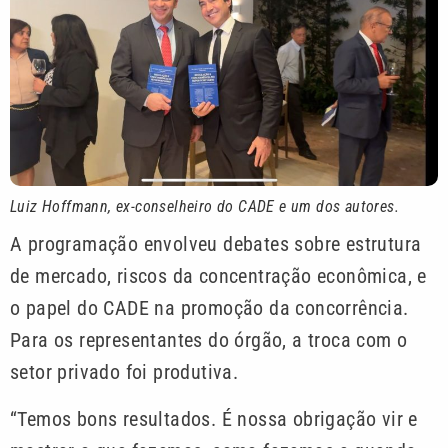
Luiz Hoffmann, ex-conselheiro do CADE e um dos autores.
A programação envolveu debates sobre estrutura
de mercado, riscos da concentração econômica, e
o papel do CADE na promoção da concorrência.
Para os representantes do órgão, a troca com o
setor privado foi produtiva.
“Temos bons resultados. É nossa obrigação vir e