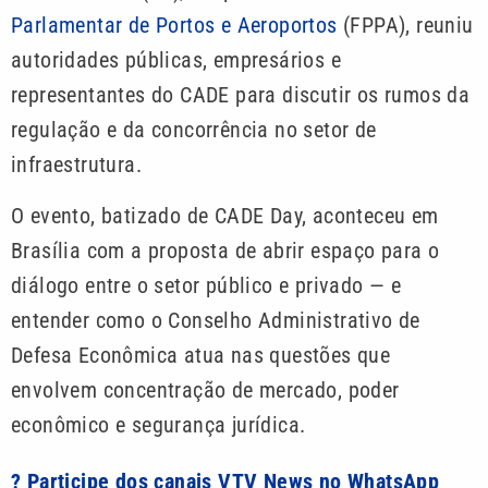
Parlamentar de Portos e Aeroportos
(FPPA), reuniu
autoridades públicas, empresários e
representantes do CADE para discutir os rumos da
regulação e da concorrência no setor de
infraestrutura.
O evento, batizado de CADE Day, aconteceu em
Brasília com a proposta de abrir espaço para o
diálogo entre o setor público e privado — e
entender como o Conselho Administrativo de
Defesa Econômica atua nas questões que
envolvem concentração de mercado, poder
econômico e segurança jurídica.
? Participe dos canais VTV News no WhatsApp