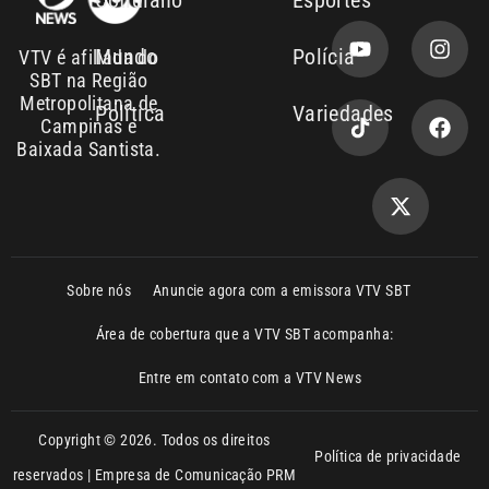
Copyright © 2026. Todos os direitos
Política de privacidade
reservados | Empresa de Comunicação PRM
Ltda – CNPJ: 01.773.119.0001-60