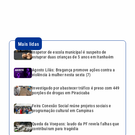
Investigado por abastecer tráfico é preso com 449
porções de drogas em Piracicaba
Feira Conexão Social reúne projetos sociais e
programação cultural em Campinas
Queda da Voepass: laudo da PF revela falhas que
contribuíram para tragédia
VEJA TAMBÉM
Inspetor de escola municipal
é suspeito de estuprar duas
crianças de 5 anos em
Itanhaém