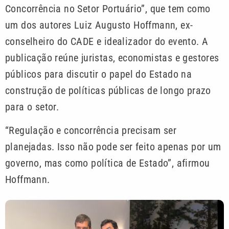
Concorrência no Setor Portuário”, que tem como
um dos autores Luiz Augusto Hoffmann, ex-
conselheiro do CADE e idealizador do evento. A
publicação reúne juristas, economistas e gestores
públicos para discutir o papel do Estado na
construção de políticas públicas de longo prazo
para o setor.
“Regulação e concorrência precisam ser
planejadas. Isso não pode ser feito apenas por um
governo, mas como política de Estado”, afirmou
Hoffmann.