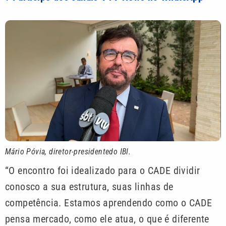
Mário Póvia, diretor-presidentedo IBI.
“O encontro foi idealizado para o CADE dividir
conosco a sua estrutura, suas linhas de
competência. Estamos aprendendo como o CADE
pensa mercado, como ele atua, o que é diferente