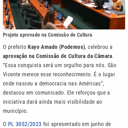
Projeto aprovado na Comissão de Cultura
O prefeito
Kayo Amado (Podemos)
, celebrou a
aprovação na Comissão de Cultura da Câmara
.
“Essa conquista será um orgulho para nós. São
Vicente merece esse reconhecimento. É o lugar
onde nasceu a democracia nas Américas”,
destacou em comunicado. Ele reforçou que a
iniciativa dará ainda mais visibilidade ao
município.
O
PL 3052/2023
foi apresentado em junho de