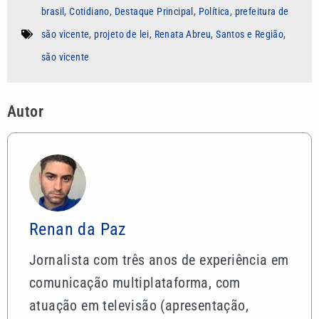
brasil
,
Cotidiano
,
Destaque Principal
,
Política
,
prefeitura de
são vicente
,
projeto de lei
,
Renata Abreu
,
Santos e Região
,
são vicente
Autor
Renan da Paz
Jornalista com três anos de experiência em
comunicação multiplataforma, com
atuação em televisão (apresentação,