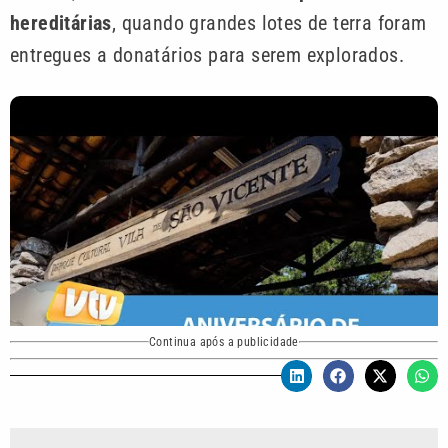
hereditárias
, quando grandes lotes de terra foram
entregues a donatários para serem explorados.
Continua após a publicidade