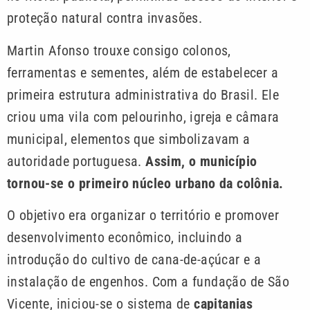
proteção natural contra invasões.
Martin Afonso trouxe consigo colonos,
ferramentas e sementes, além de estabelecer a
primeira estrutura administrativa do Brasil. Ele
criou uma vila com pelourinho, igreja e câmara
municipal, elementos que simbolizavam a
autoridade portuguesa.
Assim, o município
tornou-se o primeiro núcleo urbano da colônia.
O objetivo era organizar o território e promover
desenvolvimento econômico, incluindo a
introdução do cultivo de cana-de-açúcar e a
instalação de engenhos. Com a fundação de São
Vicente, iniciou-se o sistema de
capitanias