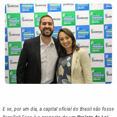
E se, por um dia, a capital oficial do Brasil não fosse