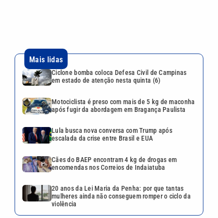
Lula busca nova conversa com Trump após
escalada da crise entre Brasil e EUA
Cães do BAEP encontram 4 kg de drogas em
encomendas nos Correios de Indaiatuba
20 anos da Lei Maria da Penha: por que tantas
mulheres ainda não conseguem romper o ciclo da
violência
VEJA TAMBÉM
Motociclista é preso com mais
de 5 kg de maconha após
fugir da abordagem em
Bragança Paulista