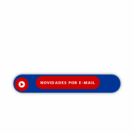
NOVIDADES POR E-MAIL