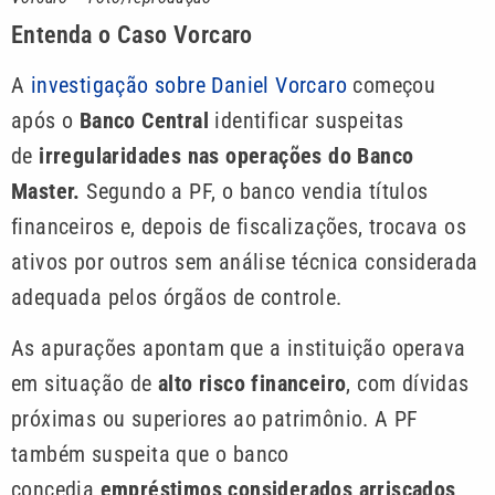
Entenda o Caso Vorcaro
A
investigação sobre Daniel Vorcaro
começou
após o
Banco Central
identificar suspeitas
de
irregularidades nas operações do Banco
Master.
Segundo a PF, o banco vendia títulos
financeiros e, depois de fiscalizações, trocava os
ativos por outros sem análise técnica considerada
adequada pelos órgãos de controle.
As apurações apontam que a instituição operava
em situação de
alto risco financeiro
, com dívidas
próximas ou superiores ao patrimônio. A PF
também suspeita que o banco
concedia
empréstimos considerados arriscados,