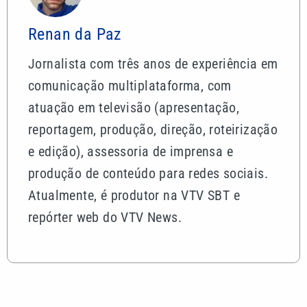
Renan da Paz
Jornalista com três anos de experiência em
comunicação multiplataforma, com
atuação em televisão (apresentação,
reportagem, produção, direção, roteirização
e edição), assessoria de imprensa e
produção de conteúdo para redes sociais.
Atualmente, é produtor na VTV SBT e
repórter web do VTV News.