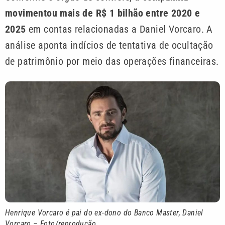
movimentou mais de R$ 1 bilhão entre 2020 e
2025
em contas relacionadas a Daniel Vorcaro. A
análise aponta indícios de tentativa de ocultação
de patrimônio por meio das operações financeiras.
Henrique Vorcaro é pai do ex-dono do Banco Master, Daniel
Vorcaro – Foto/reprodução