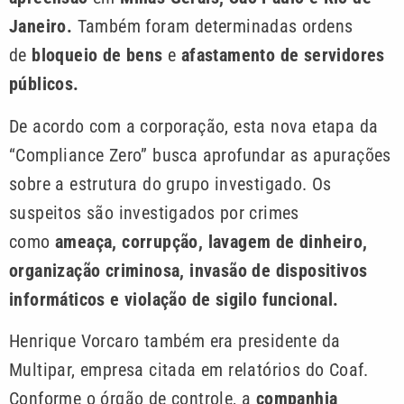
Janeiro.
Também foram determinadas ordens
de
bloqueio de bens
e
afastamento de servidores
públicos.
De acordo com a corporação, esta nova etapa da
“Compliance Zero” busca aprofundar as apurações
sobre a estrutura do grupo investigado. Os
suspeitos são investigados por crimes
como
ameaça, corrupção, lavagem de dinheiro,
organização criminosa, invasão de dispositivos
informáticos e violação de sigilo funcional.
Henrique Vorcaro também era presidente da
Multipar, empresa citada em relatórios do Coaf.
Conforme o órgão de controle, a
companhia