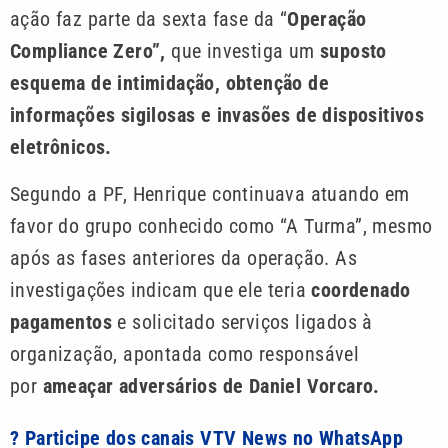
ação faz parte da sexta fase da “
Operação
Compliance Zero”,
que investiga um
suposto
esquema de intimidação, obtenção de
informações sigilosas e invasões de dispositivos
eletrônicos.
Segundo a PF, Henrique continuava atuando em
favor do grupo conhecido como “A Turma”, mesmo
após as fases anteriores da operação. As
investigações indicam que ele teria
coordenado
pagamentos
e solicitado serviços ligados à
organização, apontada como responsável
por
ameaçar adversários de Daniel Vorcaro.
? Participe dos canais VTV News no WhatsApp