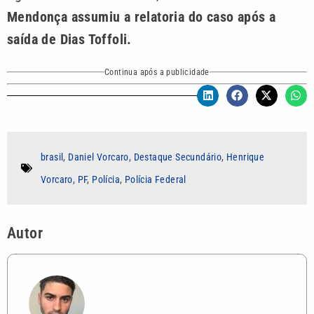
Mendonça assumiu a relatoria do caso após a
saída de Dias Toffoli.
Continua após a publicidade
brasil
,
Daniel Vorcaro
,
Destaque Secundário
,
Henrique
Vorcaro
,
PF
,
Polícia
,
Polícia Federal
Autor