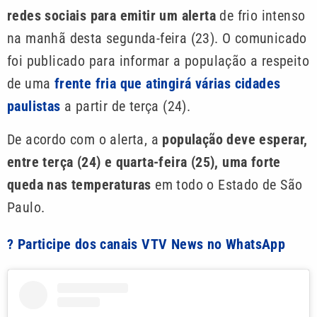
redes sociais para emitir um alerta
de frio intenso
na manhã desta segunda-feira (23). O comunicado
foi publicado para informar a população a respeito
de uma
frente fria que atingirá várias cidades
paulistas
a partir de terça (24).
De acordo com o alerta, a
população deve esperar,
entre terça (24) e quarta-feira (25), uma forte
queda nas temperaturas
em todo o Estado de São
Paulo.
? Participe dos canais VTV News no WhatsApp