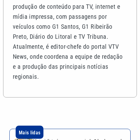
produção de conteúdo para TV, internet e
mídia impressa, com passagens por
veículos como G1 Santos, G1 Ribeirão
Preto, Diário do Litoral e TV Tribuna.
Atualmente, é editor-chefe do portal VTV
News, onde coordena a equipe de redação
e a produção das principais notícias
regionais.
Mais lidas