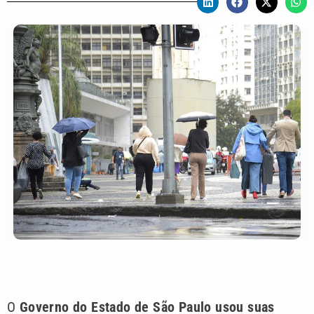
O
Governo do Estado de São Paulo usou suas