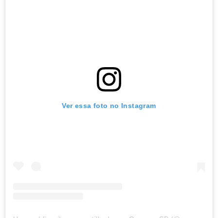
Ver essa foto no Instagram