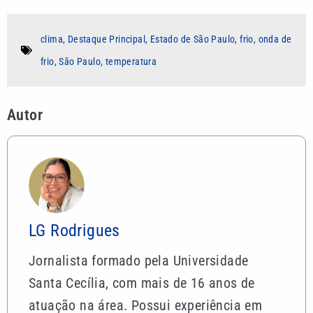
clima
,
Destaque Principal
,
Estado de São Paulo
,
frio
,
onda de
frio
,
São Paulo
,
temperatura
Autor
LG Rodrigues
Jornalista formado pela Universidade
Santa Cecília, com mais de 16 anos de
atuação na área. Possui experiência em