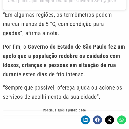
Uma publicação compartilhada por Governo SP (@governosp)
“Em algumas regiões, os termômetros podem
marcar menos de 5 °C, com condição para
geadas”, afirma a nota.
Por fim, o
Governo do Estado de São Paulo fez um
apelo que a população redobre os cuidados com
idosos, crianças e pessoas em situação de rua
durante estes dias de frio intenso.
“Sempre que possível, ofereça ajuda ou acione os
serviços de acolhimento da sua cidade”.
Continua após a publicidade