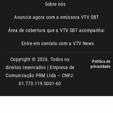
Sobre nós
Anuncie agora com a emissora VTV SBT
Área de cobertura que a VTV SBT acompanha:
Entre em contato com a VTV News
Copyright © 2026. Todos os
Política de
privacidade
direitos reservados | Empresa de
Comunicação PRM Ltda – CNPJ:
01.773.119.0001-60