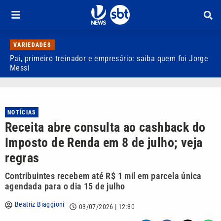
VARIEDADES
Pai, primeiro treinador e empresário: saiba quem foi Jorge
M
Messi
d
NOTÍCIAS
Receita abre consulta ao cashback do
Imposto de Renda em 8 de julho; veja
regras
Contribuintes recebem até R$ 1 mil em parcela única
agendada para o dia 15 de julho
Beatriz Biaggioni
03/07/2026 | 12:30