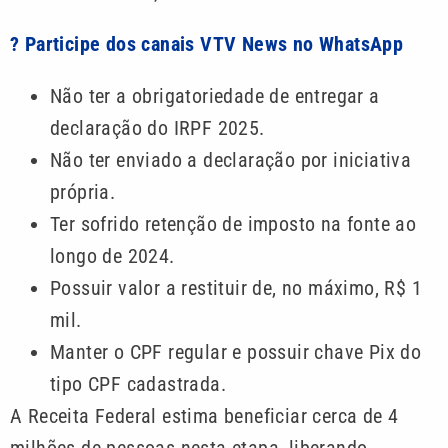
? Participe dos canais VTV News no WhatsApp
Não ter a obrigatoriedade de entregar a
declaração do IRPF 2025.
Não ter enviado a declaração por iniciativa
própria.
Ter sofrido retenção de imposto na fonte ao
longo de 2024.
Possuir valor a restituir de, no máximo, R$ 1
mil.
Manter o CPF regular e possuir chave Pix do
tipo CPF cadastrada.
A Receita Federal estima beneficiar cerca de 4
milhões de pessoas nesta etapa, liberando