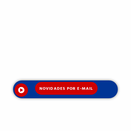
NOVIDADES POR E-MAIL