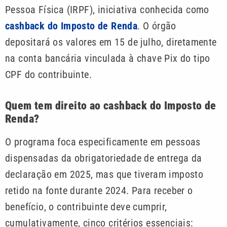
Pessoa Física (IRPF), iniciativa conhecida como
cashback do Imposto de Renda
. O órgão
depositará os valores em 15 de julho, diretamente
na conta bancária vinculada à chave Pix do tipo
CPF do contribuinte.
Quem tem direito ao cashback do Imposto de
Renda?
O programa foca especificamente em pessoas
dispensadas da obrigatoriedade de entrega da
declaração em 2025, mas que tiveram imposto
retido na fonte durante 2024. Para receber o
benefício, o contribuinte deve cumprir,
cumulativamente, cinco critérios essenciais: