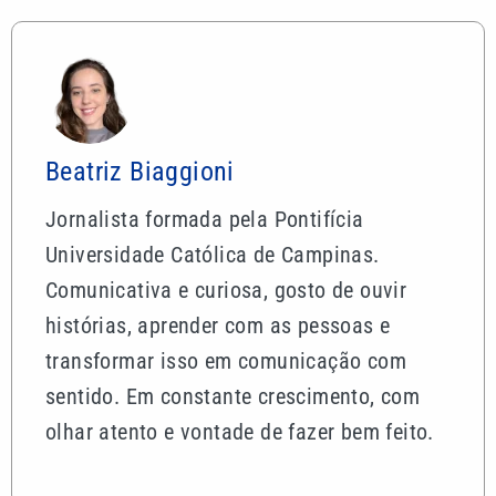
Beatriz Biaggioni
Jornalista formada pela Pontifícia
Universidade Católica de Campinas.
Comunicativa e curiosa, gosto de ouvir
histórias, aprender com as pessoas e
transformar isso em comunicação com
sentido. Em constante crescimento, com
olhar atento e vontade de fazer bem feito.