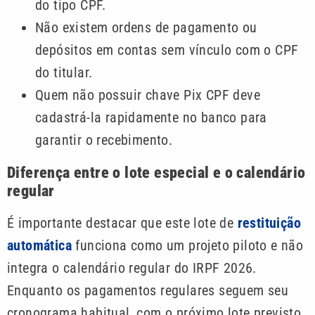
do tipo CPF.
Não existem ordens de pagamento ou
depósitos em contas sem vínculo com o CPF
do titular.
Quem não possuir chave Pix CPF deve
cadastrá-la rapidamente no banco para
garantir o recebimento.
Diferença entre o lote especial e o calendário
regular
É importante destacar que este lote de
restituição
automática
funciona como um projeto piloto e não
integra o calendário regular do IRPF 2026.
Enquanto os pagamentos regulares seguem seu
cronograma habitual, com o próximo lote previsto