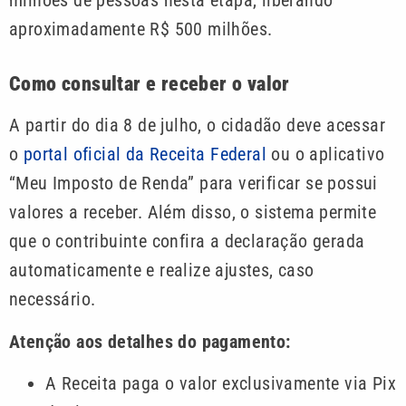
aproximadamente R$ 500 milhões.
Como consultar e receber o valor
A partir do dia 8 de julho, o cidadão deve acessar
o
portal oficial da Receita Federal
ou o aplicativo
“Meu Imposto de Renda” para verificar se possui
valores a receber. Além disso, o sistema permite
que o contribuinte confira a declaração gerada
automaticamente e realize ajustes, caso
necessário.
Atenção aos detalhes do pagamento:
A Receita paga o valor exclusivamente via Pix