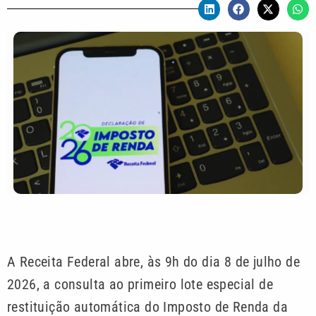
A Receita Federal abre, às 9h do dia 8 de julho de
2026, a consulta ao primeiro lote especial de
restituição automática do Imposto de Renda da