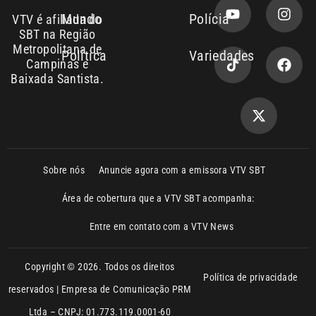
Baixada Santista.
Sobre nós
Anuncie agora com a emissora VTV SBT
Área de cobertura que a VTV SBT acompanha:
Entre em contato com a VTV News
Copyright © 2026. Todos os direitos
Política de privacidade
reservados | Empresa de Comunicação PRM
Ltda – CNPJ: 01.773.119.0001-60