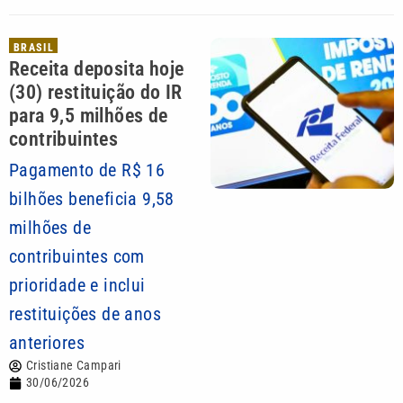
BRASIL
Receita deposita hoje
(30) restituição do IR
para 9,5 milhões de
contribuintes
Pagamento de R$ 16
bilhões beneficia 9,58
milhões de
contribuintes com
prioridade e inclui
restituições de anos
anteriores
Cristiane Campari
30/06/2026