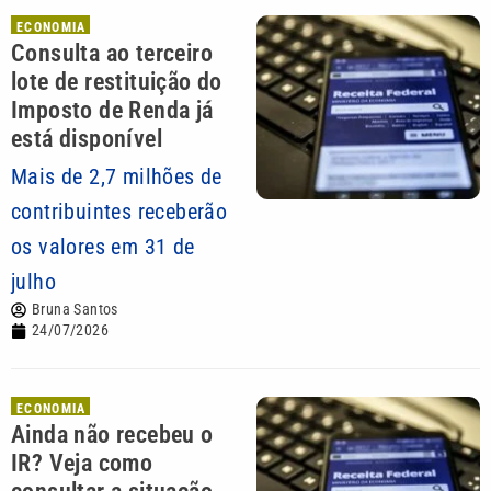
ECONOMIA
Consulta ao terceiro
lote de restituição do
Imposto de Renda já
está disponível
Mais de 2,7 milhões de
contribuintes receberão
os valores em 31 de
julho
Bruna Santos
24/07/2026
ECONOMIA
Ainda não recebeu o
IR? Veja como