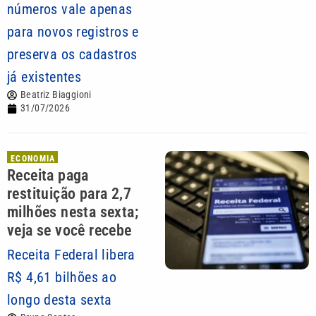
números vale apenas
para novos registros e
preserva os cadastros
já existentes
Beatriz Biaggioni
31/07/2026
ECONOMIA
Receita paga
restituição para 2,7
milhões nesta sexta;
veja se você recebe
Receita Federal libera
R$ 4,61 bilhões ao
longo desta sexta