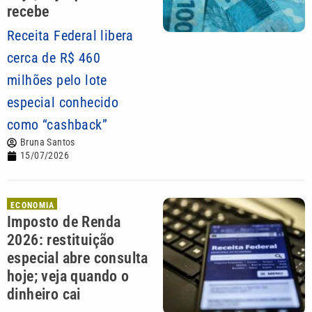
recebe
Receita Federal libera
cerca de R$ 460
milhões pelo lote
especial conhecido
como “cashback”
Bruna Santos
15/07/2026
ECONOMIA
Imposto de Renda
2026: restituição
especial abre consulta
hoje; veja quando o
dinheiro cai