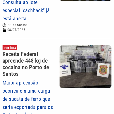
Consulta ao lote
especial "cashback" já
está aberta
Bruna Santos
08/07/2026
POLÍCIA
Receita Federal
apreende 448 kg de
cocaína no Porto de
Santos
Maior apreensão
ocorreu em uma carga
de sucata de ferro que
seria exportada para os