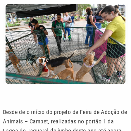
Desde de o início do projeto de Feira de Adoção de
Animais – Campet, realizadas no portão 1 da
Lagoa do Taquaral de junho deste ano até agora,