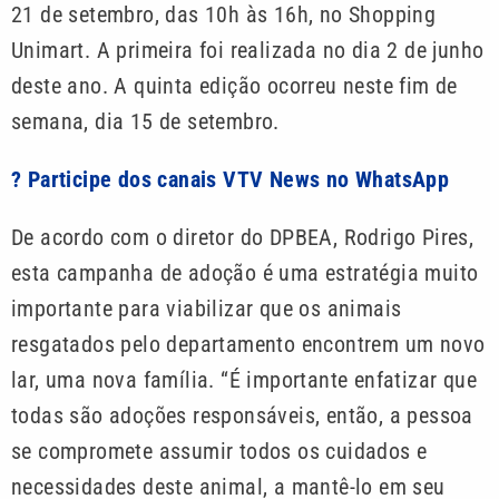
21 de setembro, das 10h às 16h, no Shopping
Unimart. A primeira foi realizada no dia 2 de junho
deste ano. A quinta edição ocorreu neste fim de
semana, dia 15 de setembro.
? Participe dos canais VTV News no WhatsApp
De acordo com o diretor do DPBEA, Rodrigo Pires,
esta campanha de adoção é uma estratégia muito
importante para viabilizar que os animais
resgatados pelo departamento encontrem um novo
lar, uma nova família. “É importante enfatizar que
todas são adoções responsáveis, então, a pessoa
se compromete assumir todos os cuidados e
necessidades deste animal, a mantê-lo em seu