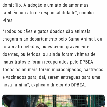
domicílio. A adoção é um ato de amor mas
também um ato de responsabilidade”, conclui
Pires.
“Todos os cães e gatos doados são animais
chegaram ao departamento pelo Samu Animal, ou
foram atropelados, ou estavam gravemente
doentes, ou feridos, ou ainda foram vítimas de
maus-tratos e foram recuperados pelo DPBEA.
Todos os animais foram microchipados, castrados
e vacinados para, daí, serem entregues para uma
nova família”, explica o diretor do DPBEA.