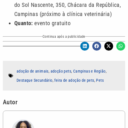
do Sol Nascente, 350, Chácara da República,
Campinas (próximo à clínica veterinária)
Quanto:
evento gratuito
Continua após a publicidade
adoção de animais
,
adoção pets
,
Campinas e Região
,
Destaque Secundário
,
feira de adoção de pets
,
Pets
Autor