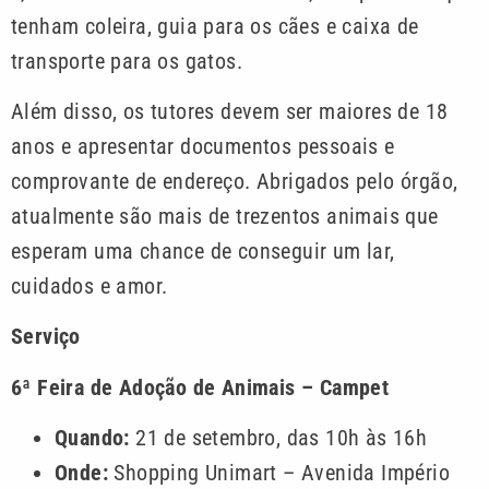
tenham coleira, guia para os cães e caixa de
transporte para os gatos.
Além disso, os tutores devem ser maiores de 18
anos e apresentar documentos pessoais e
comprovante de endereço. Abrigados pelo órgão,
atualmente são mais de trezentos animais que
esperam uma chance de conseguir um lar,
cuidados e amor.
Serviço
6ª Feira de Adoção de Animais – Campet
Quando:
21 de setembro, das 10h às 16h
Onde:
Shopping Unimart – Avenida Império