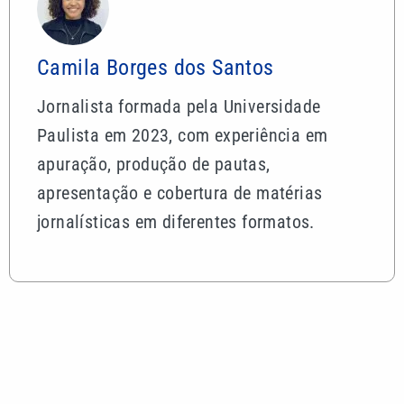
Camila Borges dos Santos
Jornalista formada pela Universidade
Paulista em 2023, com experiência em
apuração, produção de pautas,
apresentação e cobertura de matérias
jornalísticas em diferentes formatos.
Mais lidas