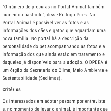
“O número de procuras no Portal Animal também
aumentou bastante”, disse Rodrigo Pires. No
Portal Animal é possível ver as fotos e as
informações dos cães e gatos que aguardam uma
nova família. No portal há a descrição da
personalidade do pet acompanhando as fotos e a
informação dos que ainda estão em tratamento e
daqueles já disponíveis para a adoção. O DPBEA é
um órgão da Secretaria do Clima, Meio Ambiente e
Sustentabilidade (Seclimas).
Critérios
Os interessados em adotar passam por entrevista
e, no momento de levar o animal, é importante que