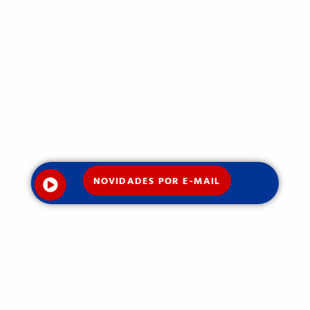
NOVIDADES POR E-MAIL