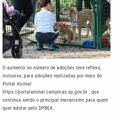
O aumento no número de adoções teve reflexo,
inclusive, para adoções realizadas por meio do
Portal Animal
https://portalanimal.campinas.sp.gov.br , que
continua sendo o principal mecanismo para quem
quer adotar pelo DPBEA.