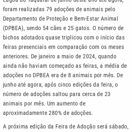
foram realizadas 79 adoções de animais pelo
Departamento de Proteção e Bem-Estar Animal
(DPBEA), sendo 54 cães e 25 gatos. O número de
bichos adotados quase triplicou com o início das
feiras presenciais em comparação com os meses
anteriores. De janeiro a maio de 2024, quando
ainda não haviam começado as feiras, a média de
adoções no DPBEA era de 8 animais por mês. De
junho até agora, após cinco edições da feira, o
número de adoções saltou para cerca de 23
animais por mês. Um aumento de
aproximadamente 280% de adoções.
A próxima edição da Feira de Adoção será sábado,