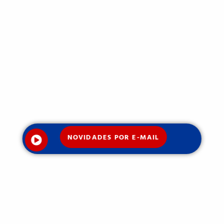
NOVIDADES POR E-MAIL