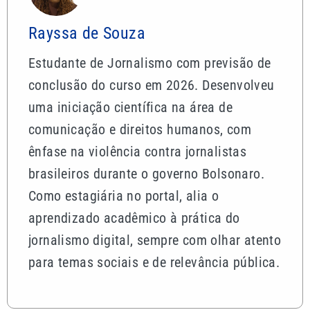
Rayssa de Souza
Estudante de Jornalismo com previsão de
conclusão do curso em 2026. Desenvolveu
uma iniciação científica na área de
comunicação e direitos humanos, com
ênfase na violência contra jornalistas
brasileiros durante o governo Bolsonaro.
Como estagiária no portal, alia o
aprendizado acadêmico à prática do
jornalismo digital, sempre com olhar atento
para temas sociais e de relevância pública.