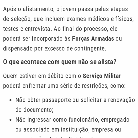
Após o alistamento, o jovem passa pelas etapas
de seleção, que incluem exames médicos e físicos,
testes e entrevista. Ao final do processo, ele
poderá ser incorporado às
Forças Armadas
ou
dispensado por excesso de contingente.
O que acontece com quem não se alista?
Quem estiver em débito com o
Serviço Militar
poderá enfrentar uma série de restrições, como:
Não obter passaporte ou solicitar a renovação
do documento;
Não ingressar como funcionário, empregado
ou associado em instituição, empresa ou