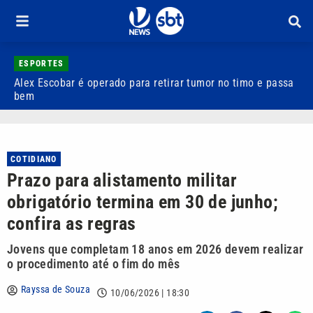
ESPORTES
Alex Escobar é operado para retirar tumor no timo e passa
C
bem
C
COTIDIANO
Prazo para alistamento militar
obrigatório termina em 30 de junho;
confira as regras
Jovens que completam 18 anos em 2026 devem realizar
o procedimento até o fim do mês
Rayssa de Souza
10/06/2026 | 18:30