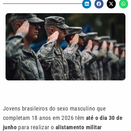
Jovens brasileiros do sexo masculino que
completam 18 anos em 2026 têm
até o dia 30 de
junho
para realizar o
alistamento militar