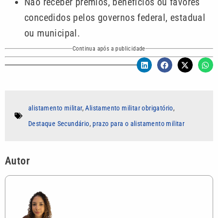
Não receber prêmios, benefícios ou favores
concedidos pelos governos federal, estadual
ou municipal.
Continua após a publicidade
alistamento militar
,
Alistamento militar obrigatório
,
Destaque Secundário
,
prazo para o alistamento militar
Autor