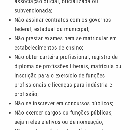
associação oficial, oficializada ou
subvencionada;
Não assinar contratos com os governos
federal, estadual ou municipal;
Não prestar exames nem se matricular em
estabelecimentos de ensino;
Não obter carteira profissional, registro de
diploma de profissões liberais, matrícula ou
inscrição para o exercício de funções
profissionais e licenças para indústria e
profissão;
Não se inscrever em concursos públicos;
Não exercer cargos ou funções públicas,
sejam eles eletivos ou de nomeação;