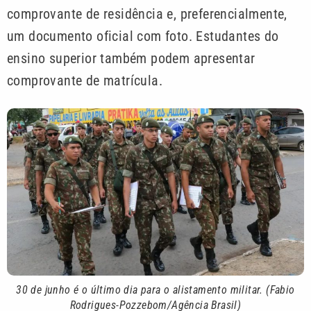
comprovante de residência e, preferencialmente,
um documento oficial com foto. Estudantes do
ensino superior também podem apresentar
comprovante de matrícula.
30 de junho é o último dia para o alistamento militar. (Fabio
Rodrigues-Pozzebom/Agência Brasil)