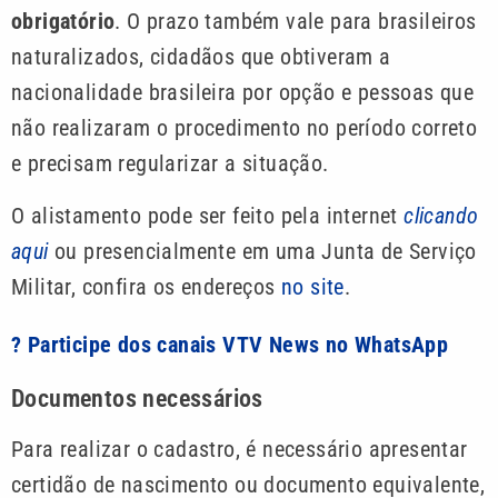
obrigatório
. O prazo também vale para brasileiros
naturalizados, cidadãos que obtiveram a
nacionalidade brasileira por opção e pessoas que
não realizaram o procedimento no período correto
e precisam regularizar a situação.
O alistamento pode ser feito pela internet
clicando
aqui
ou presencialmente em uma Junta de Serviço
Militar, confira os endereços
no site
.
? Participe dos canais VTV News no WhatsApp
Documentos necessários
Para realizar o cadastro, é necessário apresentar
certidão de nascimento ou documento equivalente,