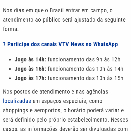
Nos dias em que o Brasil entrar em campo, o
atendimento ao público será ajustado da seguinte
forma:
? Participe dos canais VTV News no WhatsApp
Jogo às 14h:
funcionamento das 9h às 12h
Jogo às 16h:
funcionamento das 10h às 14h
Jogo às 17h:
funcionamento das 10h às 15h
Nos postos de atendimento e nas agências
localizadas
em espaços especiais, como
shoppings e aeroportos, o horário poderá variar e
será definido pelo próprio estabelecimento. Nesses
casos, as informações deverão ser divulgadas com