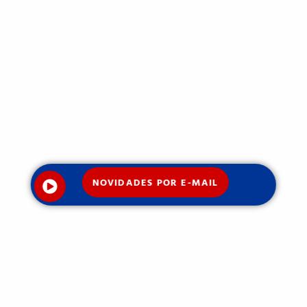
NOVIDADES POR E-MAIL