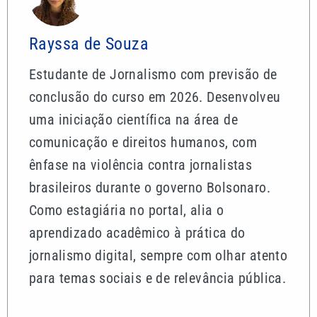
Rayssa de Souza
Estudante de Jornalismo com previsão de
conclusão do curso em 2026. Desenvolveu
uma iniciação científica na área de
comunicação e direitos humanos, com
ênfase na violência contra jornalistas
brasileiros durante o governo Bolsonaro.
Como estagiária no portal, alia o
aprendizado acadêmico à prática do
jornalismo digital, sempre com olhar atento
para temas sociais e de relevância pública.