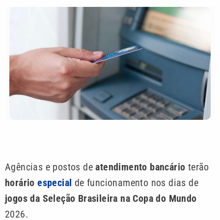
Agências e postos de
atendimento bancário
terão
horário
especial
de funcionamento nos dias de
jogos da Seleção Brasileira na Copa do Mundo
2026.