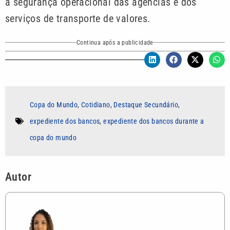
a segurança operacional das agências e dos
serviços de transporte de valores.
Continua após a publicidade
Copa do Mundo
,
Cotidiano
,
Destaque Secundário
,
expediente dos bancos
,
expediente dos bancos durante a
copa do mundo
Autor