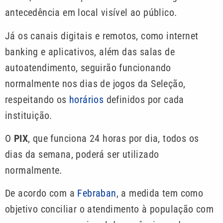
antecedência em local visível ao público.
Já os canais digitais e remotos, como internet
banking e aplicativos, além das salas de
autoatendimento, seguirão funcionando
normalmente nos dias de jogos da Seleção,
respeitando os
horários
definidos por cada
instituição.
O
PIX
, que funciona 24 horas por dia, todos os
dias da semana, poderá ser utilizado
normalmente.
De acordo com a
Febraban
, a medida tem como
objetivo conciliar o atendimento à população com