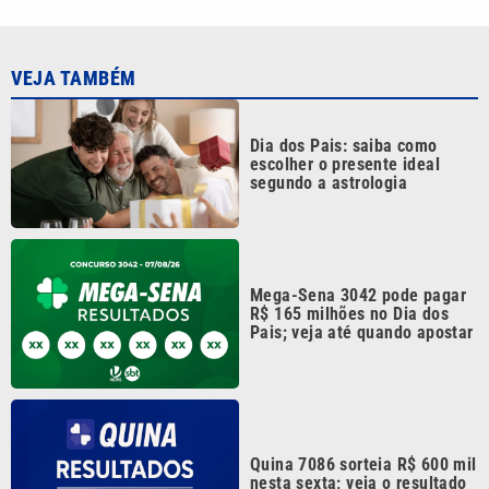
VEJA TAMBÉM
Dia dos Pais: saiba como
escolher o presente ideal
segundo a astrologia
Mega-Sena 3042 pode pagar
R$ 165 milhões no Dia dos
Pais; veja até quando apostar
Quina 7086 sorteia R$ 600 mil
nesta sexta; veja o resultado