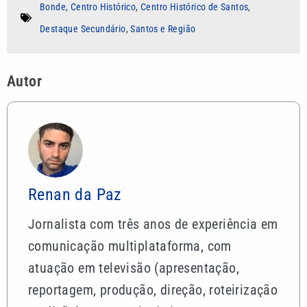
Bonde
,
Centro Histórico
,
Centro Histórico de Santos
,
Destaque Secundário
,
Santos e Região
Autor
Renan da Paz
Jornalista com três anos de experiência em
comunicação multiplataforma, com
atuação em televisão (apresentação,
reportagem, produção, direção, roteirização