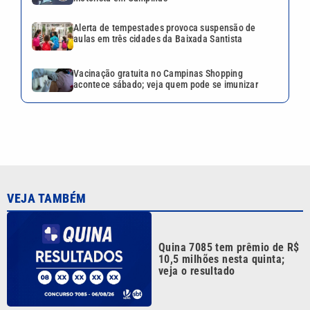
Alerta de tempestades provoca suspensão de
aulas em três cidades da Baixada Santista
Vacinação gratuita no Campinas Shopping
acontece sábado; veja quem pode se imunizar
VEJA TAMBÉM
Quina 7085 tem prêmio de R$
10,5 milhões nesta quinta;
veja o resultado