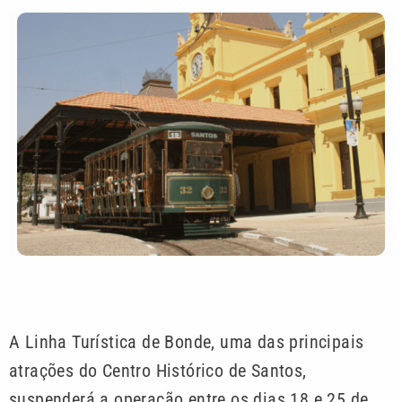
A Linha Turística de Bonde, uma das principais
atrações do Centro Histórico de Santos,
suspenderá a operação entre os dias 18 e 25 de