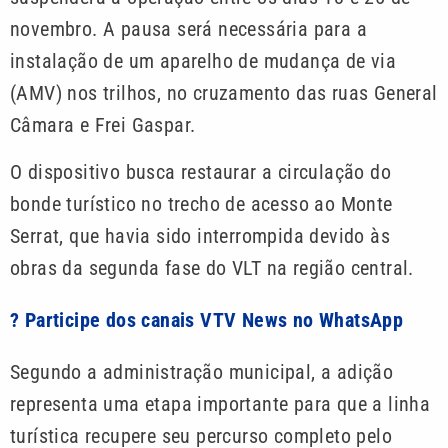
novembro. A pausa será necessária para a
instalação de um aparelho de mudança de via
(AMV) nos trilhos, no cruzamento das ruas General
Câmara e Frei Gaspar.
O dispositivo busca restaurar a circulação do
bonde turístico no trecho de acesso ao Monte
Serrat, que havia sido interrompida devido às
obras da segunda fase do VLT na região central.
? Participe dos canais VTV News no WhatsApp
Segundo a administração municipal, a adição
representa uma etapa importante para que a linha
turística recupere seu percurso completo pelo