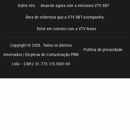
Copyright © 2026. Todos os direitos
Política de privacidade
reservados | Empresa de Comunicação PRM
Ltda – CNPJ: 01.773.119.0001-60