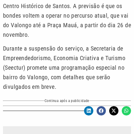
Centro Histórico de Santos. A previsão é que os
bondes voltem a operar no percurso atual, que vai
do Valongo até a Praça Mauá, a partir do dia 26 de
novembro.
Durante a suspensão do serviço, a Secretaria de
Empreendedorismo, Economia Criativa e Turismo
(Seectur) promete uma programação especial no
bairro do Valongo, com detalhes que serão
divulgados em breve.
Continua após a publicidade