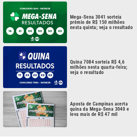
Mega-Sena 3041 sorteia
prêmio de R$ 150 milhões
nesta quinta; veja o resultado
Quina 7084 sorteia R$ 4,6
milhões nesta quarta-feira;
veja o resultado
Aposta de Campinas acerta
quina da Mega-Sena 3040 e
leva mais de R$ 47 mil
Continua após a publicidade