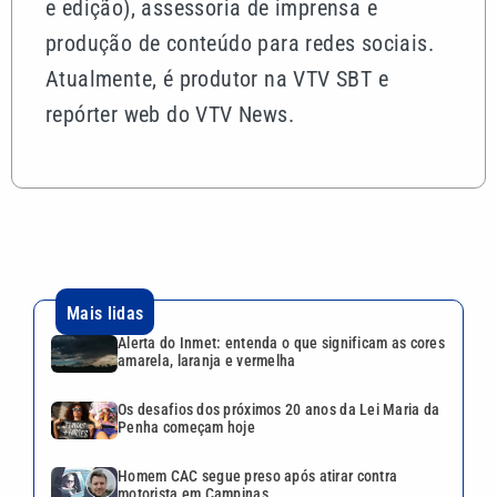
e edição), assessoria de imprensa e
produção de conteúdo para redes sociais.
Atualmente, é produtor na VTV SBT e
repórter web do VTV News.
Mais lidas
Alerta do Inmet: entenda o que significam as cores
amarela, laranja e vermelha
Os desafios dos próximos 20 anos da Lei Maria da
Penha começam hoje
Homem CAC segue preso após atirar contra
motorista em Campinas