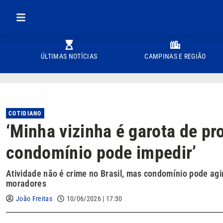
ÚLTIMAS NOTÍCIAS
CAMPINAS E REGIÃO
COTIDIANO
‘Minha vizinha é garota de p
condomínio pode impedir’
Atividade não é crime no Brasil, mas condomínio pode ag
moradores
João Freitas
10/06/2026 | 17:30