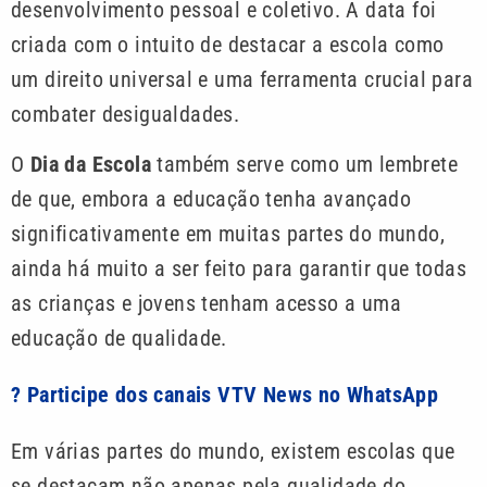
desenvolvimento pessoal e coletivo. A data foi
criada com o intuito de destacar a escola como
um direito universal e uma ferramenta crucial para
combater desigualdades.
O
Dia da Escola
também serve como um lembrete
de que, embora a educação tenha avançado
significativamente em muitas partes do mundo,
ainda há muito a ser feito para garantir que todas
as crianças e jovens tenham acesso a uma
educação de qualidade.
? Participe dos canais VTV News no WhatsApp
Em várias partes do mundo, existem escolas que
se destacam não apenas pela qualidade do