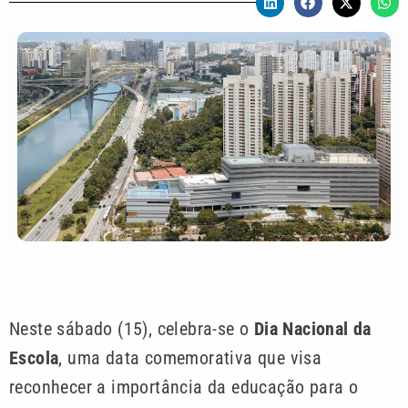
Neste sábado (15), celebra-se o
Dia Nacional da
Escola
, uma data comemorativa que visa
reconhecer a importância da educação para o