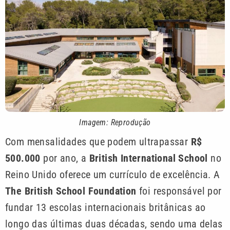
Imagem: Reprodução
Com mensalidades que podem ultrapassar
R$
500.000
por ano, a
British International School
no
Reino Unido oferece um currículo de excelência. A
The British School Foundation
foi responsável por
fundar 13 escolas internacionais britânicas ao
longo das últimas duas décadas, sendo uma delas