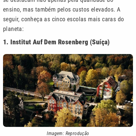
ensino, mas também pelos custos elevados. A
seguir, conheça as cinco escolas mais caras do
planeta:
1. Institut Auf Dem Rosenberg (Suíça)
Imagem: Reprodução