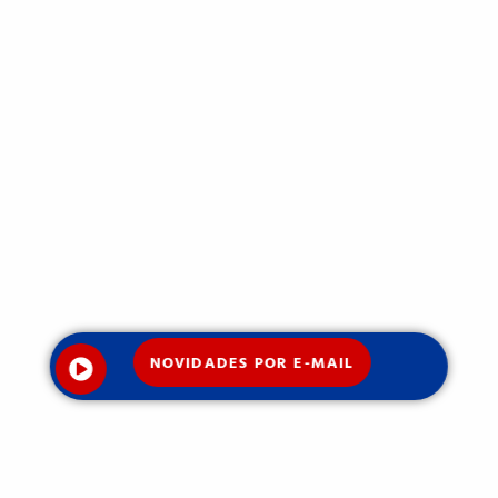
NOVIDADES POR E-MAIL