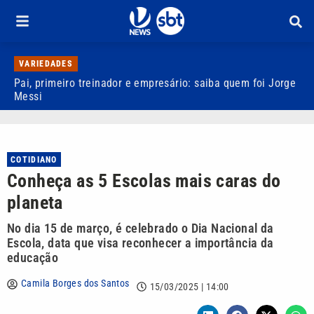
VARIEDADES
Pai, primeiro treinador e empresário: saiba quem foi Jorge
M
Messi
d
COTIDIANO
Conheça as 5 Escolas mais caras do
planeta
No dia 15 de março, é celebrado o Dia Nacional da
Escola, data que visa reconhecer a importância da
educação
Camila Borges dos Santos
15/03/2025 | 14:00