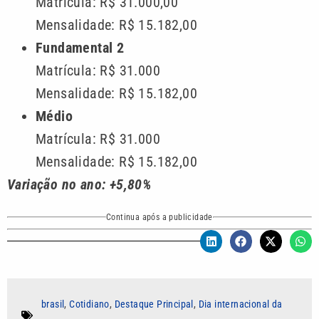
Matrícula: R$ 31.000,00
Mensalidade: R$ 15.182,00
Fundamental 2
Matrícula: R$ 31.000
Mensalidade: R$ 15.182,00
Médio
Matrícula: R$ 31.000
Mensalidade: R$ 15.182,00
Variação no ano: +5,80%
Continua após a publicidade
brasil
,
Cotidiano
,
Destaque Principal
,
Dia internacional da