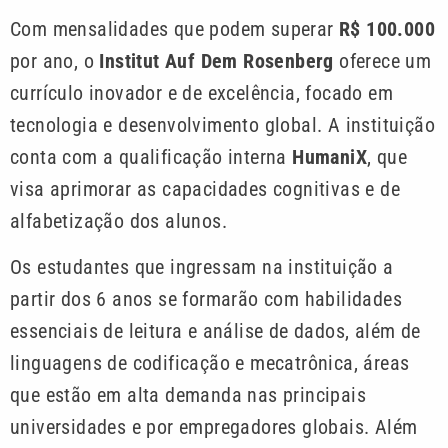
Com mensalidades que podem superar
R$ 100.000
por ano, o
Institut Auf Dem Rosenberg
oferece um
currículo inovador e de excelência, focado em
tecnologia e desenvolvimento global. A instituição
conta com a qualificação interna
HumaniX
, que
visa aprimorar as capacidades cognitivas e de
alfabetização dos alunos.
Os estudantes que ingressam na instituição a
partir dos 6 anos se formarão com habilidades
essenciais de leitura e análise de dados, além de
linguagens de codificação e mecatrônica, áreas
que estão em alta demanda nas principais
universidades e por empregadores globais. Além