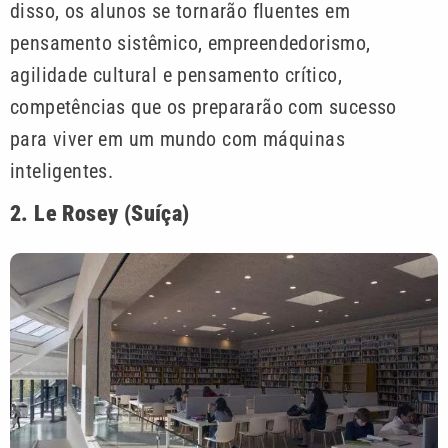
disso, os alunos se tornarão fluentes em
pensamento sistêmico, empreendedorismo,
agilidade cultural e pensamento crítico,
competências que os prepararão com sucesso
para viver em um mundo com máquinas
inteligentes.
2. Le Rosey (Suíça)