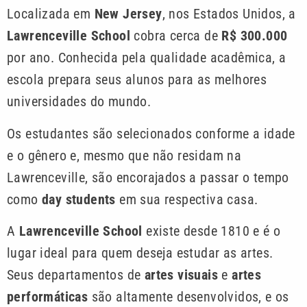
Localizada em
New Jersey
, nos Estados Unidos, a
Lawrenceville School
cobra cerca de
R$ 300.000
por ano. Conhecida pela qualidade acadêmica, a
escola prepara seus alunos para as melhores
universidades do mundo.
Os estudantes são selecionados conforme a idade
e o gênero e, mesmo que não residam na
Lawrenceville, são encorajados a passar o tempo
como
day students
em sua respectiva casa.
A
Lawrenceville School
existe desde 1810 e é o
lugar ideal para quem deseja estudar as artes.
Seus departamentos de
artes visuais
e
artes
performáticas
são altamente desenvolvidos, e os