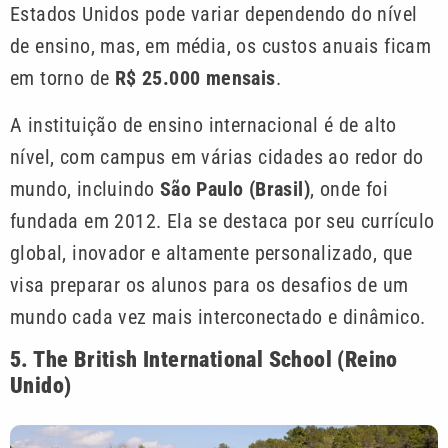
Estados Unidos pode variar dependendo do nível
de ensino, mas, em média, os custos anuais ficam
em torno de
R$ 25.000 mensais
.
A instituição de ensino internacional é de alto
nível, com campus em várias cidades ao redor do
mundo, incluindo
São Paulo (Brasil)
, onde foi
fundada em 2012. Ela se destaca por seu currículo
global, inovador e altamente personalizado, que
visa preparar os alunos para os desafios de um
mundo cada vez mais interconectado e dinâmico.
5. The British International School (Reino
Unido)