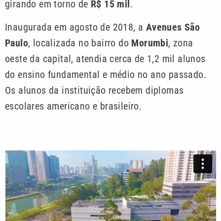
girando em torno de
R$ 15 mil
.
Inaugurada em agosto de 2018, a
Avenues São
Paulo
, localizada no bairro do
Morumbi
, zona
oeste da capital, atendia cerca de 1,2 mil alunos
do ensino fundamental e médio no ano passado.
Os alunos da instituição recebem diplomas
escolares americano e brasileiro.