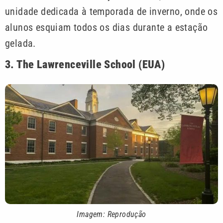
unidade dedicada à temporada de inverno, onde os
alunos esquiam todos os dias durante a estação
gelada.
3. The Lawrenceville School (EUA)
Imagem: Reprodução