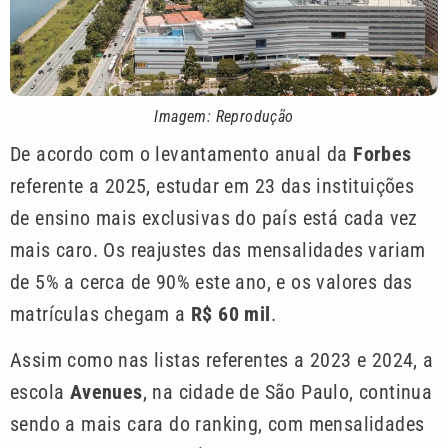
Imagem: Reprodução
De acordo com o levantamento anual da
Forbes
referente a 2025, estudar em 23 das instituições
de ensino mais exclusivas do país está cada vez
mais caro. Os reajustes das mensalidades variam
de 5% a cerca de 90% este ano, e os valores das
matrículas chegam a
R$ 60 mil
.
Assim como nas listas referentes a 2023 e 2024, a
escola
Avenues
, na cidade de São Paulo, continua
sendo a mais cara do ranking, com mensalidades