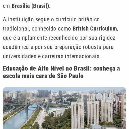
em
Brasília (Brasil)
.
A instituição segue o currículo britânico
tradicional, conhecido como
British Curriculum
,
que é amplamente reconhecido por sua rigidez
acadêmica e por sua preparação robusta para
universidades e carreiras internacionais.
Educação de Alto Nível no Brasil: conheça a
escola mais cara de São Paulo