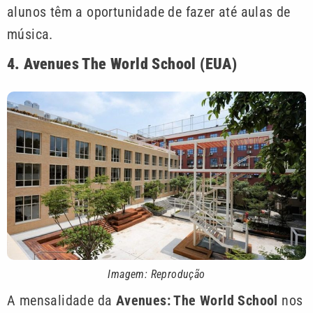
alunos têm a oportunidade de fazer até aulas de
música.
4. Avenues The World School (EUA)
Imagem: Reprodução
A mensalidade da
Avenues: The World School
nos