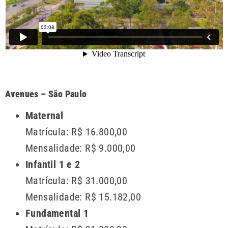
Avenues – São Paulo
Maternal
Matrícula: R$ 16.800,00
Mensalidade: R$ 9.000,00
Infantil 1 e 2
Matrícula: R$ 31.000,00
Mensalidade: R$ 15.182,00
Fundamental 1