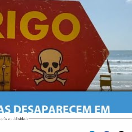
após a publicidade