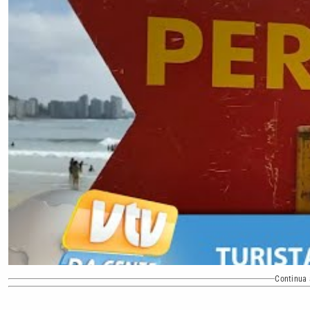
Continua 