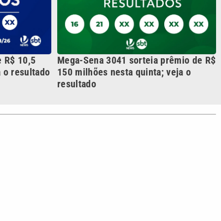
S SIGA NAS REDES