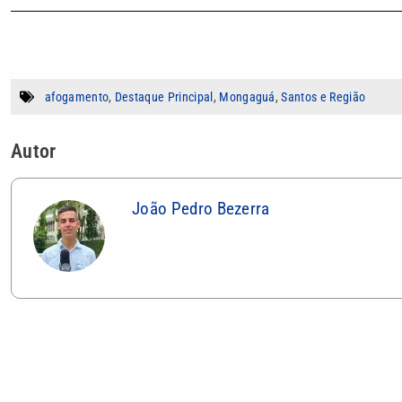
afogamento
,
Destaque Principal
,
Mongaguá
,
Santos e Região
Autor
João Pedro Bezerra