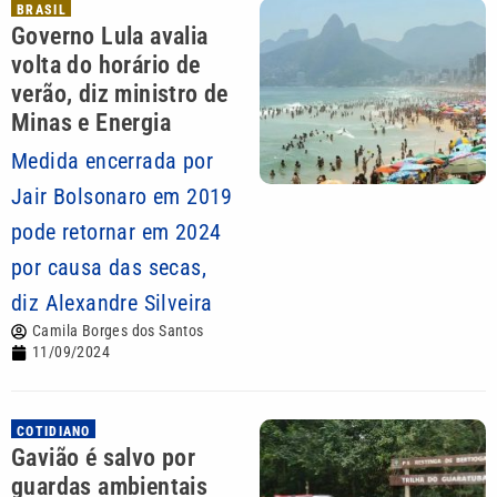
BRASIL
Governo Lula avalia
volta do horário de
verão, diz ministro de
Minas e Energia
Medida encerrada por
Jair Bolsonaro em 2019
pode retornar em 2024
por causa das secas,
diz Alexandre Silveira
Camila Borges dos Santos
11/09/2024
COTIDIANO
Gavião é salvo por
guardas ambientais