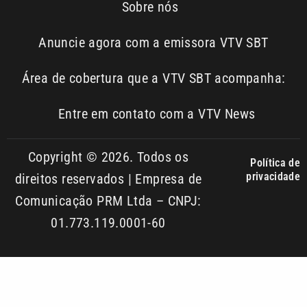
01.773.119.0001-60