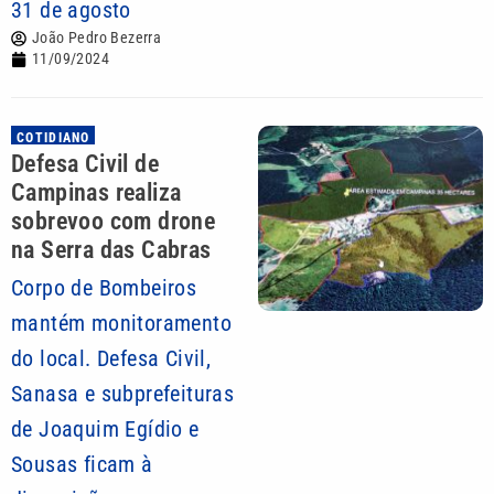
31 de agosto
João Pedro Bezerra
11/09/2024
COTIDIANO
Defesa Civil de
Campinas realiza
sobrevoo com drone
na Serra das Cabras
Corpo de Bombeiros
mantém monitoramento
do local. Defesa Civil,
Sanasa e subprefeituras
de Joaquim Egídio e
Sousas ficam à