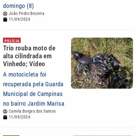
domingo (8)
João Pedro Bezerra
11/09/2024
POLÍCIA
Trio rouba moto de
alta cilindrada em
Vinhedo; Vídeo
A motocicleta foi
recuperada pela Guarda
Municipal de Campinas
no bairro Jardim Marisa
Camila Borges dos Santos
11/09/2024