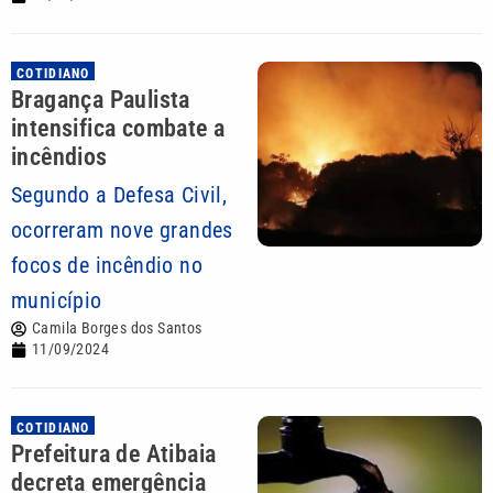
COTIDIANO
Bragança Paulista
intensifica combate a
incêndios
Segundo a Defesa Civil,
ocorreram nove grandes
focos de incêndio no
município
Camila Borges dos Santos
11/09/2024
COTIDIANO
Prefeitura de Atibaia
decreta emergência