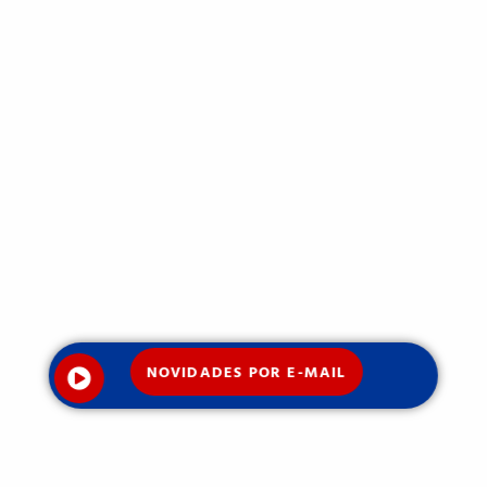
NOVIDADES POR E-MAIL