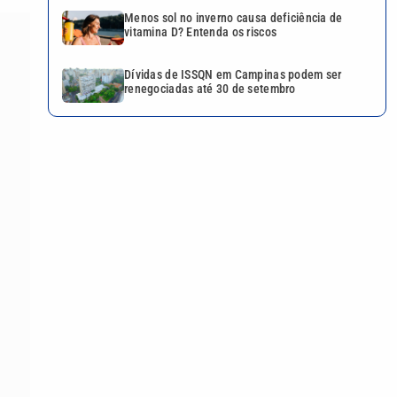
Menos sol no inverno causa deficiência de
vitamina D? Entenda os riscos
Dívidas de ISSQN em Campinas podem ser
renegociadas até 30 de setembro