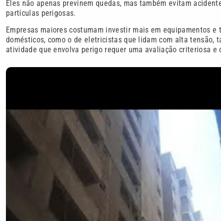
Eles não apenas previnem quedas, mas também evitam acidente
partículas perigosas.
Empresas maiores costumam investir mais em equipamentos e 
domésticos, como o de eletricistas que lidam com alta tensão, 
atividade que envolva perigo requer uma avaliação criteriosa e 