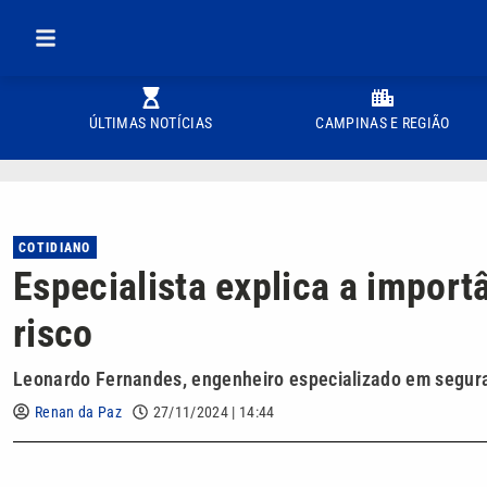
ÚLTIMAS NOTÍCIAS
CAMPINAS E REGIÃO
COTIDIANO
Especialista explica a import
risco
Leonardo Fernandes, engenheiro especializado em segura
Renan da Paz
27/11/2024 | 14:44