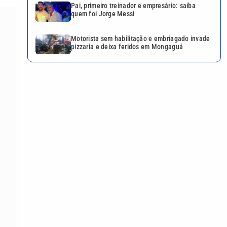
Pai, primeiro treinador e empresário: saiba
quem foi Jorge Messi
Motorista sem habilitação e embriagado invade
pizzaria e deixa feridos em Mongaguá