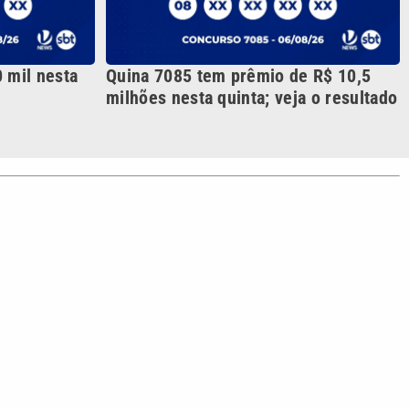
S SIGA NAS REDES