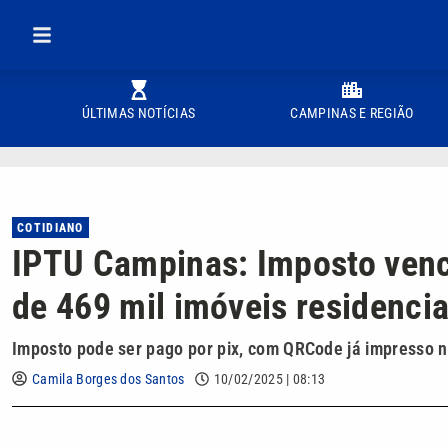
ÚLTIMAS NOTÍCIAS
CAMPINAS E REGIÃO
COTIDIANO
IPTU Campinas: Imposto venc
de 469 mil imóveis residencia
Imposto pode ser pago por pix, com QRCode já impresso n
Camila Borges dos Santos
10/02/2025 | 08:13