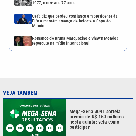
1977, morre aos 77 anos
Uefa diz que perdeu confiança em presidente da
Fifa e mantém ameaça de boicote à Copa do
Mundo
Romance de Bruna Marquezine e Shawn Mendes
repercute na mídia internacional
VEJA TAMBÉM
Mega-Sena 3041 sorteia
prêmio de R$ 150 milhões
nesta quinta; veja como
participar