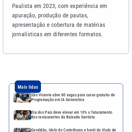
Paulista em 2023, com experiência em
apuração, produção de pautas,
apresentação e cobertura de matérias
jornalísticas em diferentes formatos.
Mais lidas
São Vicente abre 80 vagas para curso gratuito de
Programação em IA Generativa
Dia dos Pais deve elevar em 10% o faturamento
dos restaurantes da Baixada Santista
Geraldão, ídolo do Corinthians e herói do título de