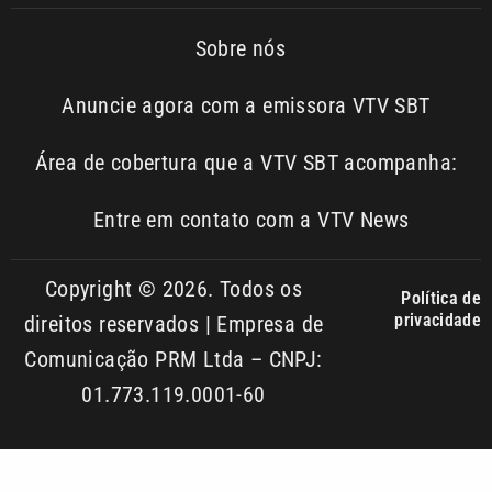
Área de cobertura que a VTV SBT acompanha:
Entre em contato com a VTV News
Copyright © 2026. Todos os
Política de
privacidade
direitos reservados | Empresa de
Comunicação PRM Ltda – CNPJ:
01.773.119.0001-60