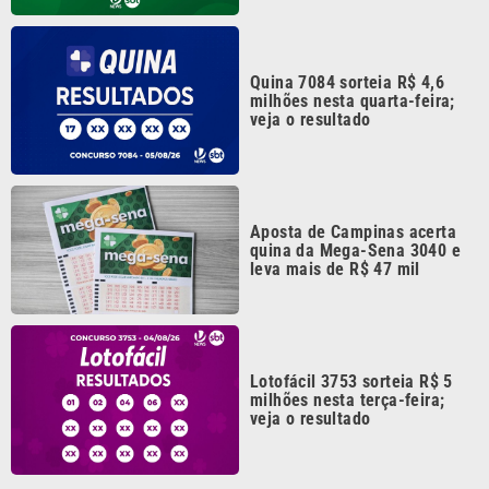
Quina 7084 sorteia R$ 4,6
milhões nesta quarta-feira;
veja o resultado
Aposta de Campinas acerta
quina da Mega-Sena 3040 e
leva mais de R$ 47 mil
Lotofácil 3753 sorteia R$ 5
milhões nesta terça-feira;
veja o resultado
Continua após a publicidade