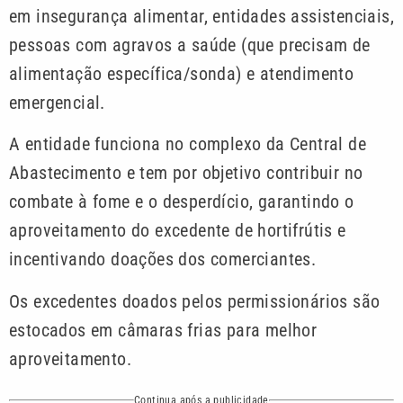
em insegurança alimentar, entidades assistenciais,
pessoas com agravos a saúde (que precisam de
alimentação específica/sonda) e atendimento
emergencial.
A entidade funciona no complexo da Central de
Abastecimento e tem por objetivo contribuir no
combate à fome e o desperdício, garantindo o
aproveitamento do excedente de hortifrútis e
incentivando doações dos comerciantes.
Os excedentes doados pelos permissionários são
estocados em câmaras frias para melhor
aproveitamento.
Continua após a publicidade