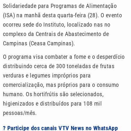
Solidariedade para Programas de Alimentação
(ISA) na manhã desta quarta-feira (28). O evento
ocorreu sede do Instituto, localizado nas no
complexo da Centrais de Abastecimento de
Campinas (Ceasa Campinas).
O programa visa combater a fome e o desperdício
distribuindo cerca de 300 toneladas de frutas
verduras e legumes impróprios para
comercialização, mas próprios para o consumo
humano. Os hortifrútis são selecionados,
higienizados e distribuídos para 108 mil
pessoas/mês.
? Participe dos canais VTV News no WhatsApp