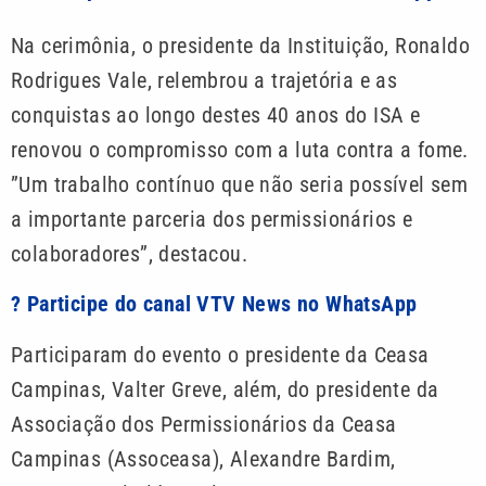
Na cerimônia, o presidente da Instituição, Ronaldo
Rodrigues Vale, relembrou a trajetória e as
conquistas ao longo destes 40 anos do ISA e
renovou o compromisso com a luta contra a fome.
”Um trabalho contínuo que não seria possível sem
a importante parceria dos permissionários e
colaboradores”, destacou.
? Participe do canal VTV News no WhatsApp
Participaram do evento o presidente da Ceasa
Campinas, Valter Greve, além, do presidente da
Associação dos Permissionários da Ceasa
Campinas (Assoceasa), Alexandre Bardim,