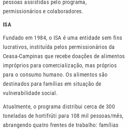
pessoas assistidas pelo programa,
permissionários e colaboradores.
ISA
Fundado em 1984, o ISA é uma entidade sem fins
lucrativos, instituída pelos permissionários da
Ceasa-Campinas que recebe doações de alimentos
impróprios para comercialização, mas próprios
para o consumo humano. Os alimentos são
destinados para famílias em situação de
vulnerabilidade social.
Atualmente, o programa distribui cerca de 300
toneladas de hortifrúti para 108 mil pessoas/mês,
abrangendo quatro frentes de trabalho: famílias