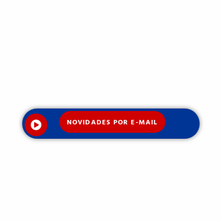
NOVIDADES POR E-MAIL