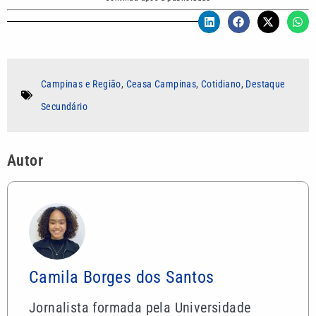
Campinas e Região
,
Ceasa Campinas
,
Cotidiano
,
Destaque
Secundário
Autor
Camila Borges dos Santos
Jornalista formada pela Universidade