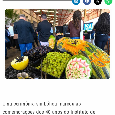
Uma cerimônia simbólica marcou as
comemorações dos 40 anos do Instituto de