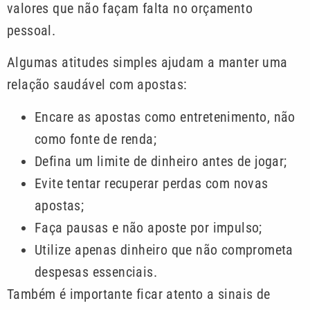
valores que não façam falta no orçamento
pessoal.
Algumas atitudes simples ajudam a manter uma
relação saudável com apostas:
Encare as apostas como entretenimento, não
como fonte de renda;
Defina um limite de dinheiro antes de jogar;
Evite tentar recuperar perdas com novas
apostas;
Faça pausas e não aposte por impulso;
Utilize apenas dinheiro que não comprometa
despesas essenciais.
Também é importante ficar atento a sinais de