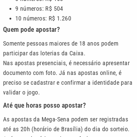
9 números: R$ 504
10 números: R$ 1.260
Quem pode apostar?
Somente pessoas maiores de 18 anos podem
participar das loterias da Caixa.
Nas apostas presenciais, é necessário apresentar
documento com foto. Já nas apostas online, é
preciso se cadastrar e confirmar a identidade para
validar o jogo.
Até que horas posso apostar?
As apostas da Mega-Sena podem ser registradas
até as 20h (horário de Brasília) do dia do sorteio.