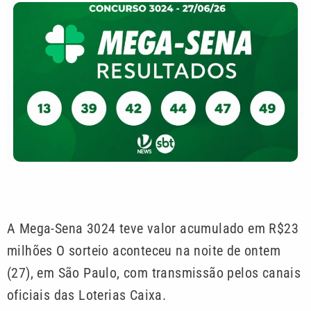
A Mega-Sena 3024 teve valor acumulado em R$23
milhões O sorteio aconteceu na noite de ontem
(27), em São Paulo, com transmissão pelos canais
oficiais das Loterias Caixa.