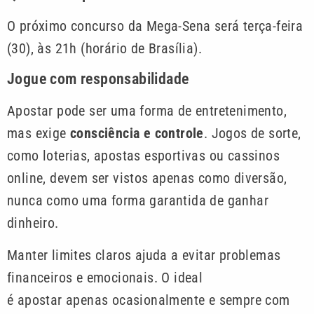
O próximo concurso da Mega-Sena será terça-feira
(30), às 21h (horário de Brasília).
Jogue com responsabilidade
Apostar pode ser uma forma de entretenimento,
mas exige
consciência e controle
. Jogos de sorte,
como loterias, apostas esportivas ou cassinos
online, devem ser vistos apenas como diversão,
nunca como uma forma garantida de ganhar
dinheiro.
Manter limites claros ajuda a evitar problemas
financeiros e emocionais. O ideal
é apostar apenas ocasionalmente e sempre com