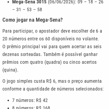
Mega-Sena 3015
(06/06/2026): 09 – 18 – 26
– 31 – 53 – 58
Como jogar na Mega-Sena?
Para participar, o apostador deve escolher de 6 a
20 números entre os 60 disponíveis no volante.
O prêmio principal vai para quem acertar as seis
dezenas sorteadas. Também é possível ganhar
prêmios com quatro (quadra) ou cinco acertos
(quina).
O jogo simples custa R$ 6, mas o preço aumenta
conforme a quantidade de números selecionados:
7 números: R$ 42
8 números: R$ 168