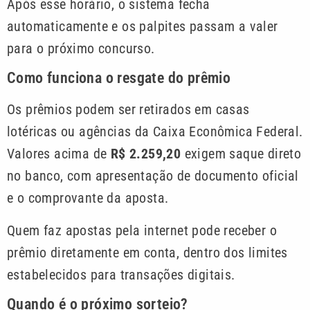
Após esse horário, o sistema fecha
automaticamente e os palpites passam a valer
para o próximo concurso.
Como funciona o resgate do prêmio
Os prêmios podem ser retirados em casas
lotéricas ou agências da Caixa Econômica Federal.
Valores acima de
R$ 2.259,20
exigem saque direto
no banco, com apresentação de documento oficial
e o comprovante da aposta.
Quem faz apostas pela internet pode receber o
prêmio diretamente em conta, dentro dos limites
estabelecidos para transações digitais.
Quando é o próximo sorteio?