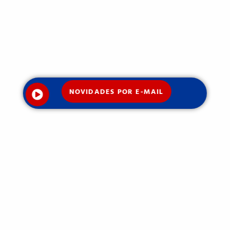
NOVIDADES POR E-MAIL