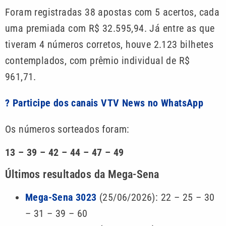
Foram registradas 38 apostas com 5 acertos, cada
uma premiada com R$ 32.595,94. Já entre as que
tiveram 4 números corretos, houve 2.123 bilhetes
contemplados, com prêmio individual de R$
961,71.
? Participe dos canais VTV News no WhatsApp
Os números sorteados foram:
13 – 39 – 42 – 44 – 47 – 49
Últimos resultados da Mega-Sena
Mega-Sena 3023
(25/06/2026): 22 – 25 – 30
– 31 – 39 – 60