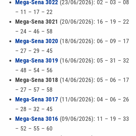
Mega-Sena 3022
(23/06/2026): 02 – 03 – 08
– 11 – 17 – 22
Mega-Sena 3021
(20/06/2026): 16 – 19 – 22
– 24 – 46 – 58
Mega-Sena 3020
(18/06/2026): 06 – 09 – 17
– 27 – 29 – 45
Mega-Sena 3019
(16/06/2026): 05 – 31 – 32
– 48 – 54 – 56
Mega-Sena 3018
(14/06/2026): 05 – 06 – 17
– 27 – 57 – 58
Mega-Sena 3017
(11/06/2026): 04 – 06 – 26
– 28 – 32 – 45
Mega-Sena 3016
(09/06/2026): 11 – 19 – 33
– 52 – 55 – 60