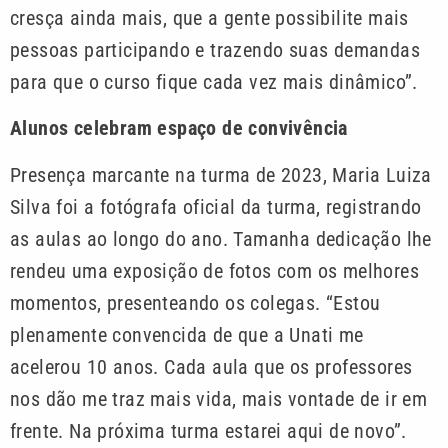
cresça ainda mais, que a gente possibilite mais
pessoas participando e trazendo suas demandas
para que o curso fique cada vez mais dinâmico”.
Alunos celebram espaço de convivência
Presença marcante na turma de 2023, Maria Luiza
Silva foi a fotógrafa oficial da turma, registrando
as aulas ao longo do ano. Tamanha dedicação lhe
rendeu uma exposição de fotos com os melhores
momentos, presenteando os colegas. “Estou
plenamente convencida de que a Unati me
acelerou 10 anos. Cada aula que os professores
nos dão me traz mais vida, mais vontade de ir em
frente. Na próxima turma estarei aqui de novo”.