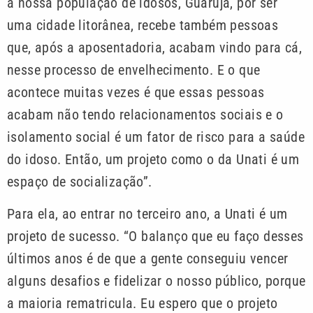
a nossa população de idosos, Guarujá, por ser
uma cidade litorânea, recebe também pessoas
que, após a aposentadoria, acabam vindo para cá,
nesse processo de envelhecimento. E o que
acontece muitas vezes é que essas pessoas
acabam não tendo relacionamentos sociais e o
isolamento social é um fator de risco para a saúde
do idoso. Então, um projeto como o da Unati é um
espaço de socialização”.
Para ela, ao entrar no terceiro ano, a Unati é um
projeto de sucesso. “O balanço que eu faço desses
últimos anos é de que a gente conseguiu vencer
alguns desafios e fidelizar o nosso público, porque
a maioria rematricula. Eu espero que o projeto