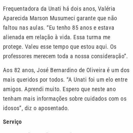
Frequentadora da Unati há dois anos, Valéria
Aparecida Marson Musumeci garante que não
faltou nas aulas. “Eu tenho 85 anos e estava
alienada em relação à vida. Essa turma me
protege. Valeu esse tempo que estou aqui. Os
professores merecem toda a nossa consideração”.
Aos 82 anos, José Bernardino de Oliveira é um dos
mais queridos por todos. “A Unati foi um elo entre
amigos. Aprendi muito. Espero que neste ano
tenham mais informações sobre cuidados com os
idosos”, diz o aposentado.
Serviço