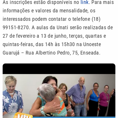
As inscrições estão disponíveis no
link
. Para mais
informações e valores da mensalidade, os
interessados podem contatar o telefone (18)
99151-8270. A aulas da Unati serão realizadas de
27 de fevereiro a 13 de junho, terças, quartas e
quintas-feiras, das 14h às 15h30 na Unoeste
Guarujá – Rua Albertino Pedro, 75, Enseada.