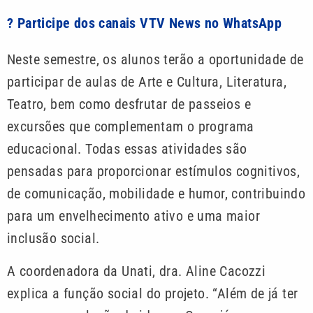
? Participe dos canais VTV News no WhatsApp
Neste semestre, os alunos terão a oportunidade de
participar de aulas de Arte e Cultura, Literatura,
Teatro, bem como desfrutar de passeios e
excursões que complementam o programa
educacional. Todas essas atividades são
pensadas para proporcionar estímulos cognitivos,
de comunicação, mobilidade e humor, contribuindo
para um envelhecimento ativo e uma maior
inclusão social.
A coordenadora da Unati, dra. Aline Cacozzi
explica a função social do projeto. “Além de já ter