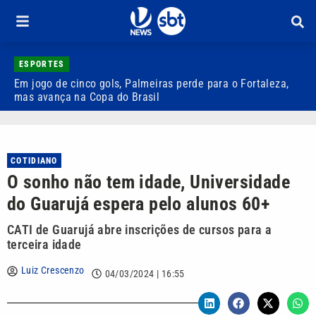
ESPORTES
Em jogo de cinco gols, Palmeiras perde para o Fortaleza,
Q
mas avança na Copa do Brasil
r
COTIDIANO
O sonho não tem idade, Universidade
do Guarujá espera pelo alunos 60+
CATI de Guarujá abre inscrições de cursos para a
terceira idade
Luiz Crescenzo
04/03/2024 | 16:55