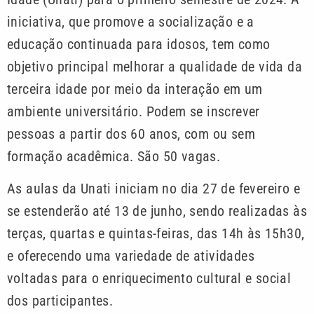
iniciativa, que promove a socialização e a
educação continuada para idosos, tem como
objetivo principal melhorar a qualidade de vida da
terceira idade por meio da interação em um
ambiente universitário. Podem se inscrever
pessoas a partir dos 60 anos, com ou sem
formação acadêmica. São 50 vagas.
As aulas da Unati iniciam no dia 27 de fevereiro e
se estenderão até 13 de junho, sendo realizadas às
terças, quartas e quintas-feiras, das 14h às 15h30,
e oferecendo uma variedade de atividades
voltadas para o enriquecimento cultural e social
dos participantes.