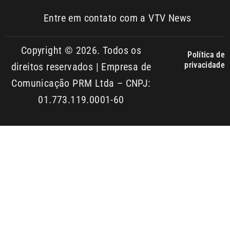
Política de
privacidade
direitos reservados | Empresa de
Comunicação PRM Ltda – CNPJ:
01.773.119.0001-60