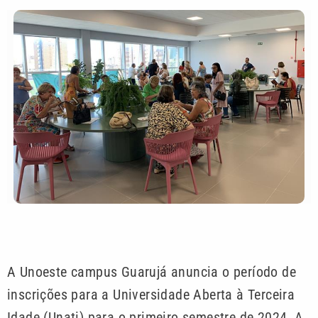
A Unoeste campus Guarujá anuncia o período de
inscrições para a Universidade Aberta à Terceira
Idade (Unati) para o primeiro semestre de 2024. A