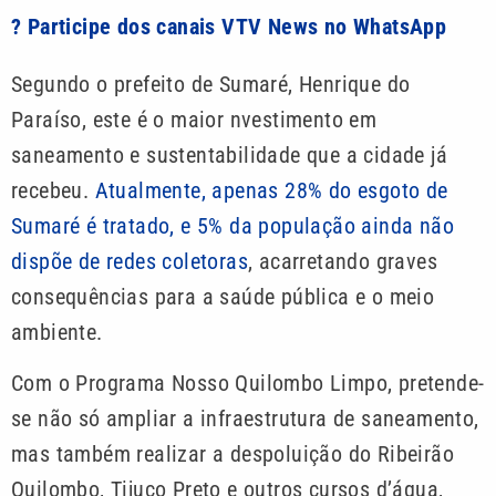
? Participe dos canais VTV News no WhatsApp
Segundo o prefeito de Sumaré, Henrique do
Paraíso, este é o maior nvestimento em
saneamento e sustentabilidade que a cidade já
recebeu.
Atualmente, apenas 28% do esgoto de
Sumaré é tratado, e 5% da população ainda não
dispõe de redes coletoras
, acarretando graves
consequências para a saúde pública e o meio
ambiente.
Com o Programa Nosso Quilombo Limpo, pretende-
se não só ampliar a infraestrutura de saneamento,
mas também realizar a despoluição do Ribeirão
Quilombo, Tijuco Preto e outros cursos d’água,