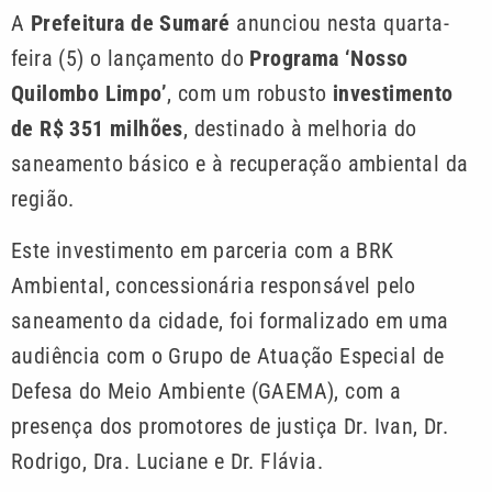
A
Prefeitura de Sumaré
anunciou nesta quarta-
feira (5) o lançamento do
Programa ‘Nosso
Quilombo Limpo’
, com um robusto
investimento
de R$ 351 milhões
, destinado à melhoria do
saneamento básico e à recuperação ambiental da
região.
Este investimento em parceria com a BRK
Ambiental, concessionária responsável pelo
saneamento da cidade, foi formalizado em uma
audiência com o Grupo de Atuação Especial de
Defesa do Meio Ambiente (GAEMA), com a
presença dos promotores de justiça Dr. Ivan, Dr.
Rodrigo, Dra. Luciane e Dr. Flávia.