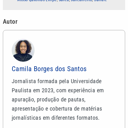
Autor
Camila Borges dos Santos
Jornalista formada pela Universidade
Paulista em 2023, com experiência em
apuração, produção de pautas,
apresentação e cobertura de matérias
jornalísticas em diferentes formatos.