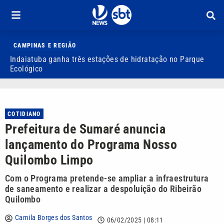
CAMPINAS E REGIÃO
Indaiatuba ganha três estações de hidratação no Parque
J
Ecológico
o
COTIDIANO
Prefeitura de Sumaré anuncia
lançamento do Programa Nosso
Quilombo Limpo
Com o Programa pretende-se ampliar a infraestrutura
de saneamento e realizar a despoluição do Ribeirão
Quilombo
Camila Borges dos Santos
06/02/2025 | 08:11