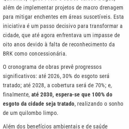
além de implementar projetos de macro drenagem
para mitigar enchentes em áreas suscetíveis. Esta
iniciativa é um passo decisivo para transformar a
cidade, que até agora enfrentava um impasse de
oito anos devido à falta de reconhecimento da
BRK como concessionária.
O cronograma de obras prevê progressos
significativos: até 2026, 30% do esgoto será
tratado; até 2028, a cobertura será de 70%; e,
finalmente,
até 2030, espera-se que 100% do
esgoto da cidade seja tratado
, realizando o sonho
de um quilombo limpo.
Além dos benefícios ambientais e de saúde