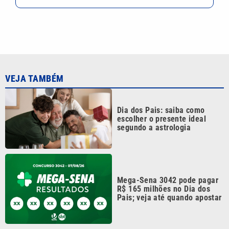
VEJA TAMBÉM
Dia dos Pais: saiba como
escolher o presente ideal
segundo a astrologia
Mega-Sena 3042 pode pagar
R$ 165 milhões no Dia dos
Pais; veja até quando apostar