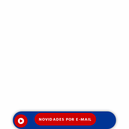
NOVIDADES POR E-MAIL