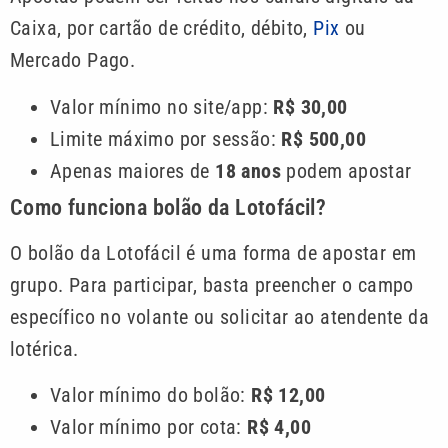
Caixa, por cartão de crédito, débito,
Pix
ou
Mercado Pago.
Valor mínimo no site/app:
R$ 30,00
Limite máximo por sessão:
R$ 500,00
Apenas maiores de
18 anos
podem apostar
Como funciona bolão da Lotofácil?
O bolão da Lotofácil é uma forma de apostar em
grupo. Para participar, basta preencher o campo
específico no volante ou solicitar ao atendente da
lotérica.
Valor mínimo do bolão:
R$ 12,00
Valor mínimo por cota:
R$ 4,00