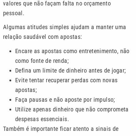
valores que não façam falta no orçamento
pessoal.
Algumas atitudes simples ajudam a manter uma
relação saudável com apostas:
Encare as apostas como entretenimento, não
como fonte de renda;
Defina um limite de dinheiro antes de jogar;
Evite tentar recuperar perdas com novas
apostas;
Faça pausas e não aposte por impulso;
Utilize apenas dinheiro que não comprometa
despesas essenciais.
Também é importante ficar atento a sinais de