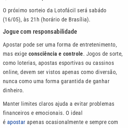
O próximo sorteio da Lotofácil será sabádo
(16/05), às 21h (horário de Brasília).
Jogue com responsabilidade
Apostar pode ser uma forma de entretenimento,
mas exige
consciência e controle
. Jogos de sorte,
como loterias, apostas esportivas ou cassinos
online, devem ser vistos apenas como diversão,
nunca como uma forma garantida de ganhar
dinheiro.
Manter limites claros ajuda a evitar problemas
financeiros e emocionais. O ideal
é
apostar
apenas ocasionalmente e sempre com