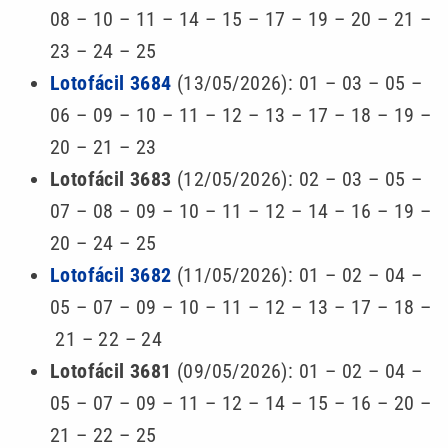
08 – 10 – 11 – 14 – 15 – 17 – 19 – 20 – 21 –
23 – 24 – 25
Lotofácil 3684
(13/05/2026): 01 – 03 – 05 –
06 – 09 – 10 – 11 – 12 – 13 – 17 – 18 – 19 –
20 – 21 – 23
Lotofácil 3683
(12/05/2026): 02 – 03 – 05 –
07 – 08 – 09 – 10 – 11 – 12 – 14 – 16 – 19 –
20 – 24 – 25
Lotofácil 3682
(11/05/2026): 01 – 02 – 04 –
05 – 07 – 09 – 10 – 11 – 12 – 13 – 17 – 18 –
21 – 22 – 24
Lotofácil 3681
(09/05/2026): 01 – 02 – 04 –
05 – 07 – 09 – 11 – 12 – 14 – 15 – 16 – 20 –
21 – 22 – 25