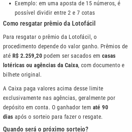
Exemplo: em uma aposta de 15 números, é
possível dividir entre 2 e 7 cotas
Como resgatar prêmio da Lotofácil
Para resgatar o prêmio da Lotofácil, o
procedimento depende do valor ganho. Prêmios de
até
R$ 2.259,20
podem ser sacados em
casas
lotéricas ou agências da Caixa
, com documento e
bilhete original.
A Caixa paga valores acima desse limite
exclusivamente nas agências, geralmente por
depósito em conta. O ganhador tem
até 90
dias
após o sorteio para fazer o resgate.
Quando será o próximo sorteio?