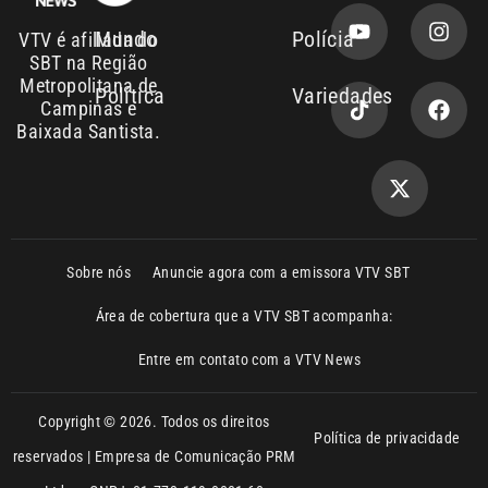
Copyright © 2026. Todos os direitos
Política de privacidade
reservados | Empresa de Comunicação PRM
Ltda – CNPJ: 01.773.119.0001-60