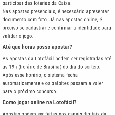
participar das loterias da Caixa.
Nas apostas presenciais, é necessário apresentar
documento com foto. Já nas apostas online, é
preciso se cadastrar e confirmar a identidade para
validar o jogo.
Até que horas posso apostar?
As apostas da Lotofácil podem ser registradas até
as 19h (horário de Brasília) do dia do sorteio.
Após esse horário, o sistema fecha
automaticamente e os palpites passam a valer
para o próximo concurso.
Como jogar online na Lotofácil?
Apostas podem ser feitas nos canais digitais da