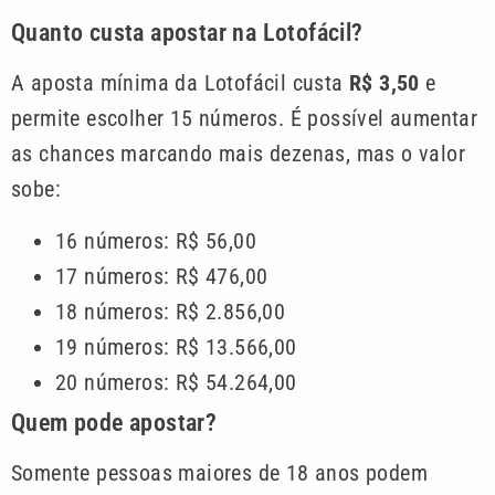
Quanto custa apostar na Lotofácil?
A aposta mínima da Lotofácil custa
R$ 3,50
e
permite escolher 15 números. É possível aumentar
as chances marcando mais dezenas, mas o valor
sobe:
16 números: R$ 56,00
17 números: R$ 476,00
18 números: R$ 2.856,00
19 números: R$ 13.566,00
20 números: R$ 54.264,00
Quem pode apostar?
Somente pessoas maiores de 18 anos podem