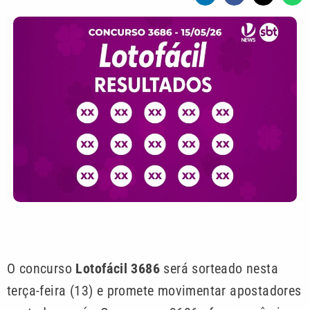
O concurso
Lotofácil 3686
será sorteado nesta
terça-feira (13) e promete movimentar apostadores