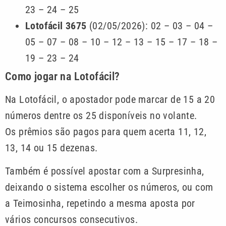
23 – 24 – 25
Lotofácil 3675
(02/05/2026): 02 – 03 – 04 –
05 – 07 – 08 – 10 – 12 – 13 – 15 – 17 – 18 –
19 – 23 – 24
Como jogar na Lotofácil?
Na Lotofácil, o apostador pode marcar de 15 a 20
números dentre os 25 disponíveis no volante.
Os prêmios são pagos para quem acerta 11, 12,
13, 14 ou 15 dezenas.
Também é possível apostar com a Surpresinha,
deixando o sistema escolher os números, ou com
a Teimosinha, repetindo a mesma aposta por
vários concursos consecutivos.