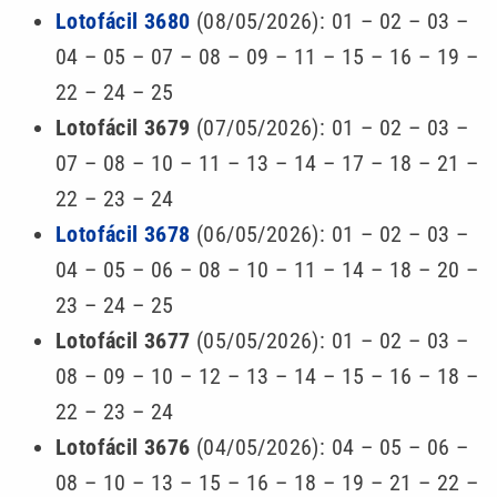
Lotofácil 3680
(08/05/2026): 01 – 02 – 03 –
04 – 05 – 07 – 08 – 09 – 11 – 15 – 16 – 19 –
22 – 24 – 25
Lotofácil 3679
(07/05/2026): 01 – 02 – 03 –
07 – 08 – 10 – 11 – 13 – 14 – 17 – 18 – 21 –
22 – 23 – 24
Lotofácil 3678
(06/05/2026): 01 – 02 – 03 –
04 – 05 – 06 – 08 – 10 – 11 – 14 – 18 – 20 –
23 – 24 – 25
Lotofácil 3677
(05/05/2026): 01 – 02 – 03 –
08 – 09 – 10 – 12 – 13 – 14 – 15 – 16 – 18 –
22 – 23 – 24
Lotofácil 3676
(04/05/2026): 04 – 05 – 06 –
08 – 10 – 13 – 15 – 16 – 18 – 19 – 21 – 22 –