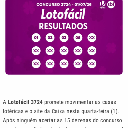
A
Lotofácil 3724
promete movimentar as casas
lotéricas e o site da Caixa nesta quarta-feira (1).
Após ninguém acertar as 15 dezenas do concurso