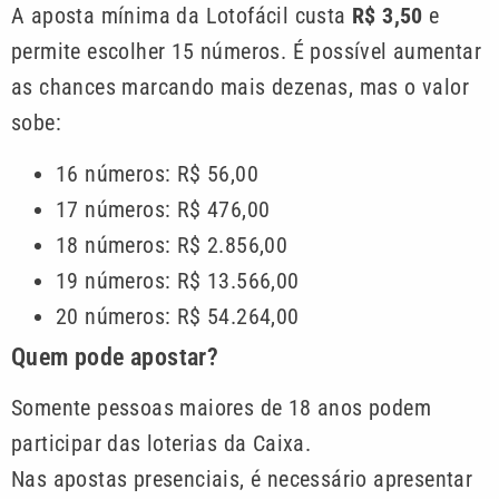
A aposta mínima da Lotofácil custa
R$ 3,50
e
permite escolher 15 números. É possível aumentar
as chances marcando mais dezenas, mas o valor
sobe:
16 números: R$ 56,00
17 números: R$ 476,00
18 números: R$ 2.856,00
19 números: R$ 13.566,00
20 números: R$ 54.264,00
Quem pode apostar?
Somente pessoas maiores de 18 anos podem
participar das loterias da Caixa.
Nas apostas presenciais, é necessário apresentar