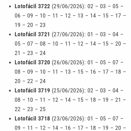
Lotofácil 3722
(29/06/2026): 02 – 03 – 05 –
06 – 09 – 10 – 11 – 12 – 13 – 14 – 15 – 17 –
19 – 20 – 23
Lotofácil 3721
(27/06/2026): 01 – 03 – 04 –
05 – 07 – 08 – 10 – 11 – 12 – 14 – 15 – 20 –
21 – 23 – 24
Lotofácil 3720
(26/06/2026): 01 – 05 – 07 –
08 – 09 – 10 – 11 – 13 – 15 – 16 – 17 – 18 –
20 – 22 – 24
Lotofácil 3719
(25/06/2026): 02 – 03 – 04 –
08 – 10 – 11 – 12 – 14 – 15 – 18 – 19 – 21 –
22 – 23 – 25
Lotofácil 3718
(23/06/2026):
01 – 05 – 07 –
09 – 11 – 12 – 14 – 16 – 17 – 18 – 19 – 20 –