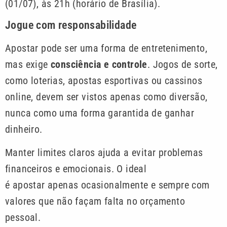
(01/07), às 21h (horário de Brasília).
Jogue com responsabilidade
Apostar pode ser uma forma de entretenimento,
mas exige
consciência e controle
. Jogos de sorte,
como loterias, apostas esportivas ou cassinos
online, devem ser vistos apenas como diversão,
nunca como uma forma garantida de ganhar
dinheiro.
Manter limites claros ajuda a evitar problemas
financeiros e emocionais. O ideal
é apostar apenas ocasionalmente e sempre com
valores que não façam falta no orçamento
pessoal.