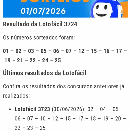
Resultado da Lotofácil 3724
Os números sorteados foram:
01 – 02 – 03 – 05 – 06 – 07 – 12 – 15 – 16 – 17 –
19 – 21 – 22 – 24 – 25
Últimos resultados da Lotofácil
Confira os resultados dos concursos anteriores já
realizados:
Lotofácil 3723
(30/06/2026): 02 – 04 – 05 –
06 – 07 – 10 – 12 – 15 – 17 – 18 – 19 – 20 –
22 – 23 – 25