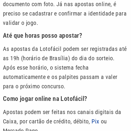
documento com foto. Já nas apostas online, é
preciso se cadastrar e confirmar a identidade para
validar o jogo.
Até que horas posso apostar?
As apostas da Lotofácil podem ser registradas até
as 19h (horário de Brasília) do dia do sorteio.
Após esse horário, o sistema fecha
automaticamente e os palpites passam a valer
para o próximo concurso.
Como jogar online na Lotofácil?
Apostas podem ser feitas nos canais digitais da
Caixa, por cartão de crédito, débito,
Pix
ou
Mercado Pago.