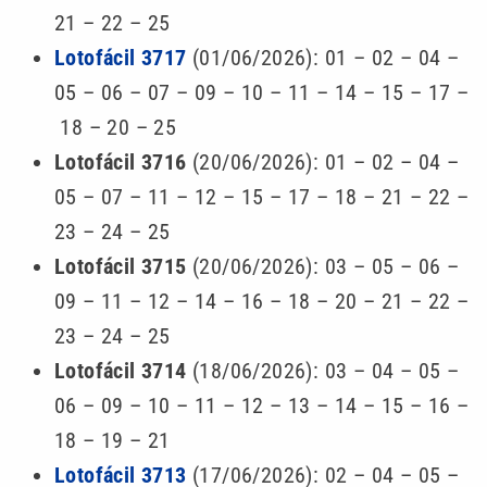
21 – 22 – 25
Lotofácil 3717
(01/06/2026): 01 – 02 – 04 –
05 – 06 – 07 – 09 – 10 – 11 – 14 – 15 – 17 –
18 – 20 – 25
Lotofácil 3716
(20/06/2026): 01 – 02 – 04 –
05 – 07 – 11 – 12 – 15 – 17 – 18 – 21 – 22 –
23 – 24 – 25
Lotofácil 3715
(20/06/2026): 03 – 05 – 06 –
09 – 11 – 12 – 14 – 16 – 18 – 20 – 21 – 22 –
23 – 24 – 25
Lotofácil 3714
(18/06/2026): 03 – 04 – 05 –
06 – 09 – 10 – 11 – 12 – 13 – 14 – 15 – 16 –
18 – 19 – 21
Lotofácil 3713
(17/06/2026): 02 – 04 – 05 –