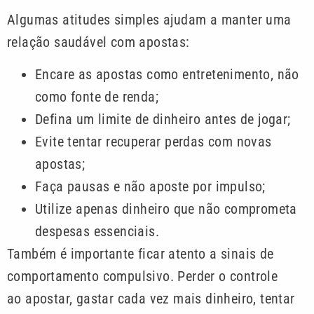
Algumas atitudes simples ajudam a manter uma
relação saudável com apostas:
Encare as apostas como entretenimento, não
como fonte de renda;
Defina um limite de dinheiro antes de jogar;
Evite tentar recuperar perdas com novas
apostas;
Faça pausas e não aposte por impulso;
Utilize apenas dinheiro que não comprometa
despesas essenciais.
Também é importante ficar atento a sinais de
comportamento compulsivo. Perder o controle
ao apostar, gastar cada vez mais dinheiro, tentar