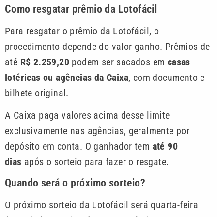
Como resgatar prêmio da Lotofácil
Para resgatar o prêmio da Lotofácil, o
procedimento depende do valor ganho. Prêmios de
até
R$ 2.259,20
podem ser sacados em
casas
lotéricas ou agências da Caixa
, com documento e
bilhete original.
A Caixa paga valores acima desse limite
exclusivamente nas agências, geralmente por
depósito em conta. O ganhador tem
até 90
dias
após o sorteio para fazer o resgate.
Quando será o próximo sorteio?
O próximo sorteio da Lotofácil será quarta-feira