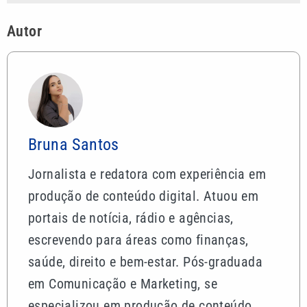
Autor
Bruna Santos
Jornalista e redatora com experiência em
produção de conteúdo digital. Atuou em
portais de notícia, rádio e agências,
escrevendo para áreas como finanças,
saúde, direito e bem-estar. Pós-graduada
em Comunicação e Marketing, se
especializou em produção de conteúdo