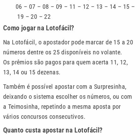
06 – 07 – 08 – 09 – 11 – 12 – 13 – 14 – 15 –
19 – 20 – 22
Como jogar na Lotofácil?
Na Lotofácil, o apostador pode marcar de 15 a 20
números dentre os 25 disponíveis no volante.
Os prêmios são pagos para quem acerta 11, 12,
13, 14 ou 15 dezenas.
Também é possível apostar com a Surpresinha,
deixando o sistema escolher os números, ou com
a Teimosinha, repetindo a mesma aposta por
vários concursos consecutivos.
Quanto custa apostar na Lotofácil?