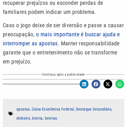
recuperar prejuízos ou esconder perdas de
familiares podem indicar um problema.
Caso o jogo deixe de ser diversão e passe a causar
preocupação,
o mais importante é buscar ajuda e
interromper as apostas
. Manter responsabilidade
garante que o entretenimento não se transforme
em prejuízo.
Continua após a publicidade
apostas
,
Caixa Econômica Federal
,
Destaque Secundário
,
dinheiro
,
loteria
,
loterias