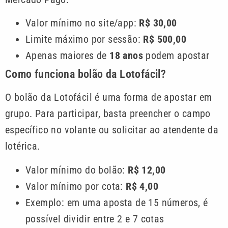
Valor mínimo no site/app:
R$ 30,00
Limite máximo por sessão:
R$ 500,00
Apenas maiores de
18 anos
podem apostar
Como funciona bolão da Lotofácil?
O bolão da Lotofácil é uma forma de apostar em
grupo. Para participar, basta preencher o campo
específico no volante ou solicitar ao atendente da
lotérica.
Valor mínimo do bolão:
R$ 12,00
Valor mínimo por cota:
R$ 4,00
Exemplo: em uma aposta de 15 números, é
possível dividir entre 2 e 7 cotas