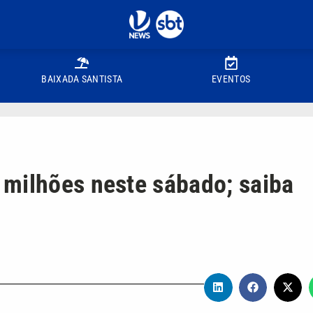
BAIXADA SANTISTA
EVENTOS
 milhões neste sábado; saiba