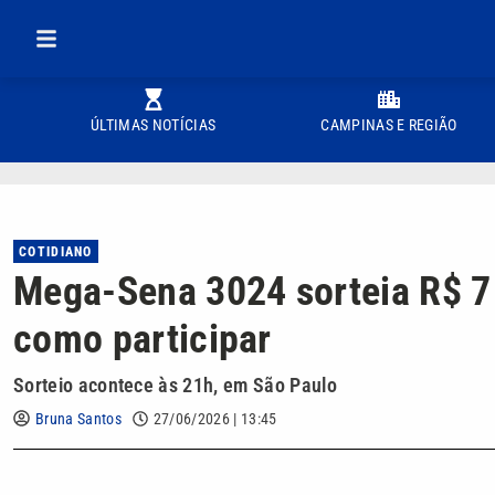
ÚLTIMAS NOTÍCIAS
CAMPINAS E REGIÃO
COTIDIANO
Mega-Sena 3024 sorteia R$ 7
como participar
Sorteio acontece às 21h, em São Paulo
Bruna Santos
27/06/2026 | 13:45