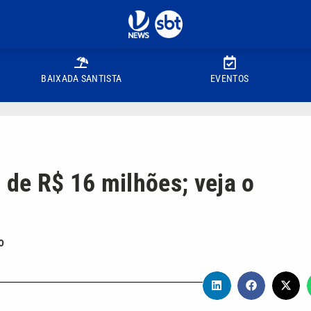
BAIXADA SANTISTA
EVENTOS
de R$ 16 milhões; veja o
o