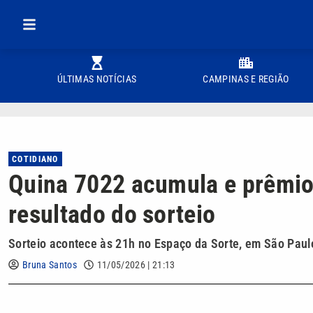
ÚLTIMAS NOTÍCIAS
CAMPINAS E REGIÃO
COTIDIANO
Quina 7022 acumula e prêmio 
resultado do sorteio
Sorteio acontece às 21h no Espaço da Sorte, em São Paul
Bruna Santos
11/05/2026 | 21:13