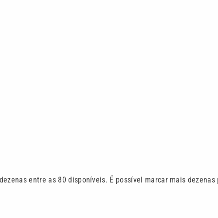
dezenas entre as 80 disponíveis. É possível marcar mais dezenas