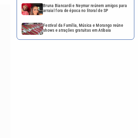
Bruna Biancardi e Neymar reúnem amigos para
arraial fora de época no litoral de SP
Festival da Família, Música e Morango reúne
shows e atrações gratuitas em Atibaia