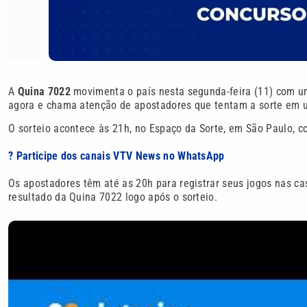
A
Quina 7022
movimenta o país nesta segunda-feira (11) com 
agora e chama atenção de apostadores que tentam a sorte em 
O sorteio acontece às 21h, no Espaço da Sorte, em São Paulo, c
? Participe dos canais VTV News no WhatsApp
Os apostadores têm até as 20h para registrar seus jogos nas cas
resultado da Quina 7022 logo após o sorteio.