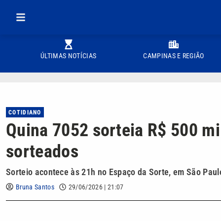
ÚLTIMAS NOTÍCIAS
CAMPINAS E REGIÃO
COTIDIANO
Quina 7052 sorteia R$ 500 mi
sorteados
Sorteio acontece às 21h no Espaço da Sorte, em São Paul
Bruna Santos
29/06/2026 | 21:07