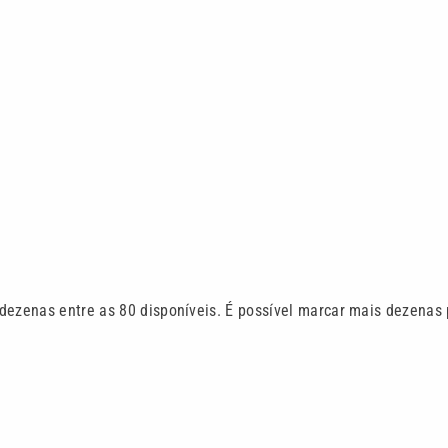
dezenas entre as 80 disponíveis. É possível marcar mais dezenas