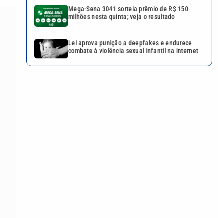
Mega-Sena 3041 sorteia prêmio de R$ 150
milhões nesta quinta; veja o resultado
Lei aprova punição a deepfakes e endurece
combate à violência sexual infantil na internet