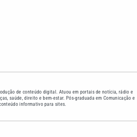
odução de conteúdo digital. Atuou em portais de notícia, rádio e
ças, saúde, direito e bem-estar. Pós-graduada em Comunicação e
onteúdo informativo para sites.