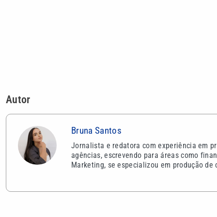
Bruna Santos
Jornalista e redatora com experiência em pr
agências, escrevendo para áreas como finan
Marketing, se especializou em produção de c
VEJA TAMBÉM