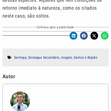
retorno imediato à natureza, como os citados
neste caso, são soltos.
Continua após a publicidade
bertioga
,
Destaque Secundário
,
resgate
,
Santos e Região
Autor