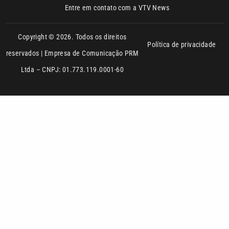
reservados | Empresa de Comunicação PRM
Ltda – CNPJ: 01.773.119.0001-60