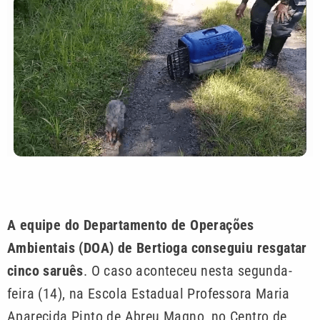
A equipe do Departamento de Operações
Ambientais (DOA) de Bertioga conseguiu resgatar
cinco saruês
. O caso aconteceu nesta segunda-
feira (14), na Escola Estadual Professora Maria
Aparecida Pinto de Abreu Magno, no Centro de