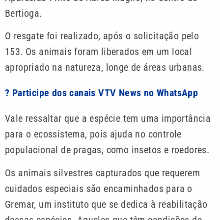
Bertioga.
O resgate foi realizado, após o solicitação pelo
153. Os animais foram liberados em um local
apropriado na natureza, longe de áreas urbanas.
? Participe dos canais VTV News no WhatsApp
Vale ressaltar que a espécie tem uma importância
para o ecossistema, pois ajuda no controle
populacional de pragas, como insetos e roedores.
Os animais silvestres capturados que requerem
cuidados especiais são encaminhados para o
Gremar, um instituto que se dedica à reabilitação
dessas espécies. Aqueles que têm condições de