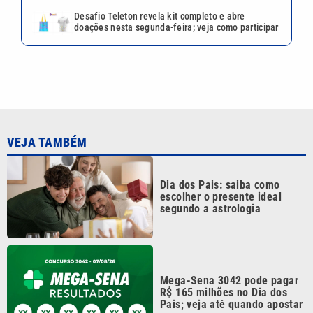
Desafio Teleton revela kit completo e abre
doações nesta segunda-feira; veja como participar
VEJA TAMBÉM
Dia dos Pais: saiba como
escolher o presente ideal
segundo a astrologia
Mega-Sena 3042 pode pagar
R$ 165 milhões no Dia dos
Pais; veja até quando apostar