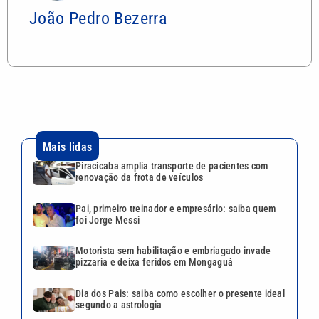
João Pedro Bezerra
Mais lidas
Piracicaba amplia transporte de pacientes com
renovação da frota de veículos
Pai, primeiro treinador e empresário: saiba quem
foi Jorge Messi
Motorista sem habilitação e embriagado invade
pizzaria e deixa feridos em Mongaguá
Dia dos Pais: saiba como escolher o presente ideal
segundo a astrologia