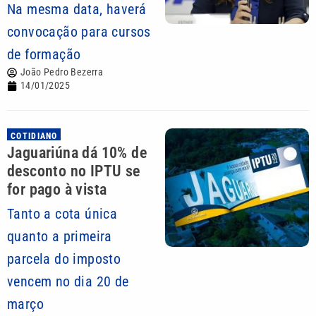
Na mesma data, haverá
convocação para cursos
de formação
João Pedro Bezerra
14/01/2025
COTIDIANO
Jaguariúna dá 10% de
desconto no IPTU se
for pago à vista
Tanto a cota única
quanto a primeira
parcela do imposto
vencem no dia 20 de
março