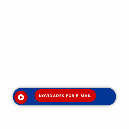
NOVIDADES POR E-MAIL