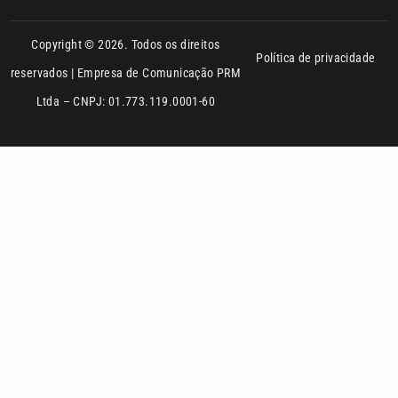
Copyright © 2026. Todos os direitos
Política de privacidade
reservados | Empresa de Comunicação PRM
Ltda – CNPJ: 01.773.119.0001-60