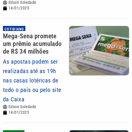
Edson Soledade
14/01/2025
COTIDIANO
Mega-Sena promete
um prêmio acumulado
de R$ 34 milhões
As apostas podem ser
realizadas até as 19h
nas casas lotéricas de
todo o país ou pelo site
da Caixa
Edson Soledade
14/01/2025