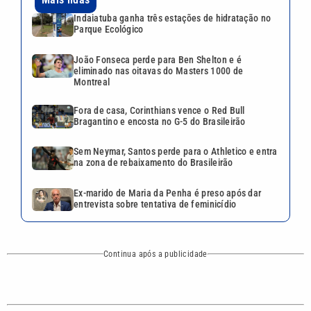
Indaiatuba ganha três estações de hidratação no
Parque Ecológico
João Fonseca perde para Ben Shelton e é
eliminado nas oitavas do Masters 1000 de
Montreal
Fora de casa, Corinthians vence o Red Bull
Bragantino e encosta no G-5 do Brasileirão
Sem Neymar, Santos perde para o Athletico e entra
na zona de rebaixamento do Brasileirão
Ex-marido de Maria da Penha é preso após dar
entrevista sobre tentativa de feminicídio
Continua após a publicidade