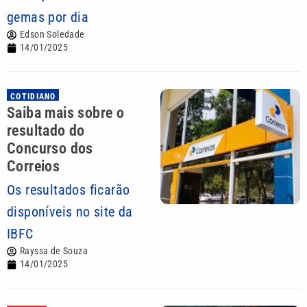
gemas por dia
Edson Soledade
14/01/2025
COTIDIANO
Saiba mais sobre o
resultado do
Concurso dos
Correios
Os resultados ficarão
disponíveis no site da
IBFC
Rayssa de Souza
14/01/2025