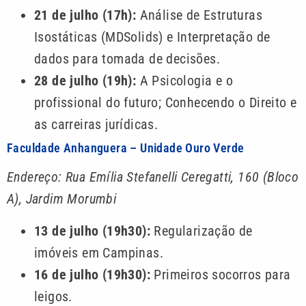
21 de julho (17h):
Análise de Estruturas
Isostáticas (MDSolids) e Interpretação de
dados para tomada de decisões.
28 de julho (19h):
A Psicologia e o
profissional do futuro; Conhecendo o Direito e
as carreiras jurídicas.
Faculdade Anhanguera – Unidade Ouro Verde
Endereço: Rua Emília Stefanelli Ceregatti, 160 (Bloco
A), Jardim Morumbi
13 de julho (19h30):
Regularização de
imóveis em Campinas.
16 de julho (19h30):
Primeiros socorros para
leigos.