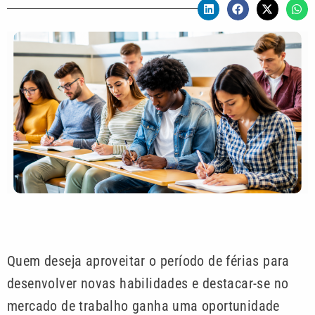
Quem deseja aproveitar o período de férias para
desenvolver novas habilidades e destacar-se no
mercado de trabalho ganha uma oportunidade