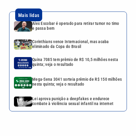
Mega-Sena 3041 sorteia prêmio de R$ 150 milhões
nesta quinta; veja o resultado
Lei aprova punição a deepfakes e endurece
combate à violência sexual infantil na internet
VEJA TAMBÉM
Alex Escobar é operado para
retirar tumor no timo e passa
bem
Corinthians vence
Internacional, mas acaba
eliminado da Copa do Brasil