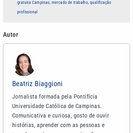
gratuita Campinas
,
mercado de trabalho
,
qualificação
profissional
Autor
Beatriz Biaggioni
Jornalista formada pela Pontifícia
Universidade Católica de Campinas.
Comunicativa e curiosa, gosto de ouvir
histórias, aprender com as pessoas e