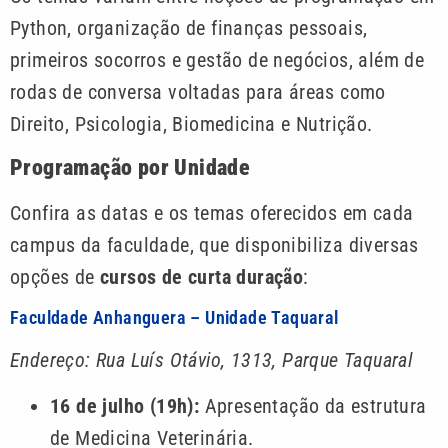
Python, organização de finanças pessoais,
primeiros socorros e gestão de negócios, além de
rodas de conversa voltadas para áreas como
Direito, Psicologia, Biomedicina e Nutrição.
Programação por Unidade
Confira as datas e os temas oferecidos em cada
campus da faculdade, que disponibiliza diversas
opções de
cursos de curta duração
:
Faculdade Anhanguera – Unidade Taquaral
Endereço: Rua Luís Otávio, 1313, Parque Taquaral
16 de julho (19h):
Apresentação da estrutura
de Medicina Veterinária.