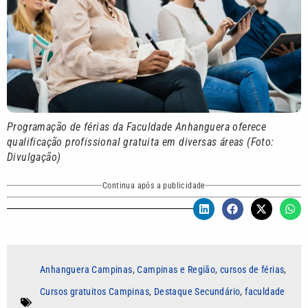
Programação de férias da Faculdade Anhanguera oferece
qualificação profissional gratuita em diversas áreas (Foto:
Divulgação)
Continua após a publicidade
Anhanguera Campinas
,
Campinas e Região
,
cursos de férias
,
Cursos gratuitos Campinas
,
Destaque Secundário
,
faculdade