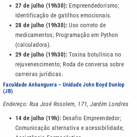
27 de julho (19h30):
Empreendedorismo;
Identificação de gatilhos emocionais.
28 de julho (19h30):
Uso correto de
medicamentos; Programação em Python
(calculadora).
29 de julho (19h30):
Toxina botulínica no
rejuvenescimento; Roda de conversa sobre
carreiras jurídicas.
Faculdade Anhanguera – Unidade John Boyd Dunlop
(JB)
Endereço: Rua José Rosolem, 171, Jardim Londres
14 de julho (19h):
Desafio Empreendedor;
Comunicação alternativa e acessibilidade;