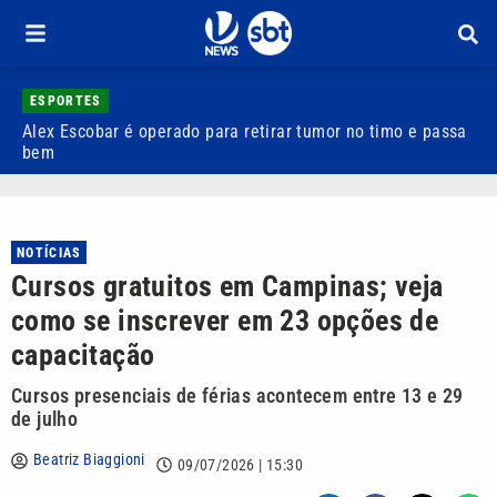
ESPORTES
Alex Escobar é operado para retirar tumor no timo e passa
C
bem
C
NOTÍCIAS
Cursos gratuitos em Campinas; veja
como se inscrever em 23 opções de
capacitação
Cursos presenciais de férias acontecem entre 13 e 29
de julho
Beatriz Biaggioni
09/07/2026 | 15:30