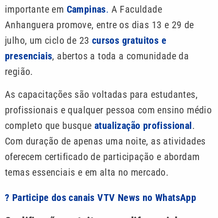
importante em
Campinas
.
A Faculdade
Anhanguera promove, entre os dias 13 e 29 de
julho, um ciclo de 23
cursos gratuitos e
presenciais
, abertos a toda a comunidade da
região.
As capacitações são voltadas para estudantes,
profissionais e qualquer pessoa com ensino médio
completo que busque
atualização profissional
.
Com duração de apenas uma noite, as atividades
oferecem certificado de participação e abordam
temas essenciais e em alta no mercado.
? Participe dos canais VTV News no WhatsApp