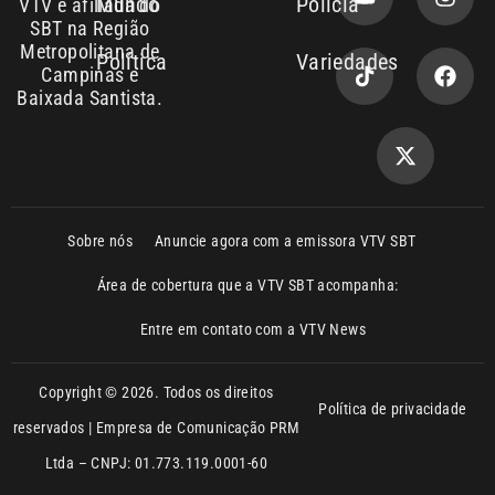
Copyright © 2026. Todos os direitos
Política de privacidade
reservados | Empresa de Comunicação PRM
Ltda – CNPJ: 01.773.119.0001-60