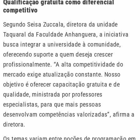
Qualificação gratuita como diferencial
competitivo
Segundo Seisa Zuccala, diretora da unidade
Taquaral da Faculdade Anhanguera, a iniciativa
busca integrar a universidade à comunidade,
oferecendo suporte a quem deseja crescer
profissionalmente. “A alta competitividade do
mercado exige atualização constante. Nosso
objetivo é oferecer capacitação gratuita e de
qualidade, ministrada por professores
especialistas, para que mais pessoas
desenvolvam competências valorizadas”, afirma a
diretora.
Os temas variam entre noções de programação em