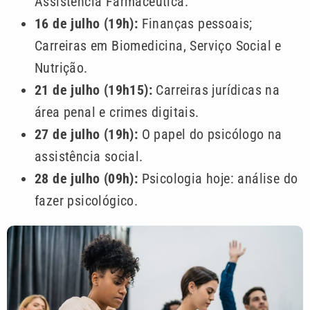
Assistência Farmacêutica.
16 de julho (19h):
Finanças pessoais;
Carreiras em Biomedicina, Serviço Social e
Nutrição.
21 de julho (19h15):
Carreiras jurídicas na
área penal e crimes digitais.
27 de julho (19h):
O papel do psicólogo na
assistência social.
28 de julho (09h):
Psicologia hoje: análise do
fazer psicológico.