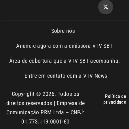
Copyright © 2026. Todos os
Política de
privacidade
direitos reservados | Empresa de
Comunicação PRM Ltda – CNPJ:
01.773.119.0001-60