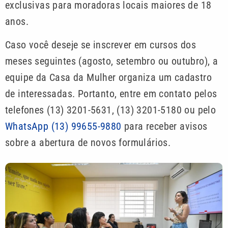
exclusivas para moradoras locais maiores de 18
anos.
Caso você deseje se inscrever em cursos dos
meses seguintes (agosto, setembro ou outubro), a
equipe da Casa da Mulher organiza um cadastro
de interessadas. Portanto, entre em contato pelos
telefones (13) 3201-5631, (13) 3201-5180 ou pelo
WhatsApp (13) 99655-9880
para receber avisos
sobre a abertura de novos formulários.