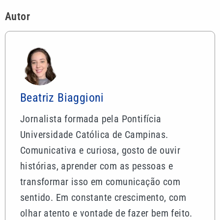
Autor
Beatriz Biaggioni
Jornalista formada pela Pontifícia
Universidade Católica de Campinas.
Comunicativa e curiosa, gosto de ouvir
histórias, aprender com as pessoas e
transformar isso em comunicação com
sentido. Em constante crescimento, com
olhar atento e vontade de fazer bem feito.