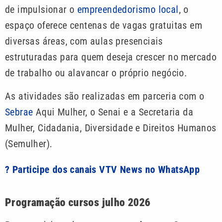
de impulsionar o
empreendedorismo local
, o
espaço oferece centenas de vagas gratuitas em
diversas áreas, com aulas presenciais
estruturadas para quem deseja crescer no mercado
de trabalho ou alavancar o próprio negócio.
As atividades são realizadas em parceria com o
Sebrae
Aqui Mulher, o Senai e a Secretaria da
Mulher, Cidadania, Diversidade e Direitos Humanos
(Semulher).
? Participe dos canais VTV News no WhatsApp
Programação cursos julho 2026