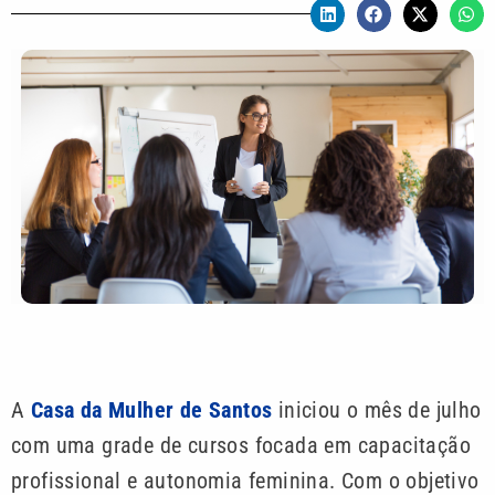
A
Casa da Mulher de Santos
iniciou o mês de julho
com uma grade de cursos focada em capacitação
profissional e autonomia feminina. Com o objetivo