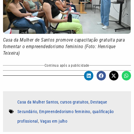
Casa da Mulher de Santos promove capacitação gratuita para
fomentar o empreendedorismo feminino (Foto: Henrique
Teixeira)
Continua após a publicidade
Casa da Mulher Santos
,
cursos gratuitos
,
Destaque
Secundário
,
Empreendedorismo feminino
,
qualificação
profissional
,
Vagas em julho