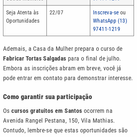
Seja Atenta às
22/07
Inscreva-se
ou
Oportunidades
WhatsApp (13)
97411-1219
Ademais, a Casa da Mulher prepara o curso de
Fabricar Tortas Salgadas
para o final de julho.
Embora as inscrições abram em breve, você já
pode entrar em contato para demonstrar interesse.
Como garantir sua participação
Os
cursos gratuitos em Santos
ocorrem na
Avenida Rangel Pestana, 150, Vila Mathias.
Contudo, lembre-se que estas oportunidades são