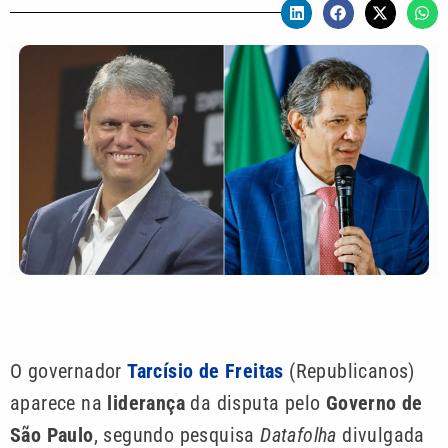
O governador
Tarcísio de Freitas
(Republicanos)
aparece na
liderança
da disputa pelo
Governo de
São Paulo
, segundo pesquisa
Datafolha
divulgada