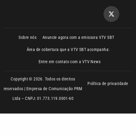
Sobre nós
Anuncie agora com a emissora VTV SBT
Área de cobertura que a VTV SBT acompanha:
Entre em contato com a VTV News
Copyright © 2026. Todos os direitos
Política de privacidade
reservados | Empresa de Comunicação PRM
Ltda – CNPJ: 01.773.119.0001-60