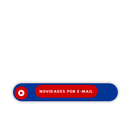
NOVIDADES POR E-MAIL