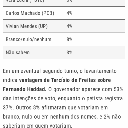
Carlos Machado (PCB)
4%
Vivian Mendes (UP)
4%
Branco/nulo/nenhum
8%
Não sabem
3%
Em um eventual segundo turno, o levantamento
indica
vantagem de Tarcísio de Freitas sobre
Fernando Haddad.
O governador aparece com 53%
das intenções de voto, enquanto o petista registra
37%. Outros 8% afirmaram que votariam em
branco, nulo ou em nenhum dos nomes, e 2% não
saberiam em quem votariam.