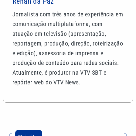
Renan da Paz
Jornalista com três anos de experiência em
comunicação multiplataforma, com
atuação em televisão (apresentação,
reportagem, produção, direção, roteirização
e edição), assessoria de imprensa e
produção de conteúdo para redes sociais.
Atualmente, é produtor na VTV SBT e
repórter web do VTV News.