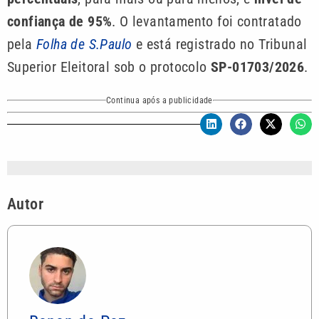
confiança de 95%
. O levantamento foi contratado
pela
Folha de S.Paulo
e está registrado no Tribunal
Superior Eleitoral sob o protocolo
SP-01703/2026
.
Continua após a publicidade
Autor