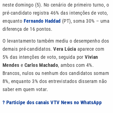
neste domingo (5). No cenário de primeiro turno, o
pré-candidato registra 46% das intenções de voto,
enquanto
Fernando Haddad
(PT), soma 30% – uma
diferença de 16 pontos.
O levantamento também mediu o desempenho dos
demais pré-candidatos.
Vera Lúcia
aparece com
5% das intenções de voto, seguida por
Vivian
Mendes
e
Carlos Machado
, ambos com 4%.
Brancos, nulos ou nenhum dos candidatos somam
8%, enquanto 3% dos entrevistados disseram não
saber em quem votar.
? Participe dos canais VTV News no WhatsApp