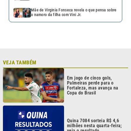
Mãe de Virginia Fonseca revela o que pensa sobre
o namoro da filha com Vini Jr.
VEJA TAMBÉM
Em jogo de cinco gols,
Palmeiras perde para o
Fortaleza, mas avança na
Copa do Brasil
Quina 7084 sorteia R$ 4,6
milhões nesta quarta-feira;
veja o resultado