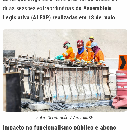
duas sessões extraordinárias da
Assembleia
Legislativa (ALESP) realizadas em 13 de maio.
Foto: Divulgação / AgênciaSP
Impacto no funcionalismo público e abono