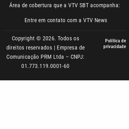
Copyright © 2026. Todos os
Política de
privacidade
direitos reservados | Empresa de
Comunicação PRM Ltda – CNPJ:
01.773.119.0001-60