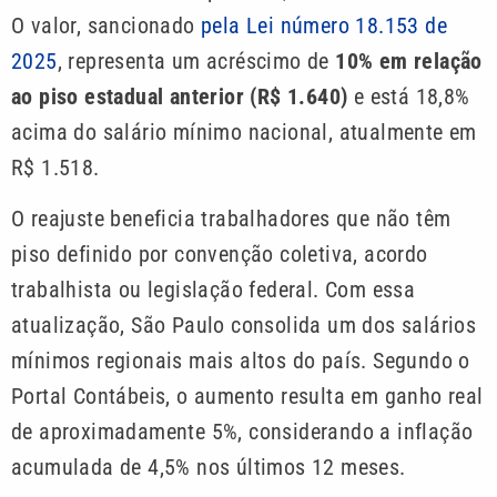
O valor, sancionado
pela Lei número 18.153 de
2025
, representa um acréscimo de
10% em relação
ao piso estadual anterior (R$ 1.640)
e está 18,8%
acima do salário mínimo nacional, atualmente em
R$ 1.518.
O reajuste beneficia trabalhadores que não têm
piso definido por convenção coletiva, acordo
trabalhista ou legislação federal. Com essa
atualização, São Paulo consolida um dos salários
mínimos regionais mais altos do país. Segundo o
Portal Contábeis, o aumento resulta em ganho real
de aproximadamente 5%, considerando a inflação
acumulada de 4,5% nos últimos 12 meses.