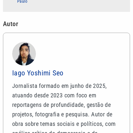
Paulo
Autor
Iago Yoshimi Seo
Jornalista formado em junho de 2025,
atuando desde 2023 com foco em
reportagens de profundidade, gestão de
projetos, fotografia e pesquisa. Autor de
obra sobre temas sociais e políticos, com