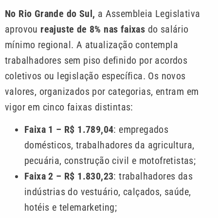
No Rio Grande do Sul,
a Assembleia Legislativa
aprovou
reajuste de 8% nas faixas
do salário
mínimo regional. A atualização contempla
trabalhadores sem piso definido por acordos
coletivos ou legislação específica. Os novos
valores, organizados por categorias, entram em
vigor em cinco faixas distintas:
Faixa 1 – R$ 1.789,04
: empregados
domésticos, trabalhadores da agricultura,
pecuária, construção civil e motofretistas;
Faixa 2 – R$ 1.830,23
: trabalhadores das
indústrias do vestuário, calçados, saúde,
hotéis e telemarketing;