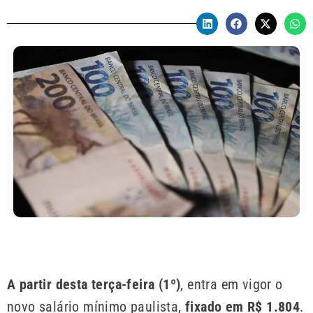
A partir desta terça-feira (1º)
, entra em vigor o
novo salário mínimo paulista,
fixado em R$ 1.804
.