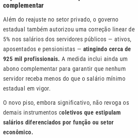
complementar
Além do reajuste no setor privado, o governo
estadual também autorizou uma correção linear de
5% nos salários dos servidores públicos — ativos,
aposentados e pensionistas —
atingindo cerca de
925 mil profissionais.
A medida inclui ainda um
abono complementar para garantir que nenhum
servidor receba menos do que o salário mínimo
estadual em vigor.
O novo piso, embora significativo, não revoga os
demais instrumentos c
oletivos que estipulam
salários diferenciados por função ou setor
econômico.