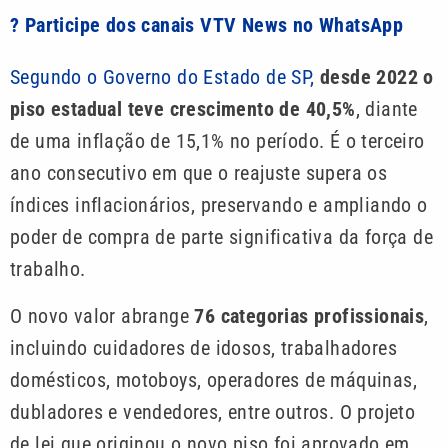
? Participe dos canais VTV News no WhatsApp
Segundo o Governo do Estado de SP,
desde 2022 o
piso estadual teve crescimento de 40,5%
, diante
de uma inflação de 15,1% no período. É o terceiro
ano consecutivo em que o reajuste supera os
índices inflacionários, preservando e ampliando o
poder de compra de parte significativa da força de
trabalho.
O novo valor abrange
76 categorias profissionais
,
incluindo cuidadores de idosos, trabalhadores
domésticos, motoboys, operadores de máquinas,
dubladores e vendedores, entre outros. O projeto
de lei que originou o novo piso foi aprovado em