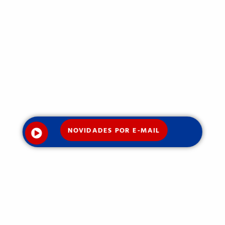
NOVIDADES POR E-MAIL