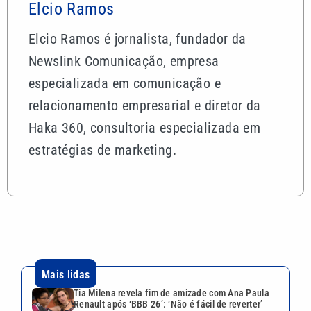
Elcio Ramos
Elcio Ramos é jornalista, fundador da
Newslink Comunicação, empresa
especializada em comunicação e
relacionamento empresarial e diretor da
Haka 360, consultoria especializada em
estratégias de marketing.
Mais lidas
Tia Milena revela fim de amizade com Ana Paula
Renault após ‘BBB 26’: ‘Não é fácil de reverter’