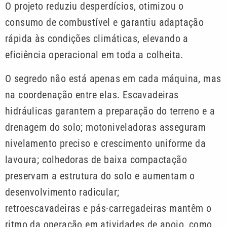
O projeto reduziu desperdícios, otimizou o
consumo de combustível e garantiu adaptação
rápida às condições climáticas, elevando a
eficiência operacional em toda a colheita.
O segredo não está apenas em cada máquina, mas
na coordenação entre elas. Escavadeiras
hidráulicas garantem a preparação do terreno e a
drenagem do solo; motoniveladoras asseguram
nivelamento preciso e crescimento uniforme da
lavoura; colhedoras de baixa compactação
preservam a estrutura do solo e aumentam o
desenvolvimento radicular;
retroescavadeiras e pás-carregadeiras mantêm o
ritmo da operação em atividades de apoio, como