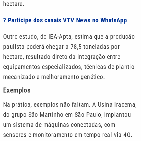
hectare.
? Participe dos canais VTV News no WhatsApp
Outro estudo, do IEA-Apta, estima que a produção
paulista poderá chegar a 78,5 toneladas por
hectare, resultado direto da integração entre
equipamentos especializados, técnicas de plantio
mecanizado e melhoramento genético.
Exemplos
Na prática, exemplos não faltam. A Usina Iracema,
do grupo São Martinho em São Paulo, implantou
um sistema de máquinas conectadas, com
sensores e monitoramento em tempo real via 4G.