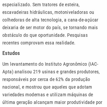
especializado. Sem tratores de esteira,
escavadeiras hidráulicas, motoniveladoras ou
colhedoras de alta tecnologia, a cana-de-açúcar
deixaria de ser motor do país, se tornando mais
obstáculo do que oportunidade. Pesquisas
recentes comprovam essa realidade.
Estudos
Um levantamento do Instituto Agronômico (IAC-
Apta) analisou 219 usinas e grandes produtores,
responsáveis por cerca de 62% da produção
nacional, e mostrou que aqueles que adotam
variedades modernas e utilizam máquinas de
última geração alcançam maior produtividade por