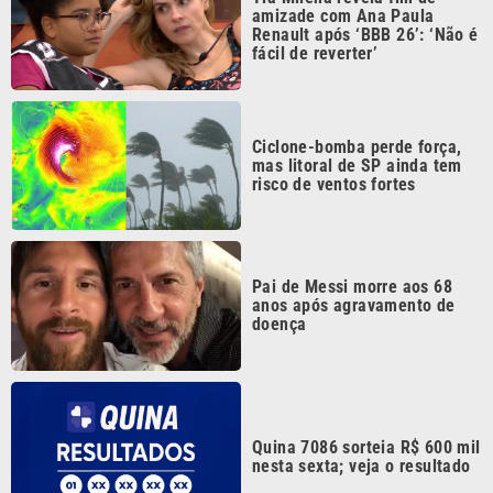
Ciclone-bomba perde força,
mas litoral de SP ainda tem
risco de ventos fortes
Pai de Messi morre aos 68
anos após agravamento de
doença
Quina 7086 sorteia R$ 600 mil
nesta sexta; veja o resultado