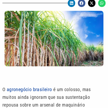
O
agronegócio brasileiro
é um colosso, mas
muitos ainda ignoram que sua sustentação
repousa sobre um arsenal de maquinário