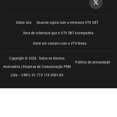
Área de cobertura que a VTV SBT acompanha:
Entre em contato com a VTV News
Copyright © 2026. Todos os direitos
Política de privacidade
reservados | Empresa de Comunicação PRM
Ltda – CNPJ: 01.773.119.0001-60