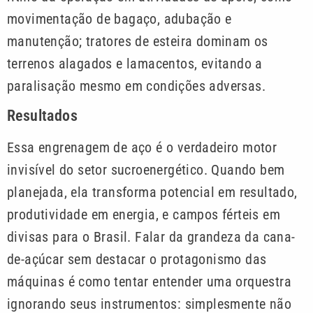
movimentação de bagaço, adubação e
manutenção; tratores de esteira dominam os
terrenos alagados e lamacentos, evitando a
paralisação mesmo em condições adversas.
Resultados
Essa engrenagem de aço é o verdadeiro motor
invisível do setor sucroenergético. Quando bem
planejada, ela transforma potencial em resultado,
produtividade em energia, e campos férteis em
divisas para o Brasil. Falar da grandeza da cana-
de-açúcar sem destacar o protagonismo das
máquinas é como tentar entender uma orquestra
ignorando seus instrumentos: simplesmente não