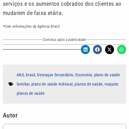
serviços e os aumentos cobrados dos clientes ao
mudarem de faixa etária.
*Com informações da Agência Brasil
Continua após a publicidade
ANS
,
brasil
,
Destaque Secundário
,
Economia
,
plano de saúde
familiar
,
plano de saúde indiviual
,
planos de saúde
,
reajuste
planos de saúde
Autor