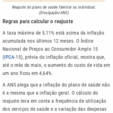
Reajuste do plano de saúde familiar ou individual.
(Divulgação/ANS
)
Regras para calcular o reajuste
A taxa máxima de 5,11% está acima da inflação
acumulada nos últimos 12 meses. O Índice
Nacional de Preços ao Consumidor Amplo 15
(
IPCA
-15), prévia da inflação oficial, mostra que,
até o mês de maio, o aumento do custo de vida em
um ano ficou em 4,64%.
A ANS alega que a inflação do plano de saúde não
é a mesma que a inflação geral. O cálculo do
reajuste leva em conta a frequência de utilização
dos serviços de saúde e a variação das despesas