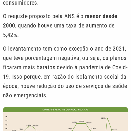
consumidores.
O reajuste proposto pela ANS é o
menor desde
2000
, quando houve uma taxa de aumento de
5,42%.
O levantamento tem como exceção o ano de 2021,
que teve porcentagem negativa, ou seja, os planos
ficaram mais baratos devido à pandemia de Covid-
19. Isso porque, em razão do isolamento social da
época, houve redução do uso de serviços de saúde
não emergenciais.