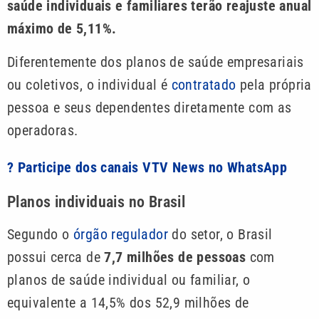
saúde individuais e familiares terão reajuste anual
máximo de 5,11%.
Diferentemente dos planos de saúde empresariais
ou coletivos, o individual é
contratado
pela própria
pessoa e seus dependentes diretamente com as
operadoras.
? Participe dos canais VTV News no WhatsApp
Planos individuais no Brasil
Segundo o
órgão regulador
do setor, o Brasil
possui cerca de
7,7 milhões de pessoas
com
planos de saúde individual ou familiar, o
equivalente a 14,5% dos 52,9 milhões de