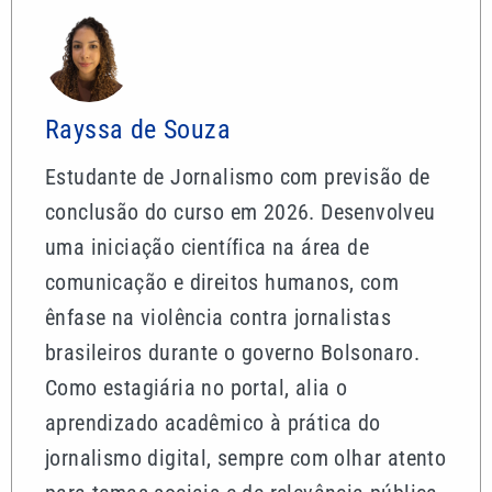
Rayssa de Souza
Estudante de Jornalismo com previsão de
conclusão do curso em 2026. Desenvolveu
uma iniciação científica na área de
comunicação e direitos humanos, com
ênfase na violência contra jornalistas
brasileiros durante o governo Bolsonaro.
Como estagiária no portal, alia o
aprendizado acadêmico à prática do
jornalismo digital, sempre com olhar atento