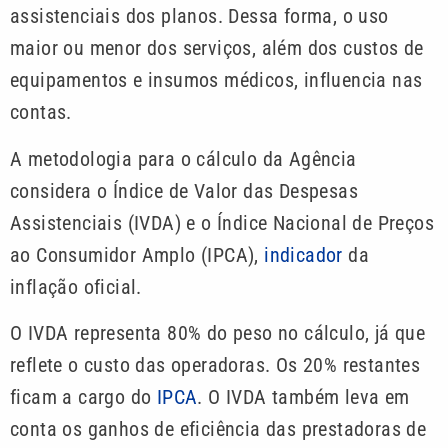
assistenciais dos planos. Dessa forma, o uso
maior ou menor dos serviços, além dos custos de
equipamentos e insumos médicos, influencia nas
contas.
A metodologia para o cálculo da Agência
considera o Índice de Valor das Despesas
Assistenciais (IVDA) e o Índice Nacional de Preços
ao Consumidor Amplo (IPCA),
indicador
da
inflação oficial.
O IVDA representa 80% do peso no cálculo, já que
reflete o custo das operadoras. Os 20% restantes
ficam a cargo do
IPCA
. O IVDA também leva em
conta os ganhos de eficiência das prestadoras de