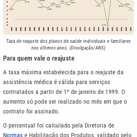
Taxa de reajuste dos planos de saúde individuais e familiares
nos últimos anos. (Divulgação/ANS)
Para quem vale o reajuste
A taxa máxima estabelecida para o reajuste da
assistência médica é válida para serviços
contratados a partir de 1º de janeiro de 1999. O
aumento só pode ser realizado no mês em que o
contrato foi assinado.
O percentual foi calculado pela Diretoria de
Normas
e Habilitação dos Produtos, validado pelo