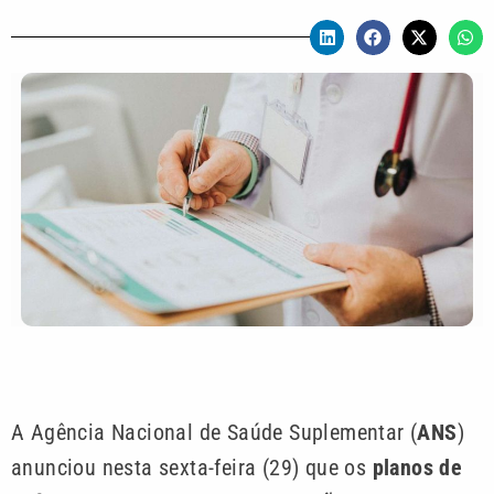
A Agência Nacional de Saúde Suplementar (
ANS
)
anunciou nesta sexta-feira (29) que os
planos de