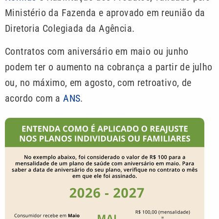
Ministério da Fazenda e aprovado em reunião da
Diretoria Colegiada da Agência.
Contratos com aniversário em maio ou junho
podem ter o aumento na cobrança a partir de julho
ou, no máximo, em agosto, com retroativo, de
acordo com a
ANS
.