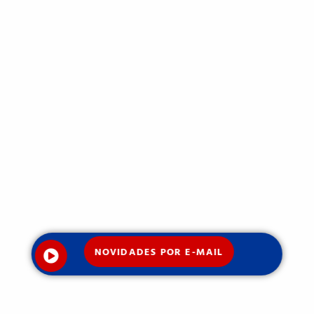
NOVIDADES POR E-MAIL