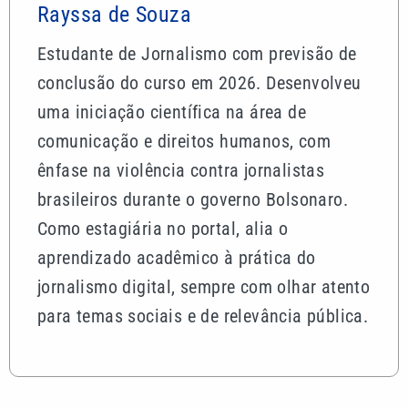
Rayssa de Souza
Estudante de Jornalismo com previsão de
conclusão do curso em 2026. Desenvolveu
uma iniciação científica na área de
comunicação e direitos humanos, com
ênfase na violência contra jornalistas
brasileiros durante o governo Bolsonaro.
Como estagiária no portal, alia o
aprendizado acadêmico à prática do
jornalismo digital, sempre com olhar atento
para temas sociais e de relevância pública.