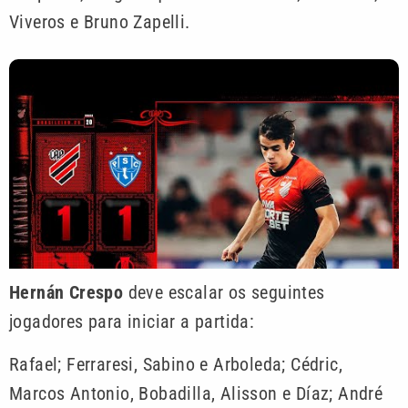
Viveros e Bruno Zapelli.
Hernán Crespo
deve escalar os seguintes
jogadores para iniciar a partida:
Rafael; Ferraresi, Sabino e Arboleda; Cédric,
Marcos Antonio, Bobadilla, Alisson e Díaz; André