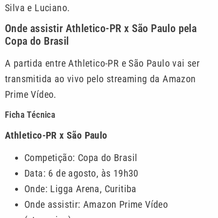
Silva e Luciano.
Onde assistir Athletico-PR x São Paulo pela
Copa do Brasil
A partida entre Athletico-PR e São Paulo vai ser
transmitida ao vivo pelo streaming da Amazon
Prime Vídeo.
Ficha Técnica
Athletico-PR x São Paulo
Competição: Copa do Brasil
Data: 6 de agosto, às 19h30
Onde: Ligga Arena, Curitiba
Onde assistir: Amazon Prime Vídeo