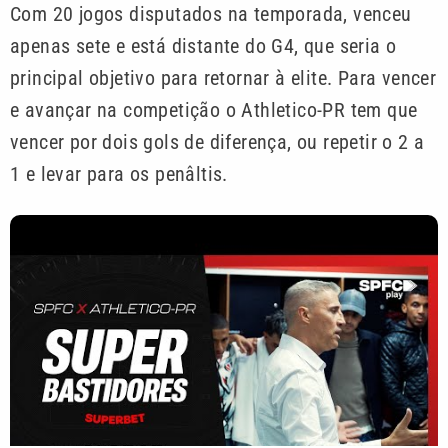
Com 20 jogos disputados na temporada, venceu
apenas sete e está distante do G4, que seria o
principal objetivo para retornar à elite. Para vencer
e avançar na competição o Athletico-PR tem que
vencer por dois gols de diferença, ou repetir o 2 a
1 e levar para os penâltis.