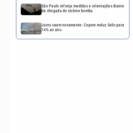
São Paulo reforça medidas e orientações diante
da chegada do ciclone bomba
Juros caem novamente: Copom reduz Selic para
14% ao ano