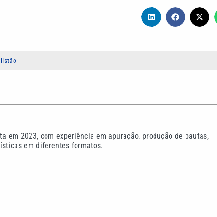
listão
sta em 2023, com experiência em apuração, produção de pautas,
ísticas em diferentes formatos.