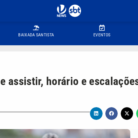
BAIXADA SANTISTA
EVENTOS
e assistir, horário e escalaçõe