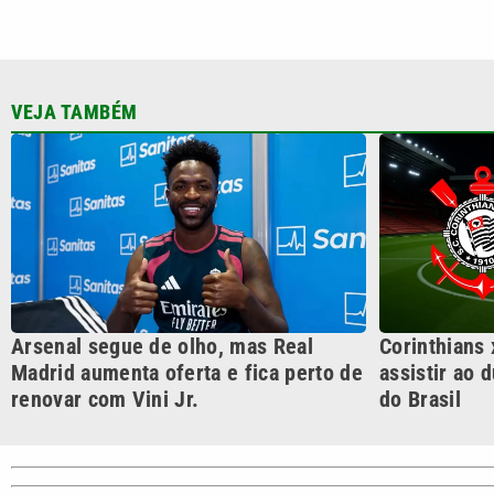
VEJA TAMBÉM
Arsenal segue de olho, mas Real
Corinthians 
Madrid aumenta oferta e fica perto de
assistir ao 
renovar com Vini Jr.
do Brasil