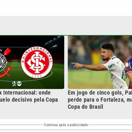
x Internacional: onde
Em jogo de cinco gols, Pa
duelo decisivo pela Copa
perde para o Fortaleza, m
Copa do Brasil
Continua após a publicidade