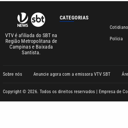
CATEGORIAS
Cotidian
VTV é afiliada do SBT na
Polícia
Região Metropolitana de
Campinas e Baixada
Santista.
Sobre nós
Anuncie agora com a emissora VTV SBT
Ár
Copyright © 2026. Todos os direitos reservados | Empresa de 