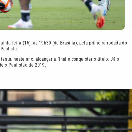
inta-feira (16), às 19h30 (de Brasília), pela primeira rodada do
Paulista.
tenta, neste ano, alcançar a final e conquistar o título. Já o
de o Paulistão de 2019.