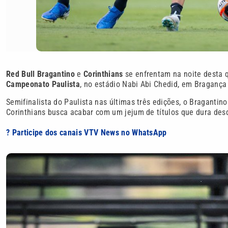
Red Bull Bragantino
e
Corinthians
se enfrentam na noite desta qu
Campeonato Paulista
, no estádio Nabi Abi Chedid, em Bragança 
Semifinalista do Paulista nas últimas três edições, o Bragantino 
Corinthians busca acabar com um jejum de títulos que dura des
? Participe dos canais VTV News no WhatsApp