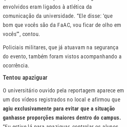
envolvidos eram ligados à atlética da
comunicação da universidade. “Ele disse: ‘que
bom que vocês são da FaAC, vou ficar de olho em
vocês’”, contou.
Policiais militares, que já atuavam na segurança
do evento, também foram vistos acompanhando a
ocorrência.
Tentou apaziguar
O universitário ouvido pela reportagem aparece em
um dos vídeos registrados no local e afirmou que
agiu exclusivamente para evitar que a situação
ganhasse proporções maiores dentro do campus.
“Eu estive lá para apaziguar, controlar os alunos