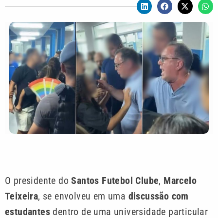
O presidente do
Santos Futebol Clube
,
Marcelo
Teixeira
, se envolveu em uma
discussão com
estudantes
dentro de uma universidade particular