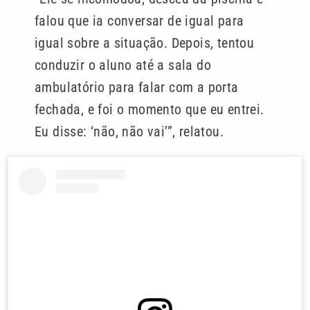
falou que ia conversar de igual para
igual sobre a situação. Depois, tentou
conduzir o aluno até a sala do
ambulatório para falar com a porta
fechada, e foi o momento que eu entrei.
Eu disse: ‘não, não vai’”, relatou.