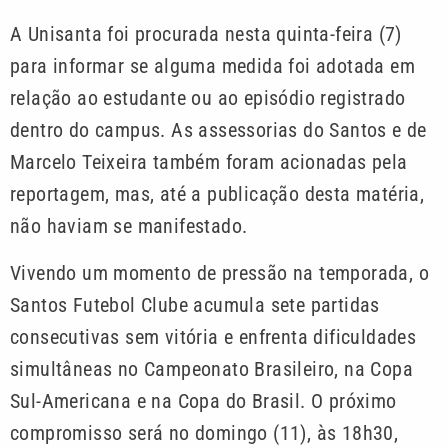
A Unisanta foi procurada nesta quinta-feira (7)
para informar se alguma medida foi adotada em
relação ao estudante ou ao episódio registrado
dentro do campus. As assessorias do Santos e de
Marcelo Teixeira também foram acionadas pela
reportagem, mas, até a publicação desta matéria,
não haviam se manifestado.
Vivendo um momento de pressão na temporada, o
Santos Futebol Clube acumula sete partidas
consecutivas sem vitória e enfrenta dificuldades
simultâneas no Campeonato Brasileiro, na Copa
Sul-Americana e na Copa do Brasil. O próximo
compromisso será no domingo (11), às 18h30,