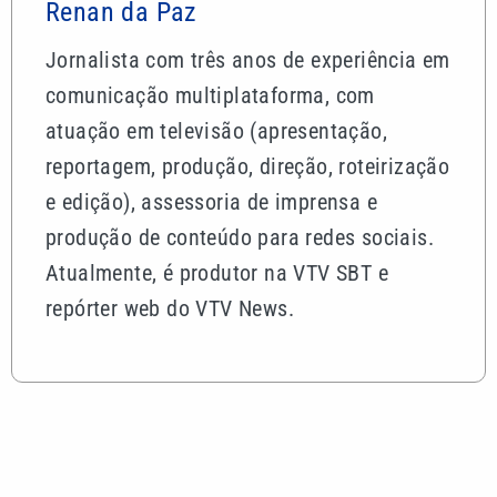
Renan da Paz
Jornalista com três anos de experiência em
comunicação multiplataforma, com
atuação em televisão (apresentação,
reportagem, produção, direção, roteirização
e edição), assessoria de imprensa e
produção de conteúdo para redes sociais.
Atualmente, é produtor na VTV SBT e
repórter web do VTV News.