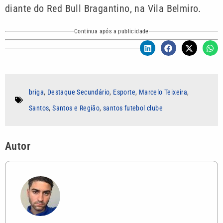
diante do Red Bull Bragantino, na Vila Belmiro.
Continua após a publicidade
briga
,
Destaque Secundário
,
Esporte
,
Marcelo Teixeira
,
Santos
,
Santos e Região
,
santos futebol clube
Autor