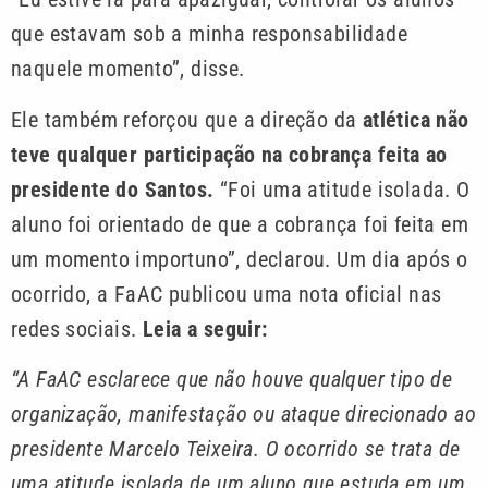
que estavam sob a minha responsabilidade
naquele momento”, disse.
Ele também reforçou que a direção da
atlética não
teve qualquer participação na cobrança feita ao
presidente do Santos.
“Foi uma atitude isolada. O
aluno foi orientado de que a cobrança foi feita em
um momento importuno”, declarou. Um dia após o
ocorrido, a FaAC publicou uma nota oficial nas
redes sociais.
Leia a seguir:
“A FaAC esclarece que não houve qualquer tipo de
organização, manifestação ou ataque direcionado ao
presidente Marcelo Teixeira. O ocorrido se trata de
uma atitude isolada de um aluno que estuda em um