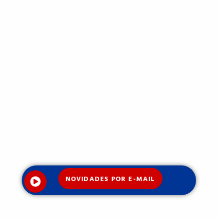
NOVIDADES POR E-MAIL