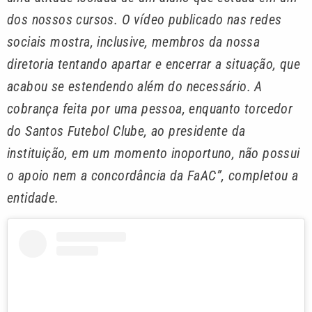
dos nossos cursos. O vídeo publicado nas redes
sociais mostra, inclusive, membros da nossa
diretoria tentando apartar e encerrar a situação, que
acabou se estendendo além do necessário. A
cobrança feita por uma pessoa, enquanto torcedor
do Santos Futebol Clube, ao presidente da
instituição, em um momento inoportuno, não possui
o apoio nem a concordância da FaAC”, completou a
entidade.