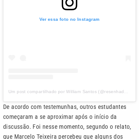
Ver essa foto no Instagram
Um post compartilhado por William Santos (@resenhadavila_)
De acordo com testemunhas, outros estudantes
começaram a se aproximar após o início da
discussão. Foi nesse momento, segundo o relato,
que Marcelo Teixeira percebeu que alguns dos