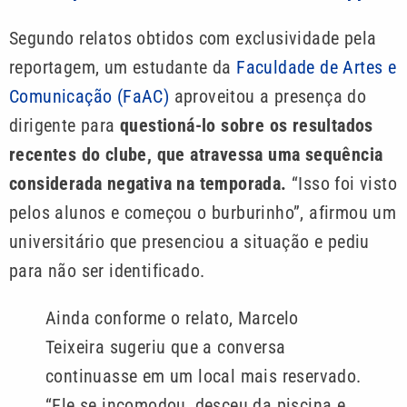
Segundo relatos obtidos com exclusividade pela
reportagem, um estudante da
Faculdade de Artes e
Comunicação (FaAC)
aproveitou a presença do
dirigente para
questioná-lo sobre os resultados
recentes do clube, que atravessa uma sequência
considerada negativa na temporada.
“Isso foi visto
pelos alunos e começou o burburinho”, afirmou um
universitário que presenciou a situação e pediu
para não ser identificado.
Ainda conforme o relato, Marcelo
Teixeira sugeriu que a conversa
continuasse em um local mais reservado.
“Ele se incomodou, desceu da piscina e