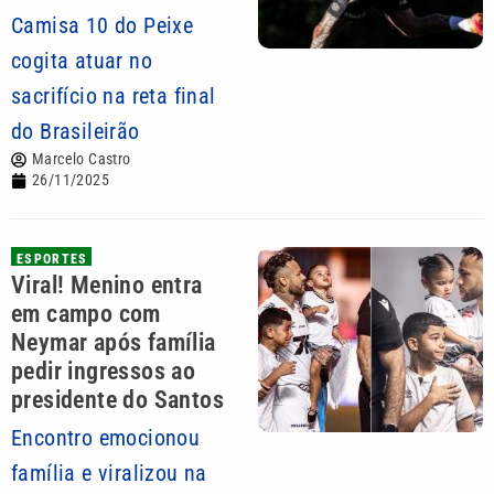
Camisa 10 do Peixe
cogita atuar no
sacrifício na reta final
do Brasileirão
Marcelo Castro
26/11/2025
ESPORTES
Viral! Menino entra
em campo com
Neymar após família
pedir ingressos ao
presidente do Santos
Encontro emocionou
família e viralizou na