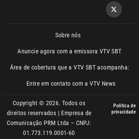
Copyright © 2026. Todos os
Política de
privacidade
direitos reservados | Empresa de
Comunicação PRM Ltda – CNPJ:
01.773.119.0001-60