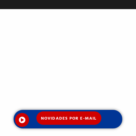
NOVIDADES POR E-MAIL