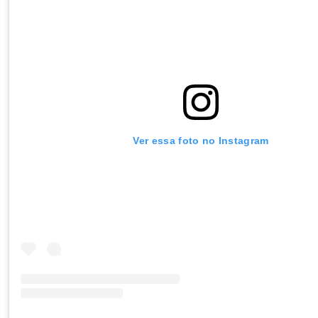
Ver essa foto no Instagram