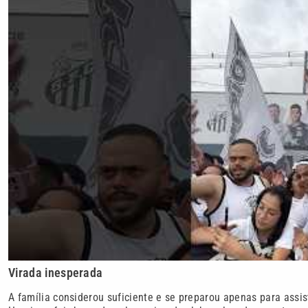
Virada inesperada
A família considerou suficiente e se preparou apenas para assis