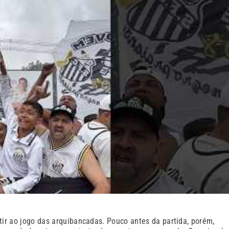
tir ao jogo das arquibancadas. Pouco antes da partida, porém,