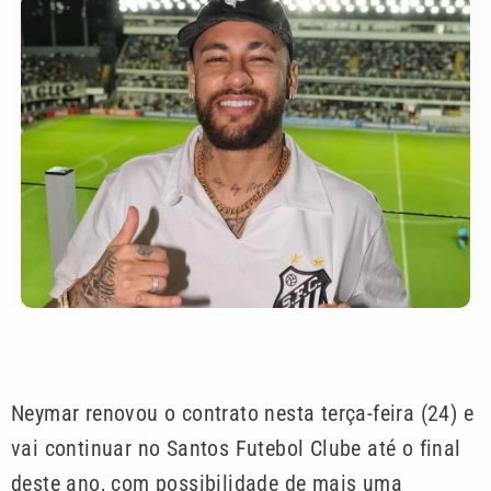
Neymar renovou o contrato nesta terça-feira (24) e
vai continuar no Santos Futebol Clube até o final
deste ano, com possibilidade de mais uma