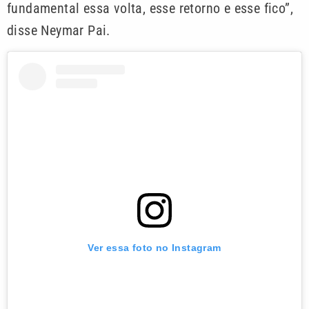
fundamental essa volta, esse retorno e esse fico”,
disse Neymar Pai.
Ver essa foto no Instagram