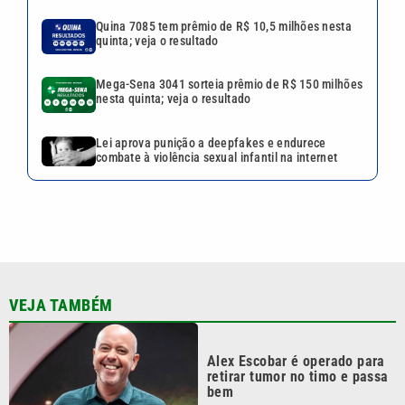
Quina 7085 tem prêmio de R$ 10,5 milhões nesta
quinta; veja o resultado
Mega-Sena 3041 sorteia prêmio de R$ 150 milhões
nesta quinta; veja o resultado
Lei aprova punição a deepfakes e endurece
combate à violência sexual infantil na internet
VEJA TAMBÉM
Alex Escobar é operado para
retirar tumor no timo e passa
bem