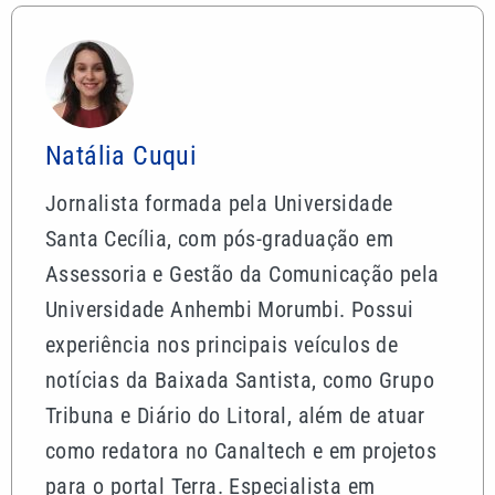
Natália Cuqui
Jornalista formada pela Universidade
Santa Cecília, com pós-graduação em
Assessoria e Gestão da Comunicação pela
Universidade Anhembi Morumbi. Possui
experiência nos principais veículos de
notícias da Baixada Santista, como Grupo
Tribuna e Diário do Litoral, além de atuar
como redatora no Canaltech e em projetos
para o portal Terra. Especialista em