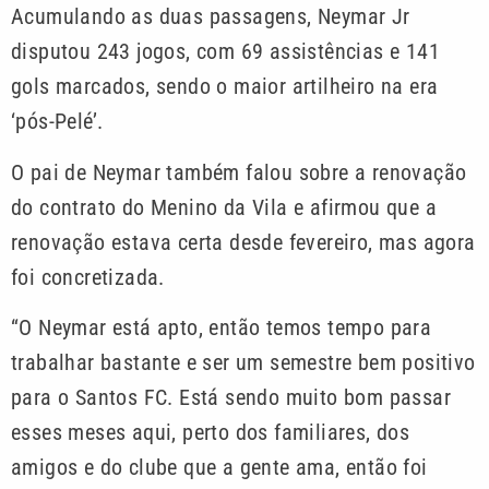
Acumulando as duas passagens, Neymar Jr
disputou 243 jogos, com 69 assistências e 141
gols marcados, sendo o maior artilheiro na era
‘pós-Pelé’.
O pai de Neymar também falou sobre a renovação
do contrato do Menino da Vila e afirmou que a
renovação estava certa desde fevereiro, mas agora
foi concretizada.
“O Neymar está apto, então temos tempo para
trabalhar bastante e ser um semestre bem positivo
para o Santos FC. Está sendo muito bom passar
esses meses aqui, perto dos familiares, dos
amigos e do clube que a gente ama, então foi