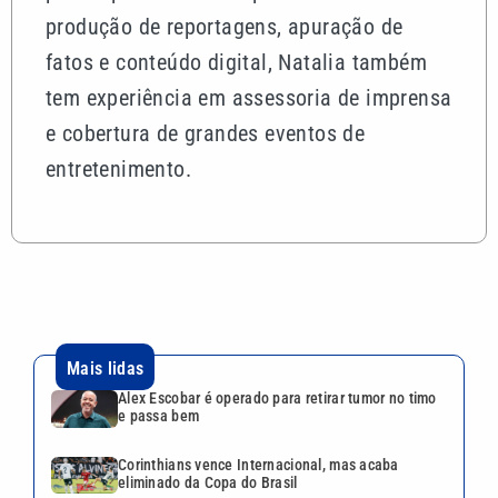
produção de reportagens, apuração de
fatos e conteúdo digital, Natalia também
tem experiência em assessoria de imprensa
e cobertura de grandes eventos de
entretenimento.
Mais lidas
Alex Escobar é operado para retirar tumor no timo
e passa bem
Corinthians vence Internacional, mas acaba
eliminado da Copa do Brasil