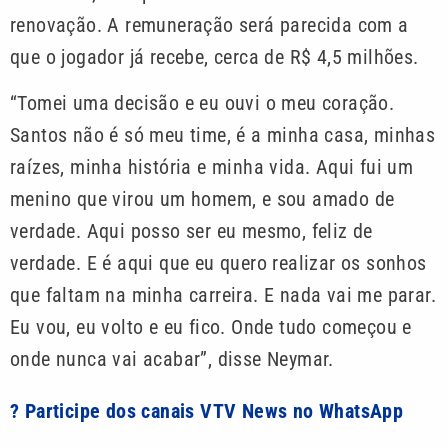
renovação. A remuneração será parecida com a
que o jogador já recebe, cerca de R$ 4,5 milhões.
“Tomei uma decisão e eu ouvi o meu coração.
Santos não é só meu time, é a minha casa, minhas
raízes, minha história e minha vida. Aqui fui um
menino que virou um homem, e sou amado de
verdade. Aqui posso ser eu mesmo, feliz de
verdade. E é aqui que eu quero realizar os sonhos
que faltam na minha carreira. E nada vai me parar.
Eu vou, eu volto e eu fico. Onde tudo começou e
onde nunca vai acabar”, disse Neymar.
? Participe dos canais VTV News no WhatsApp