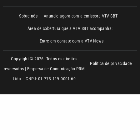
Entre em contato com a VTV News
Copyright © 2026. Todos os direitos
Política de privacidade
reservados | Empresa de Comunicação PRM
Ltda – CNPJ: 01.773.119.0001-60