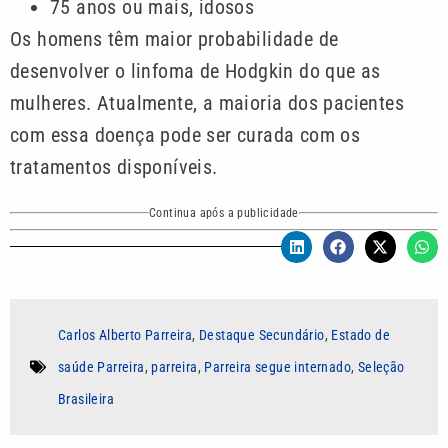
75 anos ou mais, idosos
Os homens têm maior probabilidade de
desenvolver o linfoma de Hodgkin do que as
mulheres. Atualmente, a maioria dos pacientes
com essa doença pode ser curada com os
tratamentos disponíveis.
Continua após a publicidade
Carlos Alberto Parreira
,
Destaque Secundário
,
Estado de
saúde Parreira
,
parreira
,
Parreira segue internado
,
Seleção
Brasileira