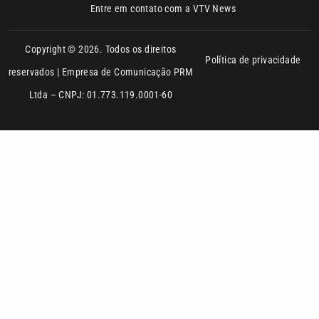
reservados | Empresa de Comunicação PRM
Ltda – CNPJ: 01.773.119.0001-60