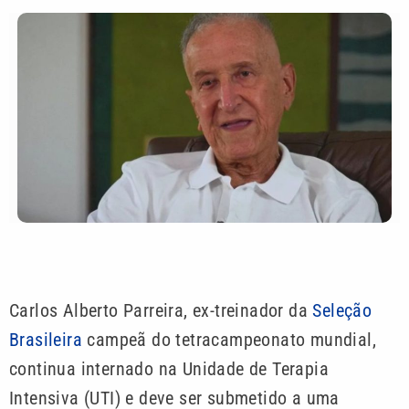
Carlos Alberto Parreira, ex-treinador da
Seleção
Brasileira
campeã do tetracampeonato mundial,
continua internado na Unidade de Terapia
Intensiva (UTI) e deve ser submetido a uma