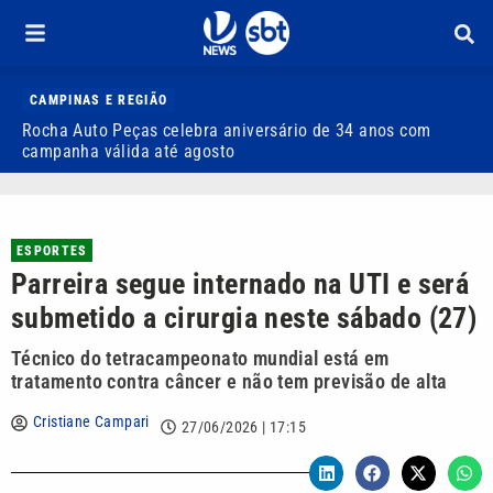
CAMPINAS E REGIÃO
Rocha Auto Peças celebra aniversário de 34 anos com
Q
campanha válida até agosto
ESPORTES
Parreira segue internado na UTI e será
submetido a cirurgia neste sábado (27)
Técnico do tetracampeonato mundial está em
tratamento contra câncer e não tem previsão de alta
Cristiane Campari
27/06/2026 | 17:15