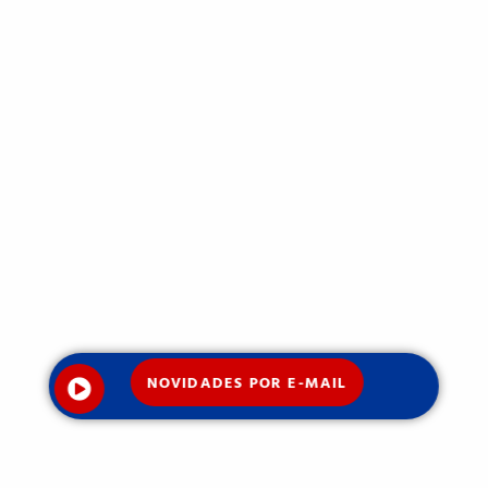
NOVIDADES POR E-MAIL