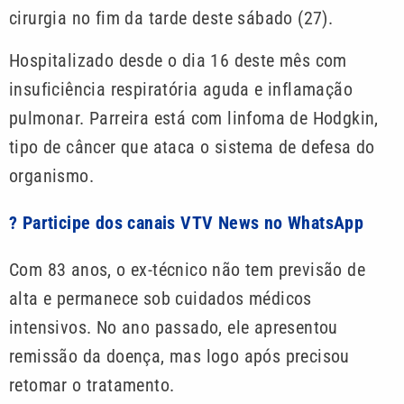
cirurgia no fim da tarde deste sábado (27).
Hospitalizado desde o dia 16 deste mês com
insuficiência respiratória aguda e inflamação
pulmonar. Parreira está com linfoma de Hodgkin,
tipo de câncer que ataca o sistema de defesa do
organismo.
? Participe dos canais VTV News no WhatsApp
Com 83 anos, o ex-técnico não tem previsão de
alta e permanece sob cuidados médicos
intensivos. No ano passado, ele apresentou
remissão da doença, mas logo após precisou
retomar o tratamento.