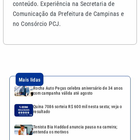
conteúdo. Experiência na Secretaria de
Comunicação da Prefeitura de Campinas e
no Consórcio PCJ.
Mais lidas
Rocha Auto Peças celebra aniversário de 34 anos
com campanha válida até agosto
Quina 7086 sorteia R$ 600 mil nesta sexta; veja o
resultado
Tenista Bia Haddad anuncia pausa na carreira;
entenda os motivos