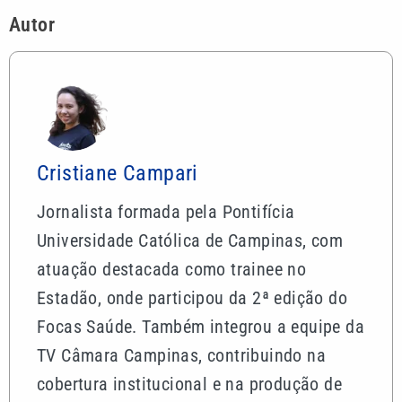
Autor
Cristiane Campari
Jornalista formada pela Pontifícia
Universidade Católica de Campinas, com
atuação destacada como trainee no
Estadão, onde participou da 2ª edição do
Focas Saúde. Também integrou a equipe da
TV Câmara Campinas, contribuindo na
cobertura institucional e na produção de