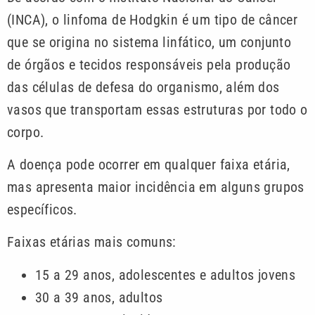
(INCA), o linfoma de Hodgkin é um tipo de câncer
que se origina no sistema linfático, um conjunto
de órgãos e tecidos responsáveis pela produção
das células de defesa do organismo, além dos
vasos que transportam essas estruturas por todo o
corpo.
A doença pode ocorrer em qualquer faixa etária,
mas apresenta maior incidência em alguns grupos
específicos.
Faixas etárias mais comuns:
15 a 29 anos, adolescentes e adultos jovens
30 a 39 anos, adultos