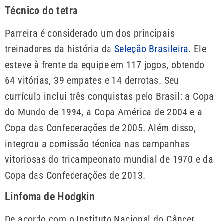
Técnico do tetra
Parreira é considerado um dos principais
treinadores da história da
Seleção Brasileira
. Ele
esteve à frente da equipe em 117 jogos, obtendo
64 vitórias, 39 empates e 14 derrotas. Seu
currículo inclui três conquistas pelo Brasil: a Copa
do Mundo de 1994, a Copa América de 2004 e a
Copa das Confederações de 2005. Além disso,
integrou a comissão técnica nas campanhas
vitoriosas do tricampeonato mundial de 1970 e da
Copa das Confederações de 2013.
Linfoma de Hodgkin
De acordo com o Instituto Nacional do Câncer