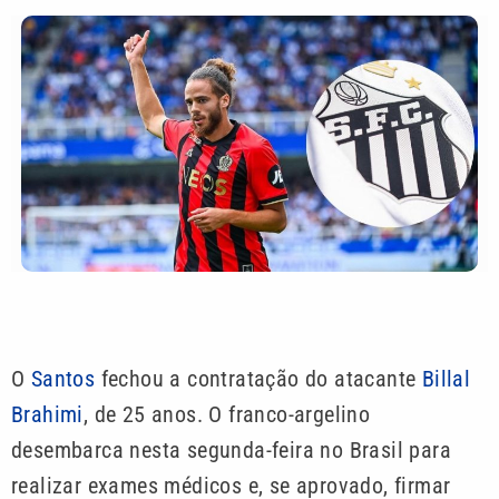
O
Santos
fechou a contratação do atacante
Billal
Brahimi
, de 25 anos. O franco-argelino
desembarca nesta segunda-feira no Brasil para
realizar exames médicos e, se aprovado, firmar