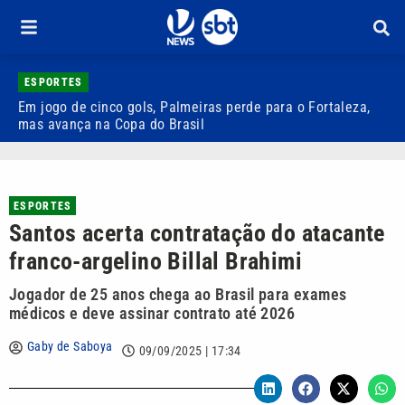
ESPORTES
Em jogo de cinco gols, Palmeiras perde para o Fortaleza,
Q
mas avança na Copa do Brasil
r
ESPORTES
Santos acerta contratação do atacante
franco-argelino Billal Brahimi
Jogador de 25 anos chega ao Brasil para exames
médicos e deve assinar contrato até 2026
Gaby de Saboya
09/09/2025 | 17:34