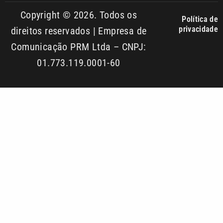
01.773.119.0001-60