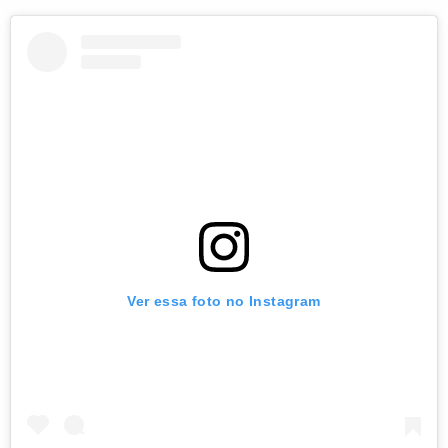
Ver essa foto no Instagram