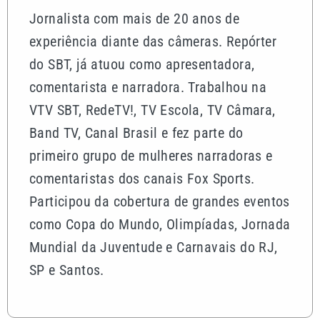
Jornalista com mais de 20 anos de
experiência diante das câmeras. Repórter
do SBT, já atuou como apresentadora,
comentarista e narradora. Trabalhou na
VTV SBT, RedeTV!, TV Escola, TV Câmara,
Band TV, Canal Brasil e fez parte do
primeiro grupo de mulheres narradoras e
comentaristas dos canais Fox Sports.
Participou da cobertura de grandes eventos
como Copa do Mundo, Olimpíadas, Jornada
Mundial da Juventude e Carnavais do RJ,
SP e Santos.