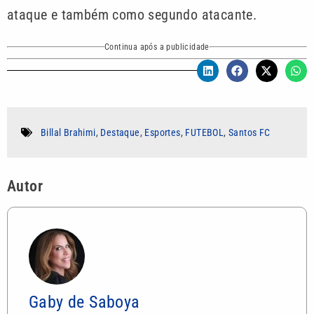
ataque e também como segundo atacante.
Continua após a publicidade
Billal Brahimi
,
Destaque
,
Esportes
,
FUTEBOL
,
Santos FC
Autor
Gaby de Saboya