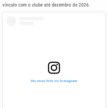
vínculo com o clube até dezembro de 2026.
Ver essa foto no Instagram