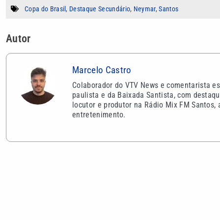
Copa do Brasil
,
Destaque Secundário
,
Neymar
,
Santos
Autor
Marcelo Castro
Colaborador do VTV News e comentarista espo
paulista e da Baixada Santista, com destaqu
locutor e produtor na Rádio Mix FM Santos, 
entretenimento.