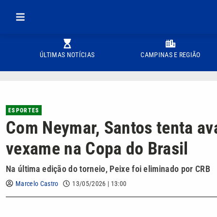
ÚLTIMAS NOTÍCIAS
CAMPINAS E REGIÃO
ESPORTES
Com Neymar, Santos tenta ava
vexame na Copa do Brasil
Na última edição do torneio, Peixe foi eliminado por CRB
Marcelo Castro
13/05/2026 | 13:00