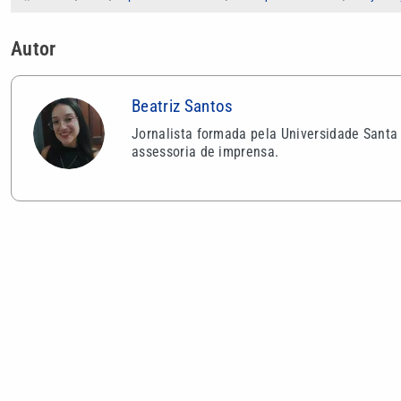
Autor
Beatriz Santos
Jornalista formada pela Universidade Santa
assessoria de imprensa.
VEJA TAMBÉM