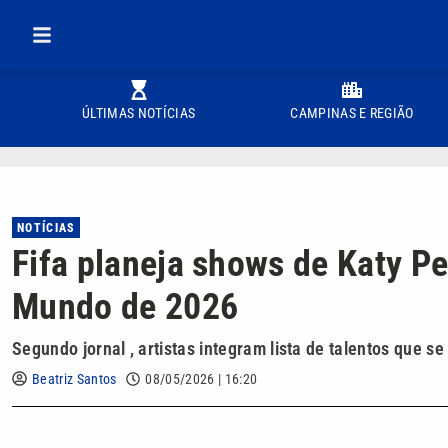
ÚLTIMAS NOTÍCIAS
CAMPINAS E REGIÃO
NOTÍCIAS
Fifa planeja shows de Katy Pe
Mundo de 2026
Segundo jornal , artistas integram lista de talentos que 
Beatriz Santos
08/05/2026 | 16:20