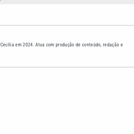
 Cecília em 2024. Atua com produção de conteúdo, redação e