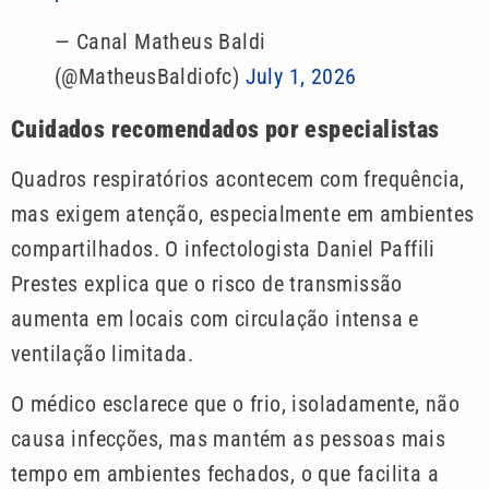
— Canal Matheus Baldi
(@MatheusBaldiofc)
July 1, 2026
Cuidados recomendados por especialistas
Quadros respiratórios acontecem com frequência,
mas exigem atenção, especialmente em ambientes
compartilhados. O infectologista Daniel Paffili
Prestes explica que o risco de transmissão
aumenta em locais com circulação intensa e
ventilação limitada.
O médico esclarece que o frio, isoladamente, não
causa infecções, mas mantém as pessoas mais
tempo em ambientes fechados, o que facilita a