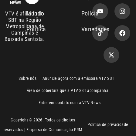
Copyright © 2026. Todos os direitos
Política de privacidade
reservados | Empresa de Comunicação PRM
Ltda – CNPJ: 01.773.119.0001-60