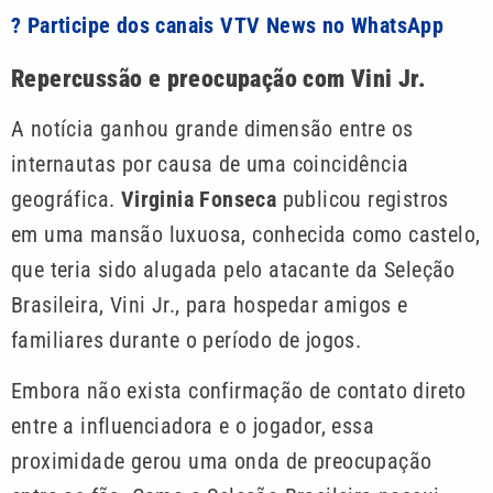
? Participe dos canais VTV News no WhatsApp
Repercussão e preocupação com Vini Jr.
A notícia ganhou grande dimensão entre os
internautas por causa de uma coincidência
geográfica.
Virginia Fonseca
publicou registros
em uma mansão luxuosa, conhecida como castelo,
que teria sido alugada pelo atacante da Seleção
Brasileira, Vini Jr., para hospedar amigos e
familiares durante o período de jogos.
Embora não exista confirmação de contato direto
entre a influenciadora e o jogador, essa
proximidade gerou uma onda de preocupação