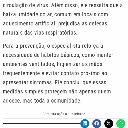
circulação de vírus. Além disso, ele ressalta que a
baixa umidade do ar, comum em locais com
aquecimento artificial, prejudica as defesas
naturais das vias respiratórias.
Para a prevenção, o especialista reforça a
necessidade de hábitos básicos, como manter
ambientes ventilados, higienizar as mãos
frequentemente e evitar contato próximo ao
apresentar sintomas. Ele conclui que essas
medidas simples protegem não apenas quem
adoece, mas toda a comunidade.
Continua após a publicidade