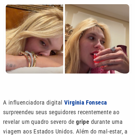
A influenciadora digital
Virginia Fonseca
surpreendeu seus seguidores recentemente ao
revelar um quadro severo de
gripe
durante uma
viagem aos Estados Unidos. Além do mal-estar, a