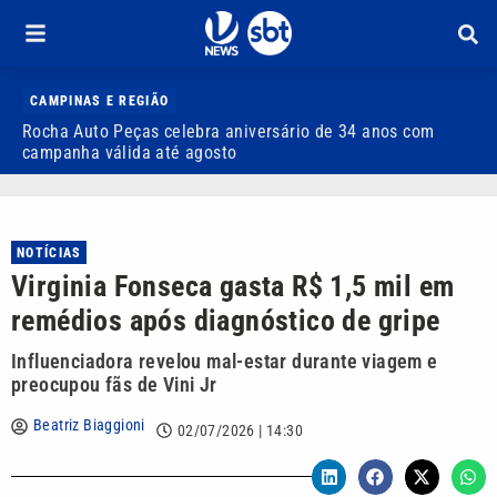
CAMPINAS E REGIÃO
Rocha Auto Peças celebra aniversário de 34 anos com
Q
campanha válida até agosto
NOTÍCIAS
Virginia Fonseca gasta R$ 1,5 mil em
remédios após diagnóstico de gripe
Influenciadora revelou mal-estar durante viagem e
preocupou fãs de Vini Jr
Beatriz Biaggioni
02/07/2026 | 14:30