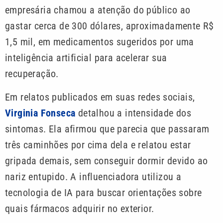
empresária chamou a atenção do público ao
gastar cerca de 300 dólares, aproximadamente R$
1,5 mil, em medicamentos sugeridos por uma
inteligência artificial para acelerar sua
recuperação.
Em relatos publicados em suas redes sociais,
Virginia Fonseca
detalhou a intensidade dos
sintomas. Ela afirmou que parecia que passaram
três caminhões por cima dela e relatou estar
gripada demais, sem conseguir dormir devido ao
nariz entupido. A influenciadora utilizou a
tecnologia de IA para buscar orientações sobre
quais fármacos adquirir no exterior.