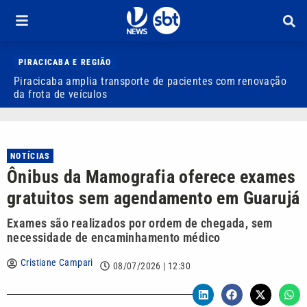
PIRACICABA E REGIÃO
Piracicaba amplia transporte de pacientes com renovação
P
da frota de veículos
M
NOTÍCIAS
Ônibus da Mamografia oferece exames
gratuitos sem agendamento em Guarujá
Exames são realizados por ordem de chegada, sem
necessidade de encaminhamento médico
Cristiane Campari
08/07/2026 | 12:30