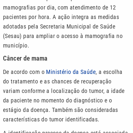
mamografias por dia, com atendimento de 12
pacientes por hora. A ação integra as medidas
adotadas pela Secretaria Municipal de Saúde
(Sesau) para ampliar o acesso à mamografia no
município.
Câncer de mama
De acordo com o
Ministério da Saúde
, a escolha
do tratamento e as chances de recuperação
variam conforme a localização do tumor, a idade
da paciente no momento do diagnóstico e o
estágio da doença. Também são consideradas
características do tumor identificadas.
A identificação precoce da doença está associada