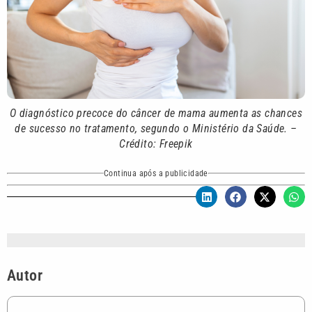
O diagnóstico precoce do câncer de mama aumenta as chances
de sucesso no tratamento, segundo o Ministério da Saúde. –
Crédito: Freepik
Continua após a publicidade
Autor