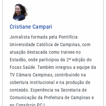
Cristiane Campari
Jornalista formada pela Pontifícia
Universidade Católica de Campinas, com
atuação destacada como trainee no
Estadão, onde participou da 2ª edição do
Focas Saúde. Também integrou a equipe da
TV Câmara Campinas, contribuindo na
cobertura institucional e na produção de
conteúdo. Experiência na Secretaria de
Comunicação da Prefeitura de Campinas e
no Consórcio PCJ.