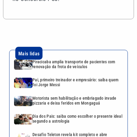
Mais lidas
Piracicaba amplia transporte de pacientes com
renovação da frota de veículos
Pai, primeiro treinador e empresário: saiba quem
foi Jorge Messi
Motorista sem habilitação e embriagado invade
pizzaria e deixa feridos em Mongaguá
Dia dos Pais: saiba como escolher o presente ideal
segundo a astrologia
Desafio Teleton revela kit completo e abre