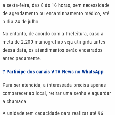
a sexta-feira, das 8 às 16 horas, sem necessidade
de agendamento ou encaminhamento médico, até
o dia 24 de julho.
No entanto, de acordo com a Prefeitura, caso a
meta de 2.200 mamografias seja atingida antes
dessa data, os atendimentos serão encerrados
antecipadamente.
? Participe dos canais VTV News no WhatsApp
Para ser atendida, a interessada precisa apenas
comparecer ao local, retirar uma senha e aguardar
a chamada.
A unidade tem capacidade para realizar até 96