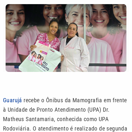
Guarujá
recebe o Ônibus da Mamografia em frente
à Unidade de Pronto Atendimento (UPA) Dr.
Matheus Santamaria, conhecida como UPA
Rodoviária. O atendimento é realizado de segunda