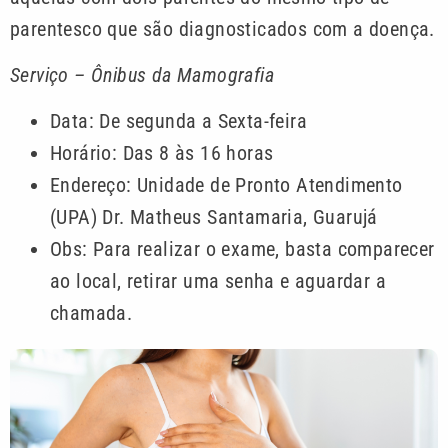
parentesco que são diagnosticados com a doença.
Serviço – Ônibus da Mamografia
Data: De segunda a Sexta-feira
Horário: Das 8 às 16 horas
Endereço: Unidade de Pronto Atendimento
(UPA) Dr. Matheus Santamaria, Guarujá
Obs: Para realizar o exame, basta comparecer
ao local, retirar uma senha e aguardar a
chamada.