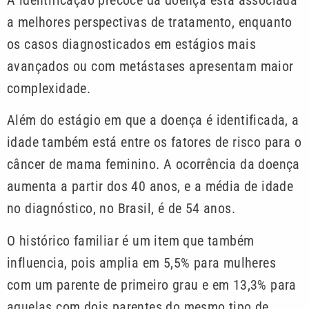
a melhores perspectivas de tratamento, enquanto
os casos diagnosticados em estágios mais
avançados ou com metástases apresentam maior
complexidade.
Além do estágio em que a doença é identificada, a
idade também está entre os fatores de risco para o
câncer de mama feminino. A ocorrência da doença
aumenta a partir dos 40 anos, e a média de idade
no diagnóstico, no Brasil, é de 54 anos.
O histórico familiar é um item que também
influencia, pois amplia em 5,5% para mulheres
com um parente de primeiro grau e em 13,3% para
aquelas com dois parentes do mesmo tipo de